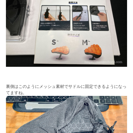
裏側はこのようにメッシュ素材でサドルに固定できるようになっ
てますね。