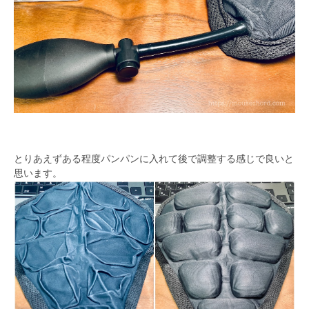
とりあえずある程度パンパンに入れて後で調整する感じで良いと
思います。