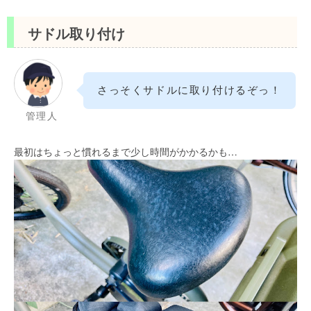
サドル取り付け
さっそくサドルに取り付けるぞっ！
管理人
最初はちょっと慣れるまで少し時間がかかるかも…