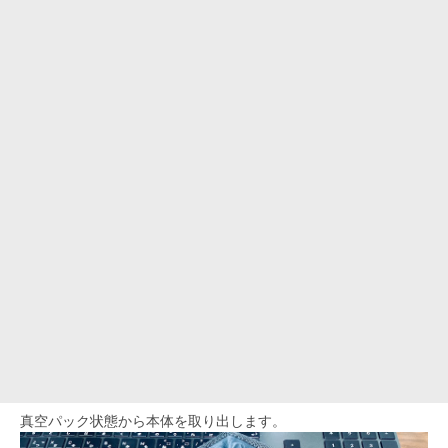
真空パック状態から本体を取り出します。