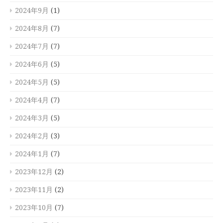
2024年9月
(1)
2024年8月
(7)
2024年7月
(7)
2024年6月
(5)
2024年5月
(5)
2024年4月
(7)
2024年3月
(5)
2024年2月
(3)
2024年1月
(7)
2023年12月
(2)
2023年11月
(2)
2023年10月
(7)