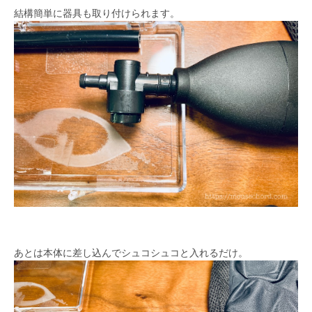
結構簡単に器具も取り付けられます。
あとは本体に差し込んでシュコシュコと入れるだけ。