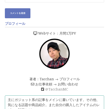
プロフィール
Webサイト：月間1万PV
著者：Tacchan →
プロフィール
お仕事依頼 →
お問い合わせ
＠TacchanMC
主にガジェット系の記事をメインに書いています。その他、
気になる話題や商品紹介。また自分の購入したアイテムのレ