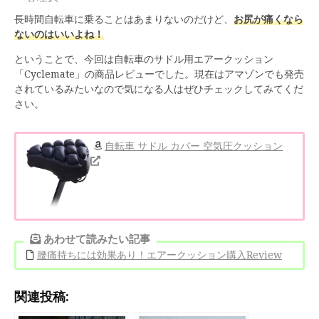
長時間自転車に乗ることはあまりないのだけど、
お尻が痛くなら
ないのはいいよね！
ということで、今回は自転車のサドル用エアークッション
「Cyclemate」の商品レビューでした。現在はアマゾンでも発売
されているみたいなので気になる人はぜひチェックしてみてくだ
さい。
自転車 サドル カバー 空気圧クッション
あわせて読みたい記事
腰痛持ちには効果あり！エアークッション購入Review
関連投稿: