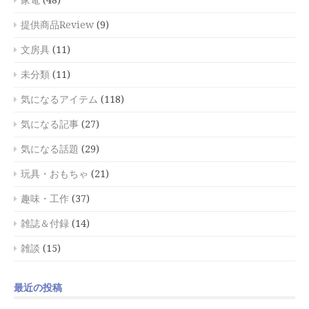
家電
(48)
提供商品Review
(9)
文房具
(11)
未分類
(11)
気になるアイテム
(118)
気になる記事
(27)
気になる話題
(29)
玩具・おもちゃ
(21)
趣味・工作
(37)
雑誌＆付録
(14)
雑談
(15)
最近の投稿