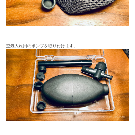
空気入れ用のポンプを取り付けます。