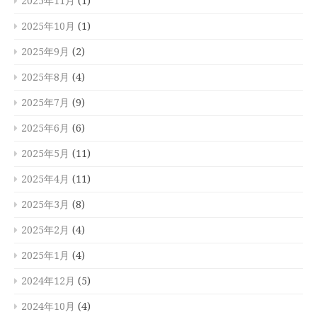
2025年11月
(1)
2025年10月
(1)
2025年9月
(2)
2025年8月
(4)
2025年7月
(9)
2025年6月
(6)
2025年5月
(11)
2025年4月
(11)
2025年3月
(8)
2025年2月
(4)
2025年1月
(4)
2024年12月
(5)
2024年10月
(4)