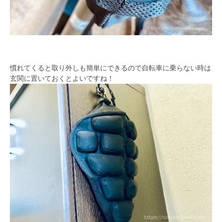
慣れてくると取り外しも簡単にできるので自転車に乗らない時は
玄関に置いておくとよいですね！