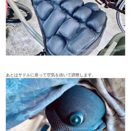
あとはサドルに座って空気を抜いて調整します。