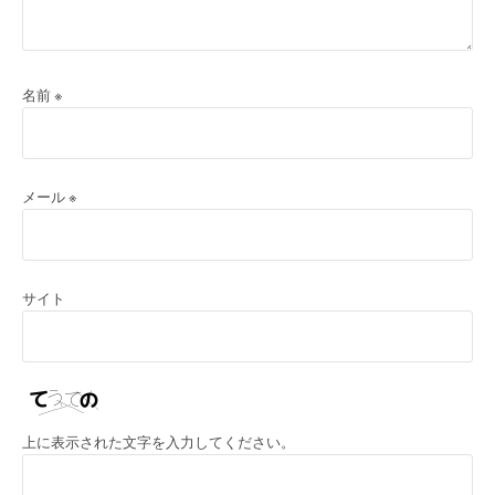
名前
※
メール
※
サイト
上に表示された文字を入力してください。