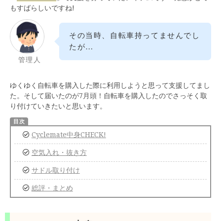
もすばらしいですね!
その当時、自転車持ってませんでし
たが…
管理人
ゆくゆく自転車を購入した際に利用しようと思って支援してまし
た。そして届いたのが7月頭！自転車を購入したのでさっそく取
り付けていきたいと思います。
Cyclemate中身CHECK!
空気入れ・抜き方
サドル取り付け
総評・まとめ