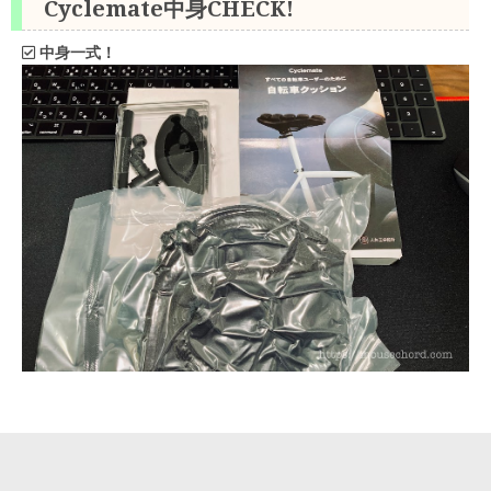
Cyclemate中身CHECK!
中身一式！