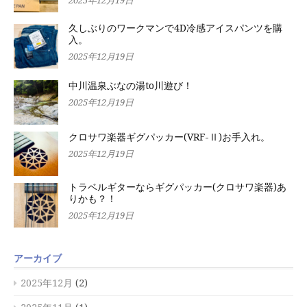
2025年12月19日
久しぶりのワークマンで4D冷感アイスパンツを購
入。
2025年12月19日
中川温泉ぶなの湯to川遊び！
2025年12月19日
クロサワ楽器ギグパッカー(VRF-Ⅱ)お手入れ。
2025年12月19日
トラベルギターならギグパッカー(クロサワ楽器)あ
りかも？！
2025年12月19日
アーカイブ
2025年12月
(2)