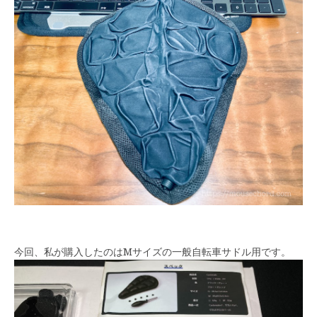
今回、私が購入したのはMサイズの一般自転車サドル用です。