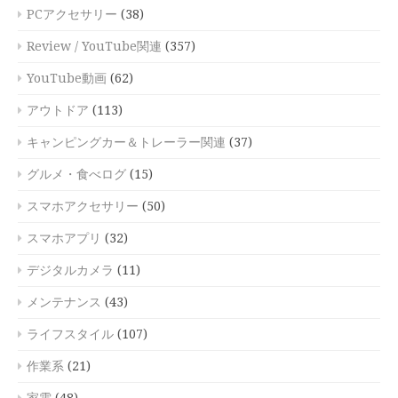
PCアクセサリー
(38)
Review / YouTube関連
(357)
YouTube動画
(62)
アウトドア
(113)
キャンピングカー＆トレーラー関連
(37)
グルメ・食べログ
(15)
スマホアクセサリー
(50)
スマホアプリ
(32)
デジタルカメラ
(11)
メンテナンス
(43)
ライフスタイル
(107)
作業系
(21)