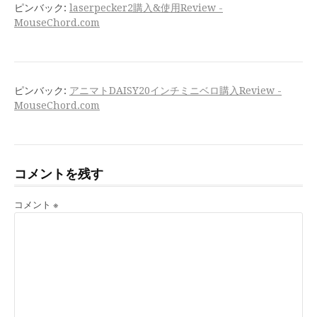
ピンバック:
laserpecker2購入&使用Review -
MouseChord.com
ピンバック:
アニマトDAISY20インチミニベロ購入Review -
MouseChord.com
コメントを残す
コメント
※