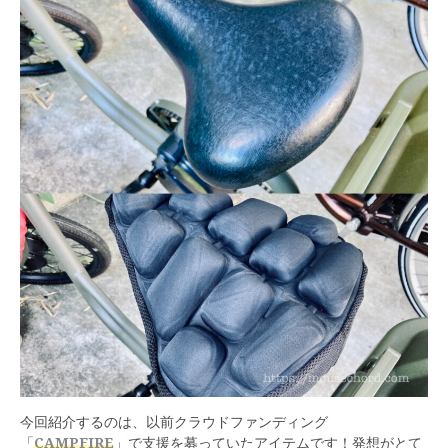
今回紹介するのは、以前クラウドファンディング
「
CAMPFIRE
」で支援を募っていたアイテムです！発想がとて