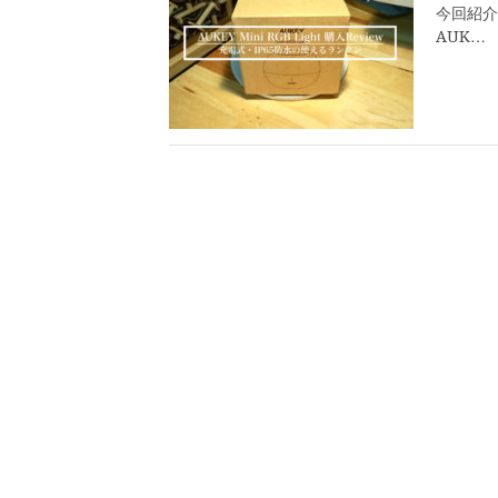
今回紹介
AUK…