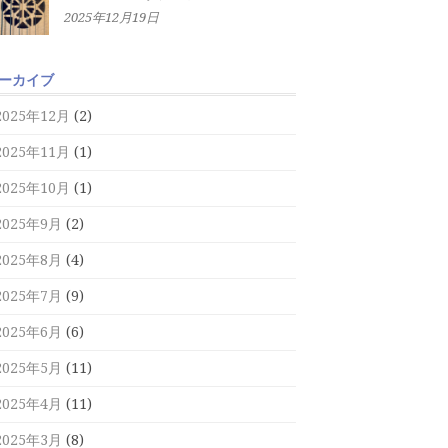
2025年12月19日
ーカイブ
2025年12月
(2)
2025年11月
(1)
2025年10月
(1)
2025年9月
(2)
2025年8月
(4)
2025年7月
(9)
2025年6月
(6)
2025年5月
(11)
2025年4月
(11)
2025年3月
(8)