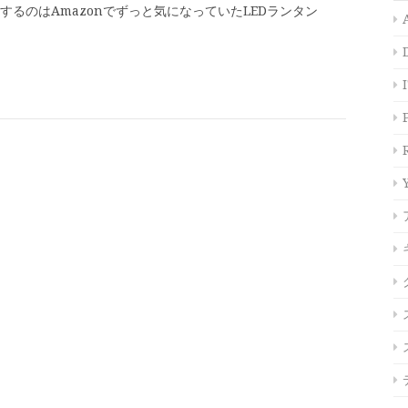
するのはAmazonでずっと気になっていたLEDランタン