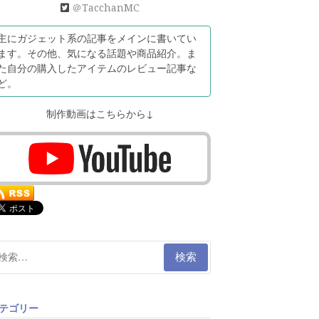
＠TacchanMC
主にガジェット系の記事をメインに書いてい
ます。その他、気になる話題や商品紹介。ま
た自分の購入したアイテムのレビュー記事な
ど。
制作動画はこちらから↓
テゴリー