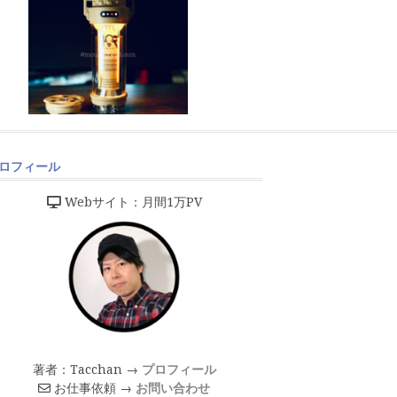
ロフィール
Webサイト：月間1万PV
著者：Tacchan →
プロフィール
お仕事依頼 →
お問い合わせ