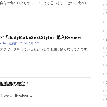
自分の食べログもやっていこうと思います。 はい、食べロ
…
「BodyMakeSeatStyle」購入Review
cchan
投稿日:
2019年3月15日
スクワークをしているとどうしても腰が痛くなってきます。
負担義務の確定！
ね。 livedoor…