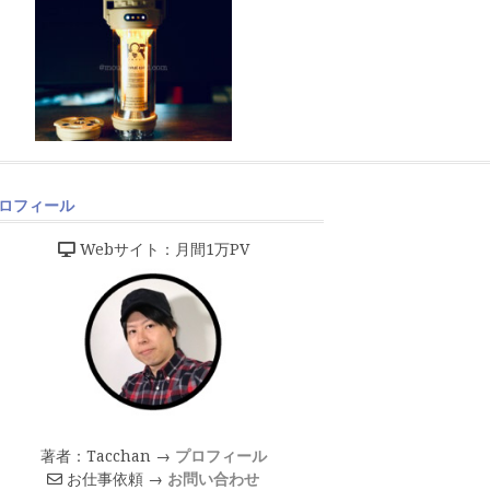
ロフィール
Webサイト：月間1万PV
著者：Tacchan →
プロフィール
お仕事依頼 →
お問い合わせ