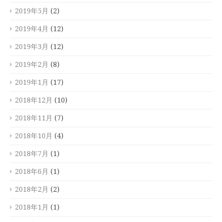
2019年5月
(2)
2019年4月
(12)
2019年3月
(12)
2019年2月
(8)
2019年1月
(17)
2018年12月
(10)
2018年11月
(7)
2018年10月
(4)
2018年7月
(1)
2018年6月
(1)
2018年2月
(2)
2018年1月
(1)