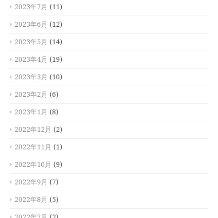
2023年7月
(11)
2023年6月
(12)
2023年5月
(14)
2023年4月
(19)
2023年3月
(10)
2023年2月
(6)
2023年1月
(8)
2022年12月
(2)
2022年11月
(1)
2022年10月
(9)
2022年9月
(7)
2022年8月
(5)
2022年7月
(2)