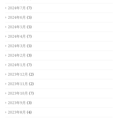
2024年7月
(7)
2024年6月
(5)
2024年5月
(5)
2024年4月
(7)
2024年3月
(5)
2024年2月
(3)
2024年1月
(7)
2023年12月
(2)
2023年11月
(2)
2023年10月
(7)
2023年9月
(3)
2023年8月
(4)