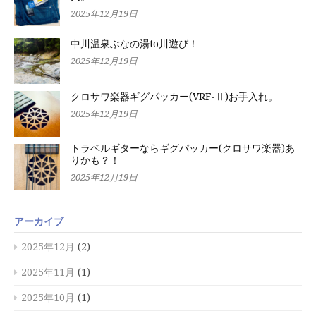
2025年12月19日
中川温泉ぶなの湯to川遊び！
2025年12月19日
クロサワ楽器ギグパッカー(VRF-Ⅱ)お手入れ。
2025年12月19日
トラベルギターならギグパッカー(クロサワ楽器)あ
りかも？！
2025年12月19日
アーカイブ
2025年12月
(2)
2025年11月
(1)
2025年10月
(1)