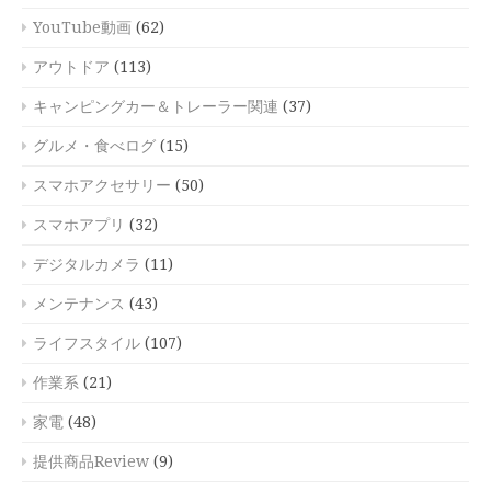
YouTube動画
(62)
アウトドア
(113)
キャンピングカー＆トレーラー関連
(37)
グルメ・食べログ
(15)
スマホアクセサリー
(50)
スマホアプリ
(32)
デジタルカメラ
(11)
メンテナンス
(43)
ライフスタイル
(107)
作業系
(21)
家電
(48)
提供商品Review
(9)