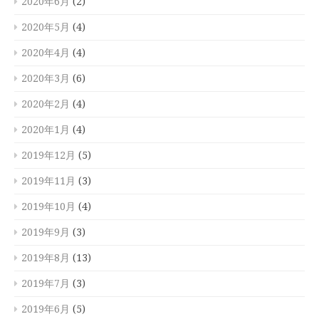
2020年6月
(2)
2020年5月
(4)
2020年4月
(4)
2020年3月
(6)
2020年2月
(4)
2020年1月
(4)
2019年12月
(5)
2019年11月
(3)
2019年10月
(4)
2019年9月
(3)
2019年8月
(13)
2019年7月
(3)
2019年6月
(5)