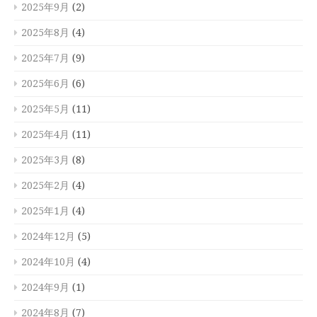
2025年9月
(2)
2025年8月
(4)
2025年7月
(9)
2025年6月
(6)
2025年5月
(11)
2025年4月
(11)
2025年3月
(8)
2025年2月
(4)
2025年1月
(4)
2024年12月
(5)
2024年10月
(4)
2024年9月
(1)
2024年8月
(7)