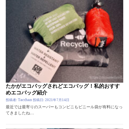
たかがエコバッグされどエコバッグ！私的おすす
めエコバッグ紹介
投稿者:
Tacchan
投稿日:
2021年7月14日
最近では最寄りのスーパーもコンビニもビニール袋が有料になっ
てきましたね…