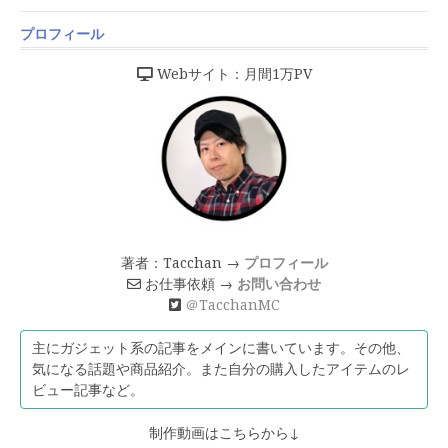
プロフィール
Webサイト：月間1万PV
著者：Tacchan →
プロフィール
お仕事依頼 →
お問い合わせ
＠TacchanMC
主にガジェット系の記事をメインに書いています。その他、
気になる話題や商品紹介。また自分の購入したアイテムのレ
ビュー記事など。
制作動画はこちらから↓