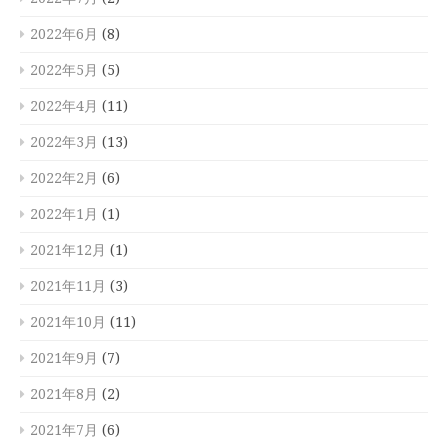
2022年6月
(8)
2022年5月
(5)
2022年4月
(11)
2022年3月
(13)
2022年2月
(6)
2022年1月
(1)
2021年12月
(1)
2021年11月
(3)
2021年10月
(11)
2021年9月
(7)
2021年8月
(2)
2021年7月
(6)