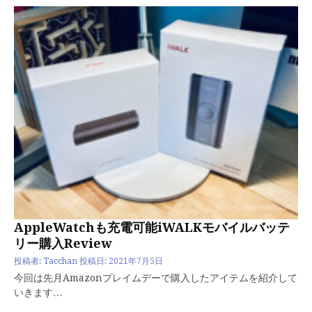
AppleWatchも充電可能iWALKモバイルバッテ
リー購入Review
投稿者:
Tacchan
投稿日:
2021年7月5日
今回は先月Amazonプレイムデーで購入したアイテムを紹介して
いきます…