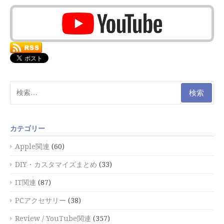
検
索:
カテゴリー
Apple関連
(60)
DIY・カスタマイズまとめ
(33)
IT関連
(87)
PCアクセサリー
(38)
Review / YouTube関連
(357)