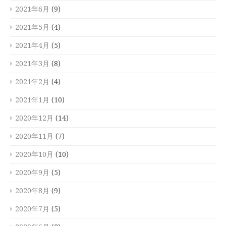
2021年6月
(9)
2021年5月
(4)
2021年4月
(5)
2021年3月
(8)
2021年2月
(4)
2021年1月
(10)
2020年12月
(14)
2020年11月
(7)
2020年10月
(10)
2020年9月
(5)
2020年8月
(9)
2020年7月
(5)