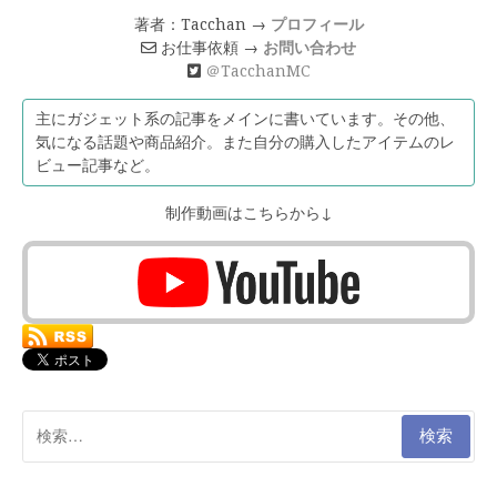
著者：Tacchan →
プロフィール
お仕事依頼 →
お問い合わせ
＠TacchanMC
主にガジェット系の記事をメインに書いています。その他、
気になる話題や商品紹介。また自分の購入したアイテムのレ
ビュー記事など。
制作動画はこちらから↓
検
索: