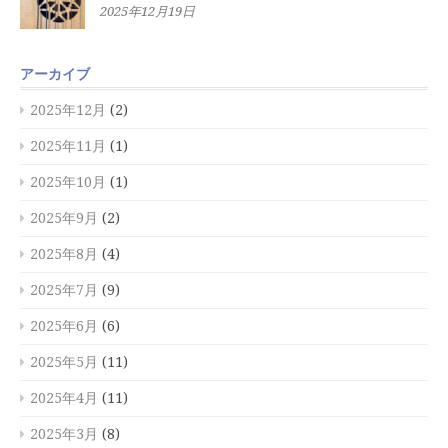
2025年12月19日
アーカイブ
2025年12月
(2)
2025年11月
(1)
2025年10月
(1)
2025年9月
(2)
2025年8月
(4)
2025年7月
(9)
2025年6月
(6)
2025年5月
(11)
2025年4月
(11)
2025年3月
(8)