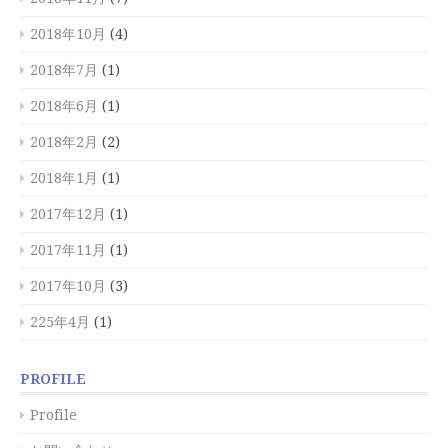
2018年10月
(4)
2018年7月
(1)
2018年6月
(1)
2018年2月
(2)
2018年1月
(1)
2017年12月
(1)
2017年11月
(1)
2017年10月
(3)
225年4月
(1)
PROFILE
Profile