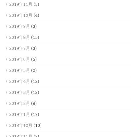
2019年11月
(3)
2019年10月
(4)
2019年9月
(3)
2019年8月
(13)
2019年7月
(3)
2019年6月
(5)
2019年5月
(2)
2019年4月
(12)
2019年3月
(12)
2019年2月
(8)
2019年1月
(17)
2018年12月
(10)
2018年11月
(7)