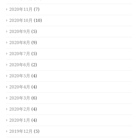
2020年11月
(7)
2020年10月
(10)
2020年9月
(5)
2020年8月
(9)
2020年7月
(5)
2020年6月
(2)
2020年5月
(4)
2020年4月
(4)
2020年3月
(6)
2020年2月
(4)
2020年1月
(4)
2019年12月
(5)