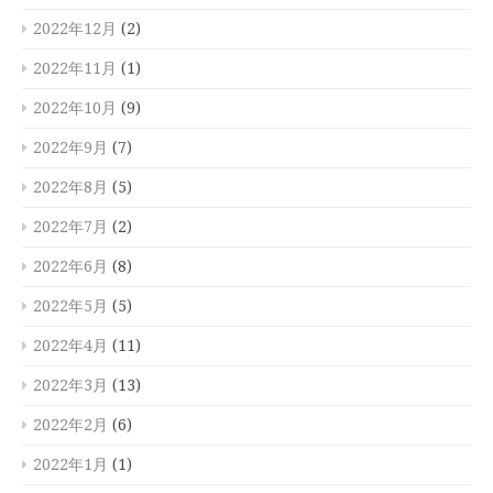
2022年12月
(2)
2022年11月
(1)
2022年10月
(9)
2022年9月
(7)
2022年8月
(5)
2022年7月
(2)
2022年6月
(8)
2022年5月
(5)
2022年4月
(11)
2022年3月
(13)
2022年2月
(6)
2022年1月
(1)