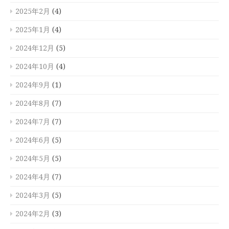
2025年2月
(4)
2025年1月
(4)
2024年12月
(5)
2024年10月
(4)
2024年9月
(1)
2024年8月
(7)
2024年7月
(7)
2024年6月
(5)
2024年5月
(5)
2024年4月
(7)
2024年3月
(5)
2024年2月
(3)