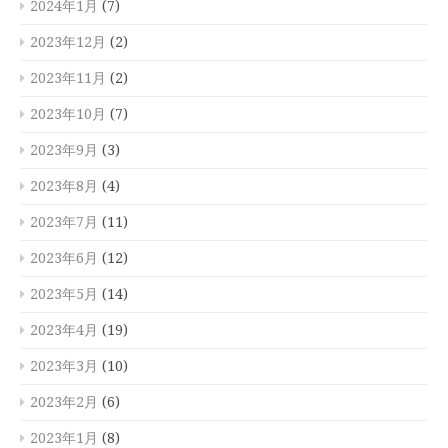
2024年1月
(7)
2023年12月
(2)
2023年11月
(2)
2023年10月
(7)
2023年9月
(3)
2023年8月
(4)
2023年7月
(11)
2023年6月
(12)
2023年5月
(14)
2023年4月
(19)
2023年3月
(10)
2023年2月
(6)
2023年1月
(8)