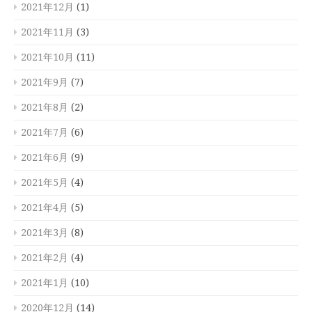
2021年12月
(1)
2021年11月
(3)
2021年10月
(11)
2021年9月
(7)
2021年8月
(2)
2021年7月
(6)
2021年6月
(9)
2021年5月
(4)
2021年4月
(5)
2021年3月
(8)
2021年2月
(4)
2021年1月
(10)
2020年12月
(14)