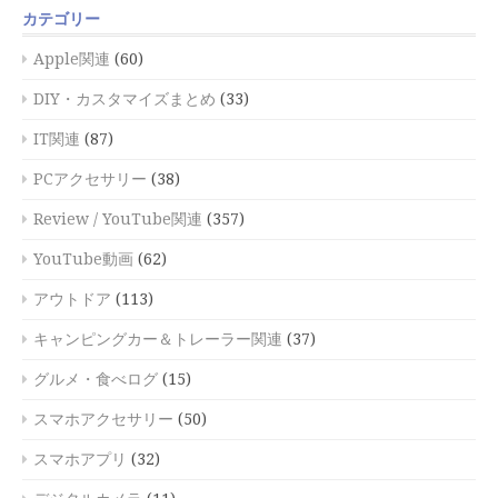
カテゴリー
Apple関連
(60)
DIY・カスタマイズまとめ
(33)
IT関連
(87)
PCアクセサリー
(38)
Review / YouTube関連
(357)
YouTube動画
(62)
アウトドア
(113)
キャンピングカー＆トレーラー関連
(37)
グルメ・食べログ
(15)
スマホアクセサリー
(50)
スマホアプリ
(32)