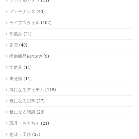
デジタルカメラ
(11)
メンテナンス
(43)
ライフスタイル
(107)
作業系
(21)
家電
(48)
提供商品Review
(9)
文房具
(11)
未分類
(11)
気になるアイテム
(118)
気になる記事
(27)
気になる話題
(29)
玩具・おもちゃ
(21)
趣味・工作
(37)