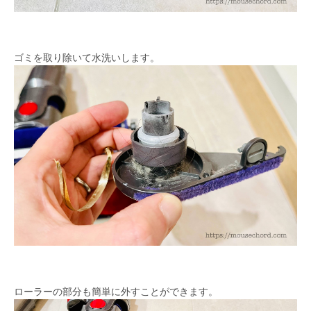
ゴミを取り除いて水洗いします。
ローラーの部分も簡単に外すことができます。