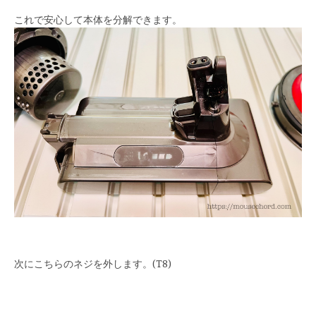
これで安心して本体を分解できます。
次にこちらのネジを外します。(T8)