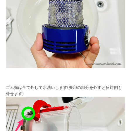
ゴム類は全て外して水洗いします(矢印の部分を外すと反対側も
外せます)