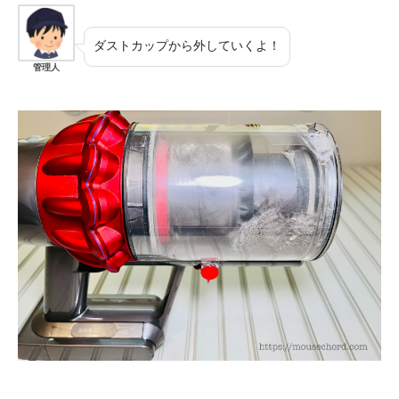
ダストカップから外していくよ！
管理人