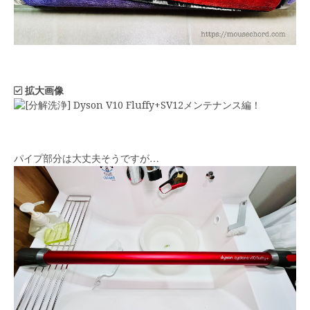
拡大画像
パイプ部分は大丈夫そうですが…