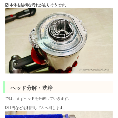
本体も結構な汚れがありそうです。
ヘッド分解・洗浄
では、まずヘッドを分解していきます。
1円などを利用して左へ回します。