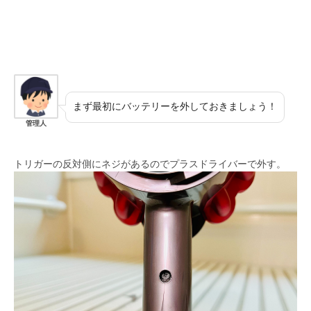
まず最初にバッテリーを外しておきましょう！
管理人
トリガーの反対側にネジがあるのでプラスドライバーで外す。