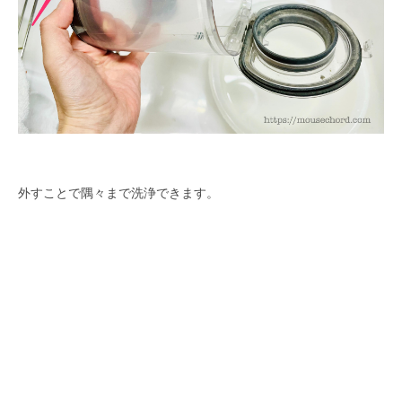
外すことで隅々まで洗浄できます。