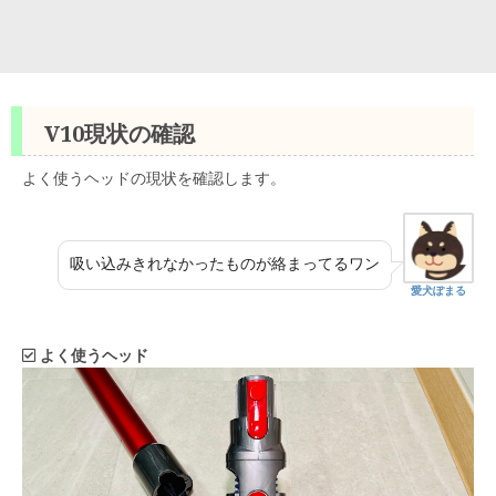
V10現状の確認
よく使うヘッドの現状を確認します。
吸い込みきれなかったものが絡まってるワン
愛犬ぽまる
よく使うヘッド