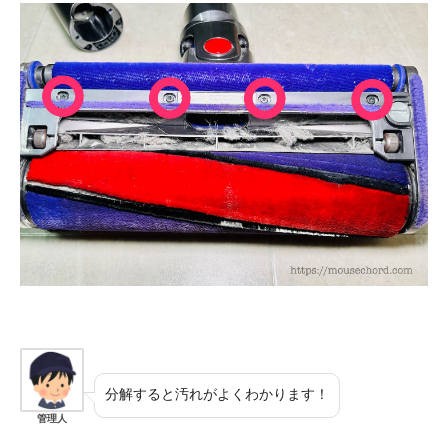
分解すると汚れがよくわかります！
管理人