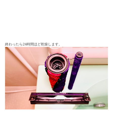
終わったら24時間ほど乾燥します。