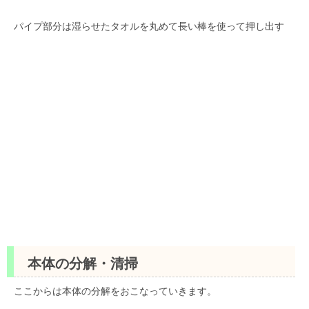
パイプ部分は湿らせたタオルを丸めて長い棒を使って押し出す
本体の分解・清掃
ここからは本体の分解をおこなっていきます。