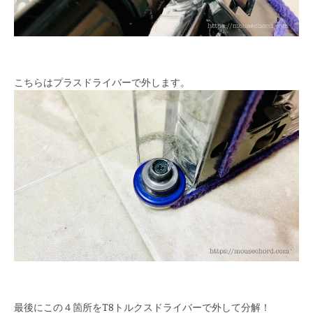
こちらはプラスドライバーで外します。
最後にこの４箇所をT8トルクスドライバーで外して分解！