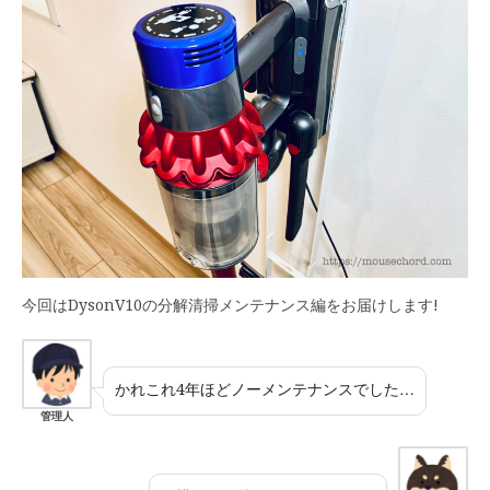
今回はDysonV10の分解清掃メンテナンス編をお届けします!
かれこれ4年ほどノーメンテナンスでした…
管理人