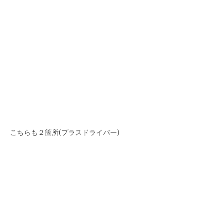
こちらも２箇所(プラスドライバー)