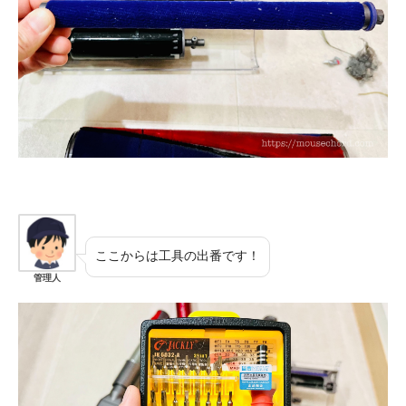
ここからは工具の出番です！
管理人