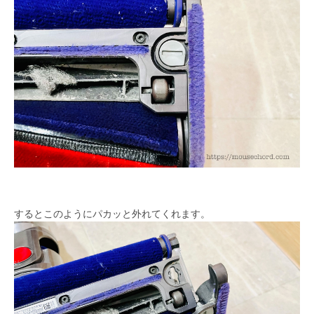
するとこのようにパカッと外れてくれます。