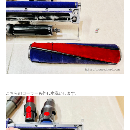
こちらのローラーも外し水洗いします。