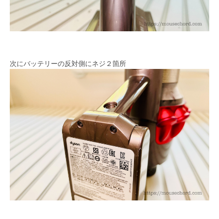
次にバッテリーの反対側にネジ２箇所