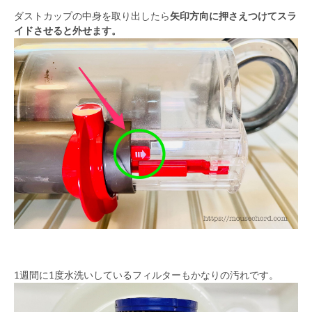
ダストカップの中身を取り出したら
矢印方向に押さえつけてスラ
イドさせると外せます。
1週間に1度水洗いしているフィルターもかなりの汚れです。