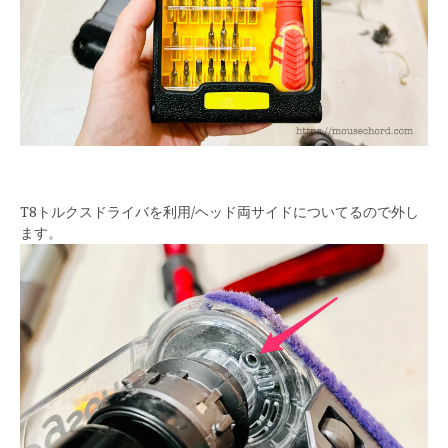
T8トルクスドライバを利用/ヘッド両サイドについてるので外し
ます。