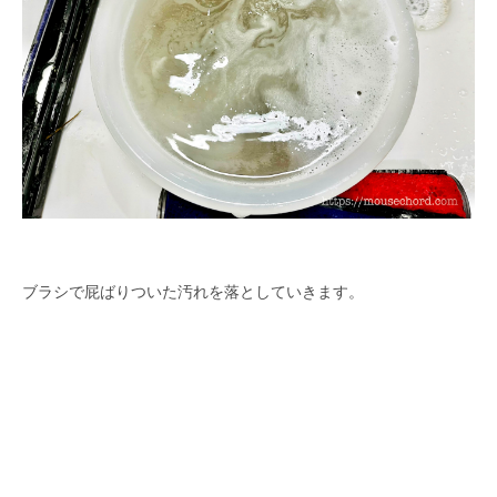
ブラシで屁ばりついた汚れを落としていきます。