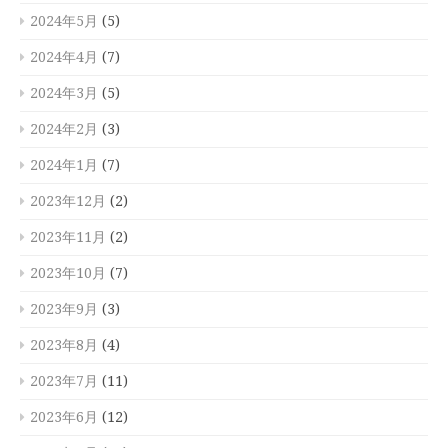
2024年5月
(5)
2024年4月
(7)
2024年3月
(5)
2024年2月
(3)
2024年1月
(7)
2023年12月
(2)
2023年11月
(2)
2023年10月
(7)
2023年9月
(3)
2023年8月
(4)
2023年7月
(11)
2023年6月
(12)