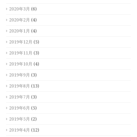
2020年3月
(6)
2020年2月
(4)
2020年1月
(4)
2019年12月
(5)
2019年11月
(3)
2019年10月
(4)
2019年9月
(3)
2019年8月
(13)
2019年7月
(3)
2019年6月
(5)
2019年5月
(2)
2019年4月
(12)