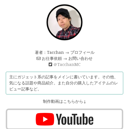
著者：Tacchan →
プロフィール
お仕事依頼 →
お問い合わせ
＠TacchanMC
主にガジェット系の記事をメインに書いています。その他、
気になる話題や商品紹介。また自分の購入したアイテムのレ
ビュー記事など。
制作動画はこちらから↓