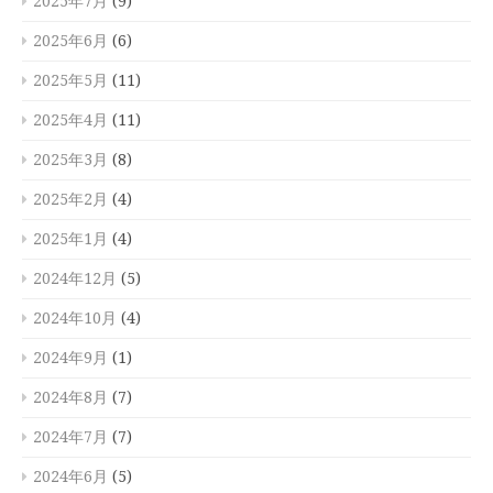
2025年7月
(9)
2025年6月
(6)
2025年5月
(11)
2025年4月
(11)
2025年3月
(8)
2025年2月
(4)
2025年1月
(4)
2024年12月
(5)
2024年10月
(4)
2024年9月
(1)
2024年8月
(7)
2024年7月
(7)
2024年6月
(5)