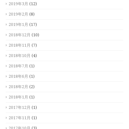
2019年3月
(12)
2019年2月
(8)
2019年1月
(17)
2018年12月
(10)
2018年11月
(7)
2018年10月
(4)
2018年7月
(1)
2018年6月
(1)
2018年2月
(2)
2018年1月
(1)
2017年12月
(1)
2017年11月
(1)
2017年10月
(3)