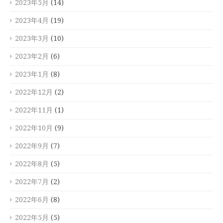
2023年5月
(14)
2023年4月
(19)
2023年3月
(10)
2023年2月
(6)
2023年1月
(8)
2022年12月
(2)
2022年11月
(1)
2022年10月
(9)
2022年9月
(7)
2022年8月
(5)
2022年7月
(2)
2022年6月
(8)
2022年5月
(5)