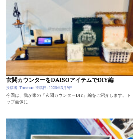
玄関カウンターをDAISOアイテムでDIY編
投稿者:
Tacchan
投稿日:
2025年3月9日
今回は、我が家の『玄関カウンターDIY』編をご紹介します。ト
ップ画像に…