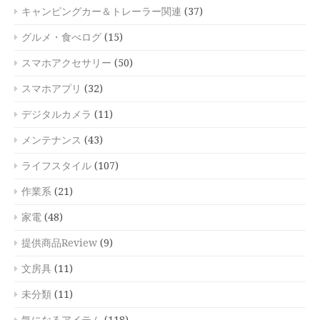
キャンピングカー＆トレーラー関連
(37)
グルメ・食べログ
(15)
スマホアクセサリー
(50)
スマホアプリ
(32)
デジタルカメラ
(11)
メンテナンス
(43)
ライフスタイル
(107)
作業系
(21)
家電
(48)
提供商品Review
(9)
文房具
(11)
未分類
(11)