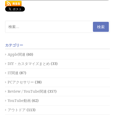
検
索:
カテゴリー
Apple関連
(60)
DIY・カスタマイズまとめ
(33)
IT関連
(87)
PCアクセサリー
(38)
Review / YouTube関連
(357)
YouTube動画
(62)
アウトドア
(113)