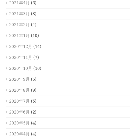
2021年4月
(5)
2021年3月
(8)
2021年2月
(4)
2021年1月
(10)
2020年12月
(14)
2020年11月
(7)
2020年10月
(10)
2020年9月
(5)
2020年8月
(9)
2020年7月
(5)
2020年6月
(2)
2020年5月
(4)
2020年4月
(4)