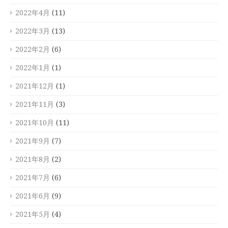
2022年4月
(11)
2022年3月
(13)
2022年2月
(6)
2022年1月
(1)
2021年12月
(1)
2021年11月
(3)
2021年10月
(11)
2021年9月
(7)
2021年8月
(2)
2021年7月
(6)
2021年6月
(9)
2021年5月
(4)