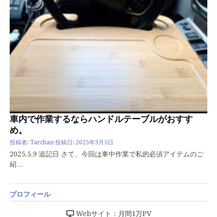
車内で作業するならハンドルテーブルがおすす
め。
投稿者:
Tacchan
投稿日:
2025年3月5日
2025.5.9 追記日 さて、今回は車中作業で私的必須アイテムのご
紹…
プロフィール
Webサイト：月間1万PV