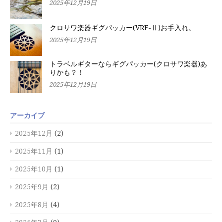
2025年12月19日
クロサワ楽器ギグパッカー(VRF-Ⅱ)お手入れ。
2025年12月19日
トラベルギターならギグパッカー(クロサワ楽器)あ
りかも？！
2025年12月19日
アーカイブ
2025年12月
(2)
2025年11月
(1)
2025年10月
(1)
2025年9月
(2)
2025年8月
(4)