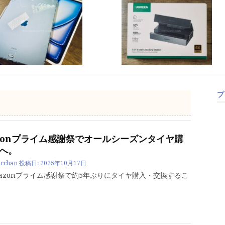
プ
zonプライム感謝祭でオールシーズンタイヤ購
へ。
cchan
投稿日:
2025年10月17日
mazonプライム感謝祭で約5年ぶりにタイヤ購入・交換するこ