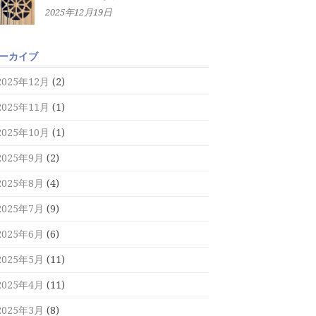
2025年12月19日
ーカイブ
2025年12月
(2)
2025年11月
(1)
2025年10月
(1)
2025年9月
(2)
2025年8月
(4)
2025年7月
(9)
2025年6月
(6)
2025年5月
(11)
2025年4月
(11)
2025年3月
(8)