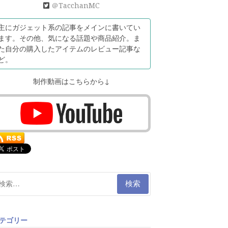
＠TacchanMC
主にガジェット系の記事をメインに書いてい
ます。その他、気になる話題や商品紹介。ま
た自分の購入したアイテムのレビュー記事な
ど。
制作動画はこちらから↓
テゴリー