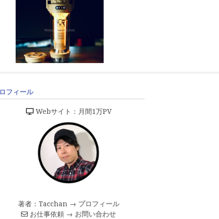
ロフィール
Webサイト：月間1万PV
著者：Tacchan →
プロフィール
お仕事依頼 →
お問い合わせ