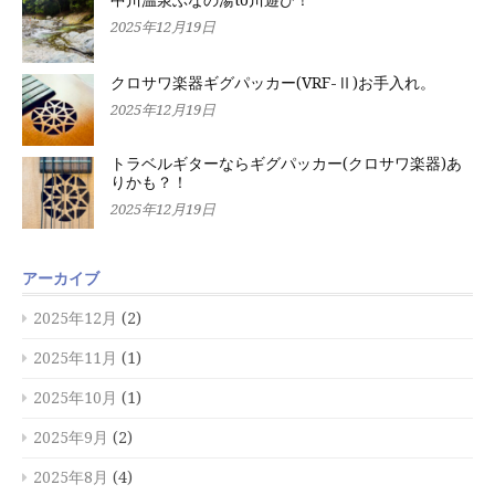
中川温泉ぶなの湯to川遊び！
2025年12月19日
クロサワ楽器ギグパッカー(VRF-Ⅱ)お手入れ。
2025年12月19日
トラベルギターならギグパッカー(クロサワ楽器)あ
りかも？！
2025年12月19日
アーカイブ
2025年12月
(2)
2025年11月
(1)
2025年10月
(1)
2025年9月
(2)
2025年8月
(4)