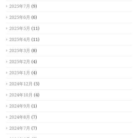
2025年7月
(9)
2025年6月
(6)
2025年5月
(11)
2025年4月
(11)
2025年3月
(8)
2025年2月
(4)
2025年1月
(4)
2024年12月
(5)
2024年10月
(4)
2024年9月
(1)
2024年8月
(7)
2024年7月
(7)