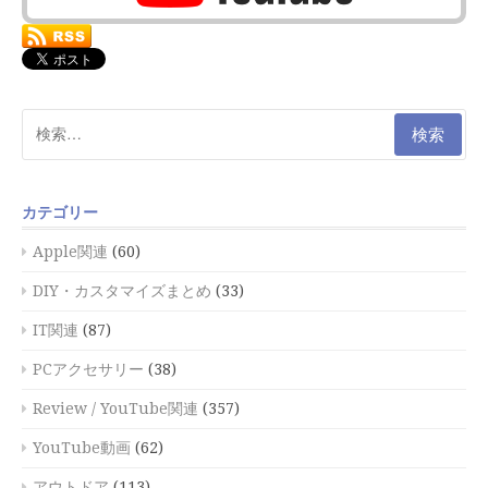
検
索:
カテゴリー
Apple関連
(60)
DIY・カスタマイズまとめ
(33)
IT関連
(87)
PCアクセサリー
(38)
Review / YouTube関連
(357)
YouTube動画
(62)
アウトドア
(113)