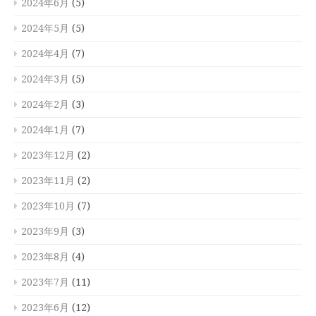
2024年6月
(5)
2024年5月
(5)
2024年4月
(7)
2024年3月
(5)
2024年2月
(3)
2024年1月
(7)
2023年12月
(2)
2023年11月
(2)
2023年10月
(7)
2023年9月
(3)
2023年8月
(4)
2023年7月
(11)
2023年6月
(12)