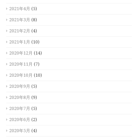
2021年4月
(5)
2021年3月
(8)
2021年2月
(4)
2021年1月
(10)
2020年12月
(14)
2020年11月
(7)
2020年10月
(10)
2020年9月
(5)
2020年8月
(9)
2020年7月
(5)
2020年6月
(2)
2020年5月
(4)