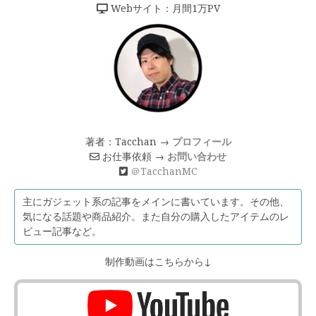
Webサイト：月間1万PV
著者：Tacchan →
プロフィール
お仕事依頼 →
お問い合わせ
＠TacchanMC
主にガジェット系の記事をメインに書いています。その他、
気になる話題や商品紹介。また自分の購入したアイテムのレ
ビュー記事など。
制作動画はこちらから↓