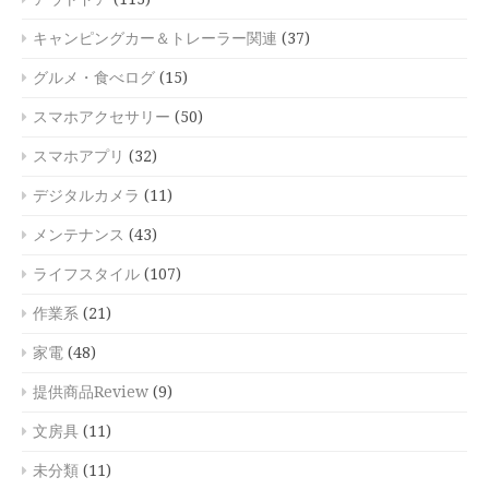
キャンピングカー＆トレーラー関連
(37)
グルメ・食べログ
(15)
スマホアクセサリー
(50)
スマホアプリ
(32)
デジタルカメラ
(11)
メンテナンス
(43)
ライフスタイル
(107)
作業系
(21)
家電
(48)
提供商品Review
(9)
文房具
(11)
未分類
(11)