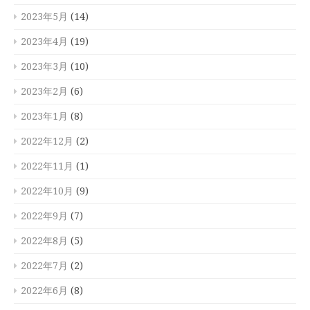
2023年5月
(14)
2023年4月
(19)
2023年3月
(10)
2023年2月
(6)
2023年1月
(8)
2022年12月
(2)
2022年11月
(1)
2022年10月
(9)
2022年9月
(7)
2022年8月
(5)
2022年7月
(2)
2022年6月
(8)