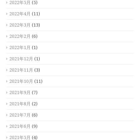
2022年5月
(5)
2022年4月
(11)
2022年3月
(13)
2022年2月
(6)
2022年1月
(1)
2021年12月
(1)
2021年11月
(3)
2021年10月
(11)
2021年9月
(7)
2021年8月
(2)
2021年7月
(6)
2021年6月
(9)
2021年5月
(4)