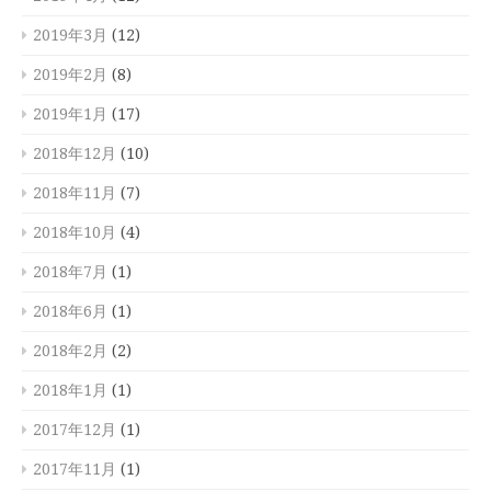
2019年3月
(12)
2019年2月
(8)
2019年1月
(17)
2018年12月
(10)
2018年11月
(7)
2018年10月
(4)
2018年7月
(1)
2018年6月
(1)
2018年2月
(2)
2018年1月
(1)
2017年12月
(1)
2017年11月
(1)