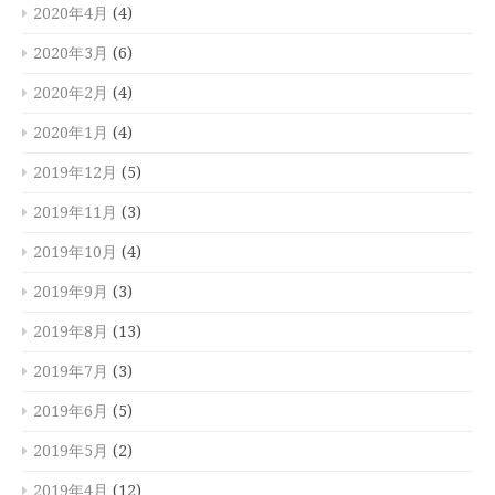
2020年4月
(4)
2020年3月
(6)
2020年2月
(4)
2020年1月
(4)
2019年12月
(5)
2019年11月
(3)
2019年10月
(4)
2019年9月
(3)
2019年8月
(13)
2019年7月
(3)
2019年6月
(5)
2019年5月
(2)
2019年4月
(12)