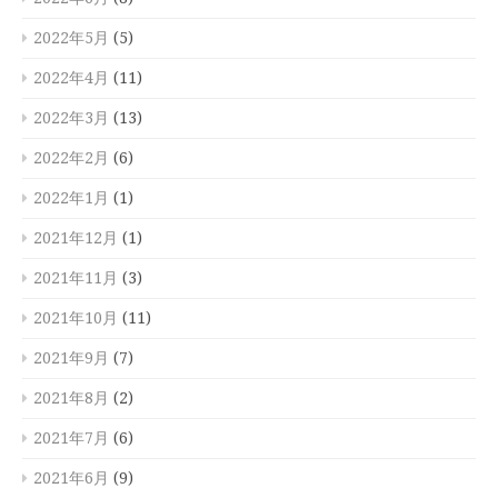
2022年5月
(5)
2022年4月
(11)
2022年3月
(13)
2022年2月
(6)
2022年1月
(1)
2021年12月
(1)
2021年11月
(3)
2021年10月
(11)
2021年9月
(7)
2021年8月
(2)
2021年7月
(6)
2021年6月
(9)