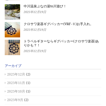
中川温泉ぶなの湯to川遊び！
2025年12月19日
クロサワ楽器ギグパッカー(VRF-Ⅱ)お手入れ。
2025年12月19日
トラベルギターならギグパッカー(クロサワ楽器)あ
りかも？！
2025年12月19日
アーカイブ
2025年12月
(2)
2025年11月
(1)
2025年10月
(1)
2025年9月
(2)