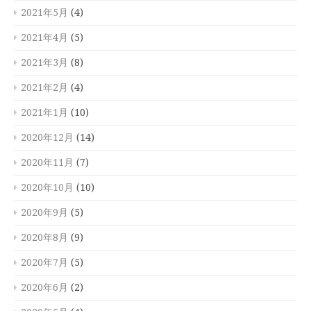
2021年5月
(4)
2021年4月
(5)
2021年3月
(8)
2021年2月
(4)
2021年1月
(10)
2020年12月
(14)
2020年11月
(7)
2020年10月
(10)
2020年9月
(5)
2020年8月
(9)
2020年7月
(5)
2020年6月
(2)