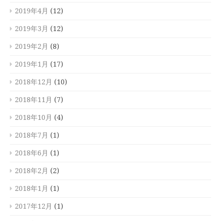
2019年4月
(12)
2019年3月
(12)
2019年2月
(8)
2019年1月
(17)
2018年12月
(10)
2018年11月
(7)
2018年10月
(4)
2018年7月
(1)
2018年6月
(1)
2018年2月
(2)
2018年1月
(1)
2017年12月
(1)