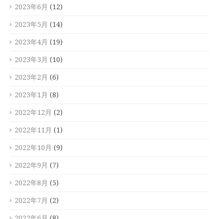
2023年6月
(12)
2023年5月
(14)
2023年4月
(19)
2023年3月
(10)
2023年2月
(6)
2023年1月
(8)
2022年12月
(2)
2022年11月
(1)
2022年10月
(9)
2022年9月
(7)
2022年8月
(5)
2022年7月
(2)
2022年6月
(8)