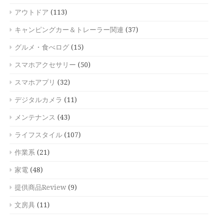
アウトドア
(113)
キャンピングカー＆トレーラー関連
(37)
グルメ・食べログ
(15)
スマホアクセサリー
(50)
スマホアプリ
(32)
デジタルカメラ
(11)
メンテナンス
(43)
ライフスタイル
(107)
作業系
(21)
家電
(48)
提供商品Review
(9)
文房具
(11)