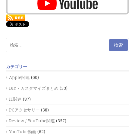
検
索:
カテゴリー
Apple関連
(60)
DIY・カスタマイズまとめ
(33)
IT関連
(87)
PCアクセサリー
(38)
Review / YouTube関連
(357)
YouTube動画
(62)