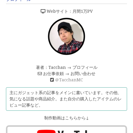
Webサイト：月間1万PV
著者：Tacchan →
プロフィール
お仕事依頼 →
お問い合わせ
＠TacchanMC
主にガジェット系の記事をメインに書いています。その他、
気になる話題や商品紹介。また自分の購入したアイテムのレ
ビュー記事など。
制作動画はこちらから↓