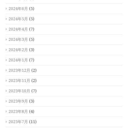
2024年6月
(5)
2024年5月
(5)
2024年4月
(7)
2024年3月
(5)
2024年2月
(3)
2024年1月
(7)
2023年12月
(2)
2023年11月
(2)
2023年10月
(7)
2023年9月
(3)
2023年8月
(4)
2023年7月
(11)