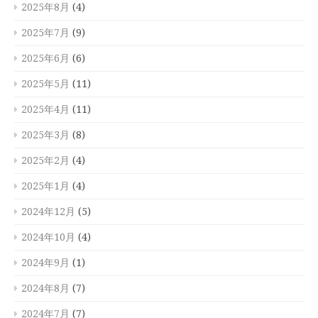
2025年8月
(4)
2025年7月
(9)
2025年6月
(6)
2025年5月
(11)
2025年4月
(11)
2025年3月
(8)
2025年2月
(4)
2025年1月
(4)
2024年12月
(5)
2024年10月
(4)
2024年9月
(1)
2024年8月
(7)
2024年7月
(7)