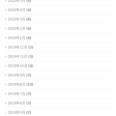
2020年5月
(4)
2020年4月
(4)
2020年3月
(6)
2020年2月
(4)
2020年1月
(4)
2019年12月
(5)
2019年11月
(3)
2019年10月
(4)
2019年9月
(3)
2019年8月
(13)
2019年7月
(3)
2019年6月
(5)
2019年5月
(2)