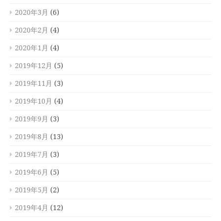
2020年3月
(6)
2020年2月
(4)
2020年1月
(4)
2019年12月
(5)
2019年11月
(3)
2019年10月
(4)
2019年9月
(3)
2019年8月
(13)
2019年7月
(3)
2019年6月
(5)
2019年5月
(2)
2019年4月
(12)