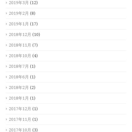
2019年3月
(12)
2019年2月
(8)
2019年1月
(17)
2018年12月
(10)
2018年11月
(7)
2018年10月
(4)
2018年7月
(1)
2018年6月
(1)
2018年2月
(2)
2018年1月
(1)
2017年12月
(1)
2017年11月
(1)
2017年10月
(3)