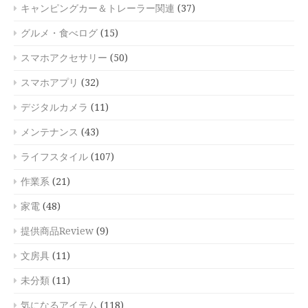
キャンピングカー＆トレーラー関連
(37)
グルメ・食べログ
(15)
スマホアクセサリー
(50)
スマホアプリ
(32)
デジタルカメラ
(11)
メンテナンス
(43)
ライフスタイル
(107)
作業系
(21)
家電
(48)
提供商品Review
(9)
文房具
(11)
未分類
(11)
気になるアイテム
(118)