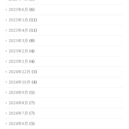
2025年6月
(6)
2025年5月
(11)
2025年4月
(11)
2025年3月
(8)
2025年2月
(4)
2025年1月
(4)
2024年12月
(5)
2024年10月
(4)
2024年9月
(1)
2024年8月
(7)
2024年7月
(7)
2024年6月
(5)