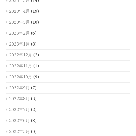
2023年5月
(14)
2023年4月
(19)
2023年3月
(10)
2023年2月
(6)
2023年1月
(8)
2022年12月
(2)
2022年11月
(1)
2022年10月
(9)
2022年9月
(7)
2022年8月
(5)
2022年7月
(2)
2022年6月
(8)
2022年5月
(5)