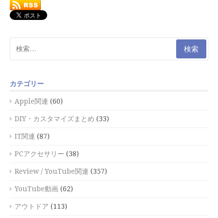
検
索:
カテゴリー
Apple関連
(60)
DIY・カスタマイズまとめ
(33)
IT関連
(87)
PCアクセサリー
(38)
Review / YouTube関連
(357)
YouTube動画
(62)
アウトドア
(113)