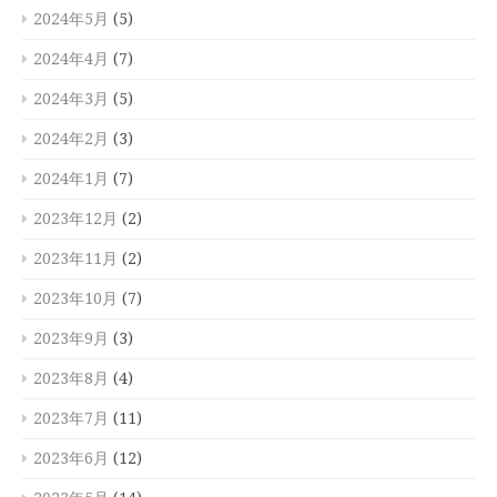
2024年5月
(5)
2024年4月
(7)
2024年3月
(5)
2024年2月
(3)
2024年1月
(7)
2023年12月
(2)
2023年11月
(2)
2023年10月
(7)
2023年9月
(3)
2023年8月
(4)
2023年7月
(11)
2023年6月
(12)