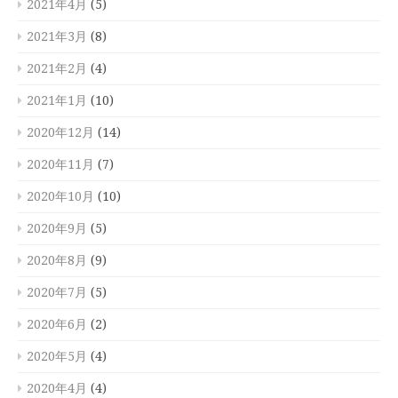
2021年4月
(5)
2021年3月
(8)
2021年2月
(4)
2021年1月
(10)
2020年12月
(14)
2020年11月
(7)
2020年10月
(10)
2020年9月
(5)
2020年8月
(9)
2020年7月
(5)
2020年6月
(2)
2020年5月
(4)
2020年4月
(4)