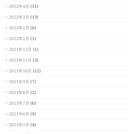
2022年4月
(11)
2022年3月
(13)
2022年2月
(6)
2022年1月
(1)
2021年12月
(1)
2021年11月
(3)
2021年10月
(11)
2021年9月
(7)
2021年8月
(2)
2021年7月
(6)
2021年6月
(9)
2021年5月
(4)