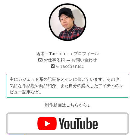
著者：Tacchan →
プロフィール
お仕事依頼 →
お問い合わせ
＠TacchanMC
主にガジェット系の記事をメインに書いています。その他、
気になる話題や商品紹介。また自分の購入したアイテムのレ
ビュー記事など。
制作動画はこちらから↓