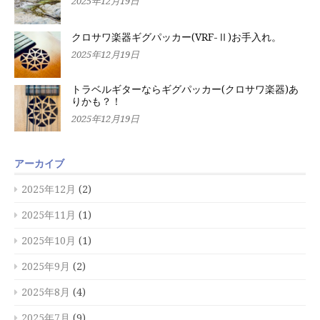
2025年12月19日
クロサワ楽器ギグパッカー(VRF-Ⅱ)お手入れ。
2025年12月19日
トラベルギターならギグパッカー(クロサワ楽器)あ
りかも？！
2025年12月19日
アーカイブ
2025年12月
(2)
2025年11月
(1)
2025年10月
(1)
2025年9月
(2)
2025年8月
(4)
2025年7月
(9)