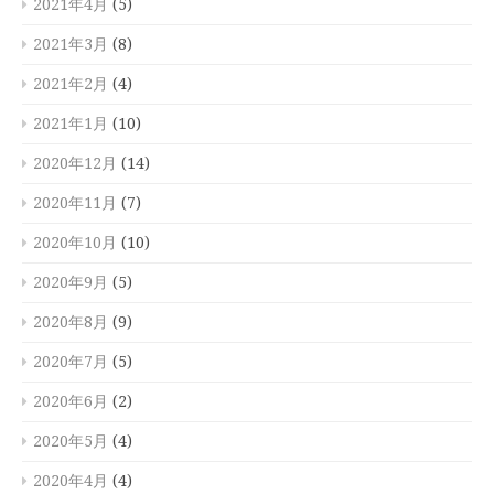
2021年4月
(5)
2021年3月
(8)
2021年2月
(4)
2021年1月
(10)
2020年12月
(14)
2020年11月
(7)
2020年10月
(10)
2020年9月
(5)
2020年8月
(9)
2020年7月
(5)
2020年6月
(2)
2020年5月
(4)
2020年4月
(4)