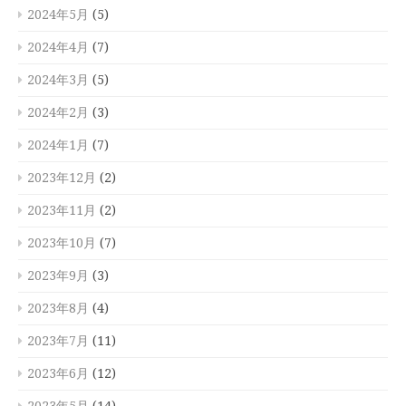
2024年5月
(5)
2024年4月
(7)
2024年3月
(5)
2024年2月
(3)
2024年1月
(7)
2023年12月
(2)
2023年11月
(2)
2023年10月
(7)
2023年9月
(3)
2023年8月
(4)
2023年7月
(11)
2023年6月
(12)