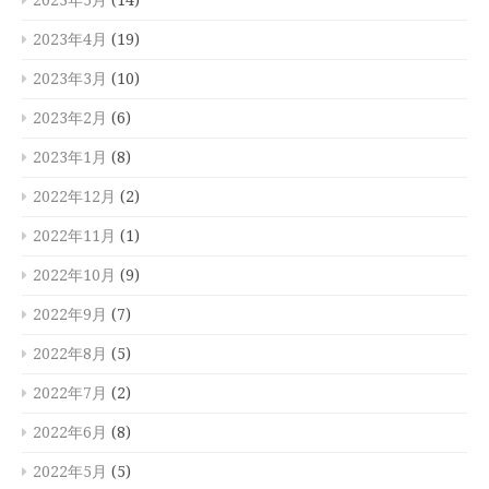
2023年5月
(14)
2023年4月
(19)
2023年3月
(10)
2023年2月
(6)
2023年1月
(8)
2022年12月
(2)
2022年11月
(1)
2022年10月
(9)
2022年9月
(7)
2022年8月
(5)
2022年7月
(2)
2022年6月
(8)
2022年5月
(5)