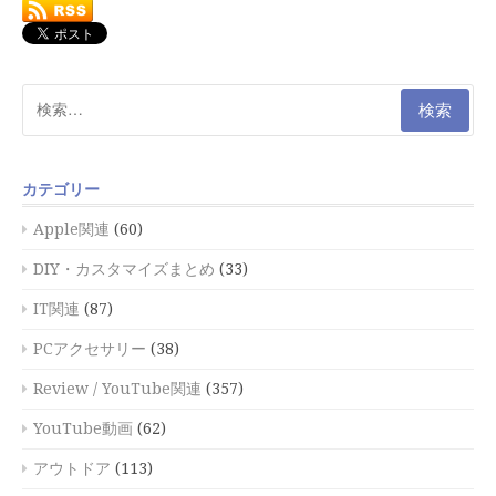
検
索:
カテゴリー
Apple関連
(60)
DIY・カスタマイズまとめ
(33)
IT関連
(87)
PCアクセサリー
(38)
Review / YouTube関連
(357)
YouTube動画
(62)
アウトドア
(113)