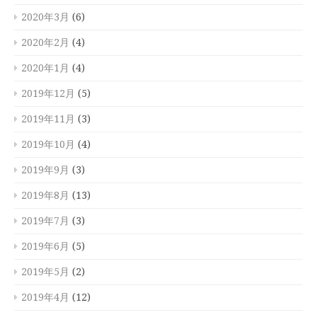
2020年3月
(6)
2020年2月
(4)
2020年1月
(4)
2019年12月
(5)
2019年11月
(3)
2019年10月
(4)
2019年9月
(3)
2019年8月
(13)
2019年7月
(3)
2019年6月
(5)
2019年5月
(2)
2019年4月
(12)