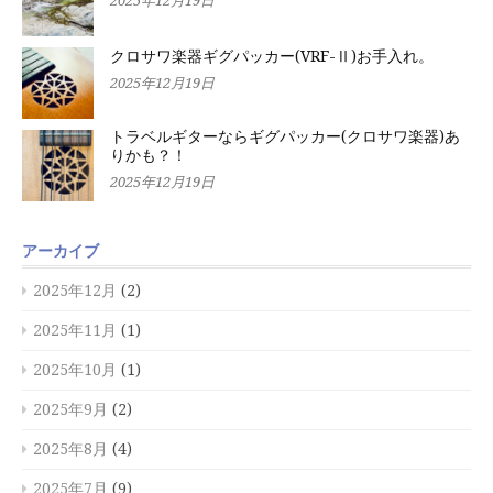
2025年12月19日
クロサワ楽器ギグパッカー(VRF-Ⅱ)お手入れ。
2025年12月19日
トラベルギターならギグパッカー(クロサワ楽器)あ
りかも？！
2025年12月19日
アーカイブ
2025年12月
(2)
2025年11月
(1)
2025年10月
(1)
2025年9月
(2)
2025年8月
(4)
2025年7月
(9)