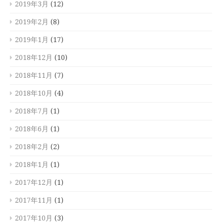
2019年3月
(12)
2019年2月
(8)
2019年1月
(17)
2018年12月
(10)
2018年11月
(7)
2018年10月
(4)
2018年7月
(1)
2018年6月
(1)
2018年2月
(2)
2018年1月
(1)
2017年12月
(1)
2017年11月
(1)
2017年10月
(3)