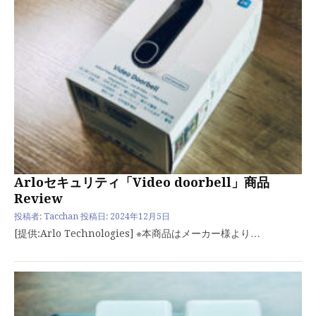
Arloセキュリティ「Video doorbell」商品
Review
投稿者:
Tacchan
投稿日:
2024年12月5日
[提供:Arlo Technologies] ※本商品はメーカー様より…