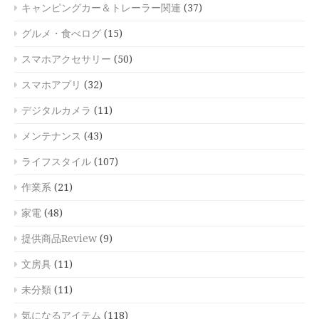
キャンピングカー＆トレーラー関連
(37)
グルメ・食べログ
(15)
スマホアクセサリー
(50)
スマホアプリ
(32)
デジタルカメラ
(11)
メンテナンス
(43)
ライフスタイル
(107)
作業系
(21)
家電
(48)
提供商品Review
(9)
文房具
(11)
未分類
(11)
気になるアイテム
(118)