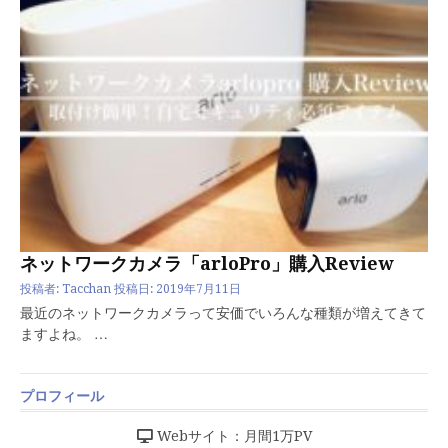
ネットワークカメラ「arloPro」購入Review
投稿者:
Tacchan
投稿日:
2019年7月11日
最近のネットワークカメラって安価でいろんな種類が増えてきて
ますよね。 …
プロフィール
Webサイト：月間1万PV