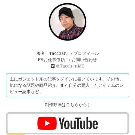
著者：Tacchan →
プロフィール
お仕事依頼 →
お問い合わせ
＠TacchanMC
主にガジェット系の記事をメインに書いています。その他、
気になる話題や商品紹介。また自分の購入したアイテムのレ
ビュー記事など。
制作動画はこちらから↓