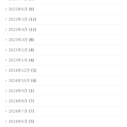
2025年6月
(6)
2025年5月
(11)
2025年4月
(11)
2025年3月
(8)
2025年2月
(4)
2025年1月
(4)
2024年12月
(5)
2024年10月
(4)
2024年9月
(1)
2024年8月
(7)
2024年7月
(7)
2024年6月
(5)