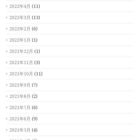
2022年4月
(11)
2022年3月
(13)
2022年2月
(6)
2022年1月
(1)
2021年12月
(1)
2021年11月
(3)
2021年10月
(11)
2021年9月
(7)
2021年8月
(2)
2021年7月
(6)
2021年6月
(9)
2021年5月
(4)