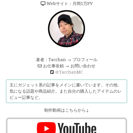
Webサイト：月間1万PV
著者：Tacchan →
プロフィール
お仕事依頼 →
お問い合わせ
＠TacchanMC
主にガジェット系の記事をメインに書いています。その他、
気になる話題や商品紹介。また自分の購入したアイテムのレ
ビュー記事など。
制作動画はこちらから↓