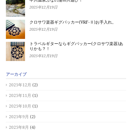
中川温泉ぶなの湯to川遊び！
2025年12月19日
クロサワ楽器ギグパッカー(VRF-Ⅱ)お手入れ。
2025年12月19日
トラベルギターならギグパッカー(クロサワ楽器)あ
りかも？！
2025年12月19日
アーカイブ
2025年12月
(2)
2025年11月
(1)
2025年10月
(1)
2025年9月
(2)
2025年8月
(4)