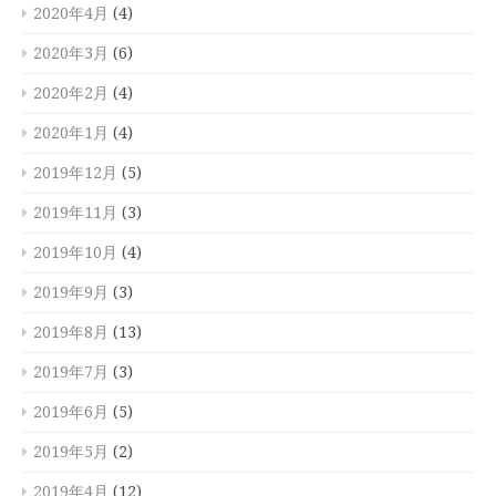
2020年4月
(4)
2020年3月
(6)
2020年2月
(4)
2020年1月
(4)
2019年12月
(5)
2019年11月
(3)
2019年10月
(4)
2019年9月
(3)
2019年8月
(13)
2019年7月
(3)
2019年6月
(5)
2019年5月
(2)
2019年4月
(12)