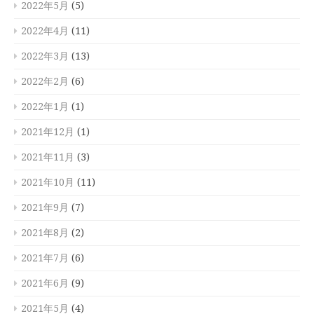
2022年5月
(5)
2022年4月
(11)
2022年3月
(13)
2022年2月
(6)
2022年1月
(1)
2021年12月
(1)
2021年11月
(3)
2021年10月
(11)
2021年9月
(7)
2021年8月
(2)
2021年7月
(6)
2021年6月
(9)
2021年5月
(4)