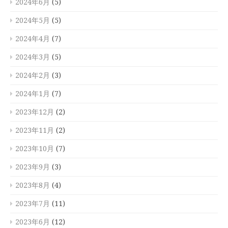
2024年6月
(5)
2024年5月
(5)
2024年4月
(7)
2024年3月
(5)
2024年2月
(3)
2024年1月
(7)
2023年12月
(2)
2023年11月
(2)
2023年10月
(7)
2023年9月
(3)
2023年8月
(4)
2023年7月
(11)
2023年6月
(12)