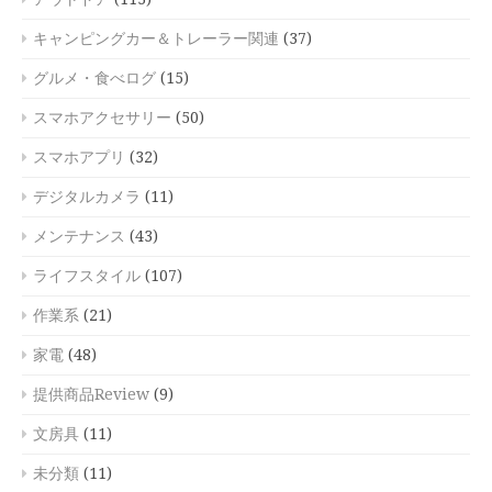
キャンピングカー＆トレーラー関連
(37)
グルメ・食べログ
(15)
スマホアクセサリー
(50)
スマホアプリ
(32)
デジタルカメラ
(11)
メンテナンス
(43)
ライフスタイル
(107)
作業系
(21)
家電
(48)
提供商品Review
(9)
文房具
(11)
未分類
(11)