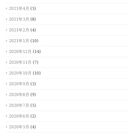
2021年4月
(5)
2021年3月
(8)
2021年2月
(4)
2021年1月
(10)
2020年12月
(14)
2020年11月
(7)
2020年10月
(10)
2020年9月
(5)
2020年8月
(9)
2020年7月
(5)
2020年6月
(2)
2020年5月
(4)