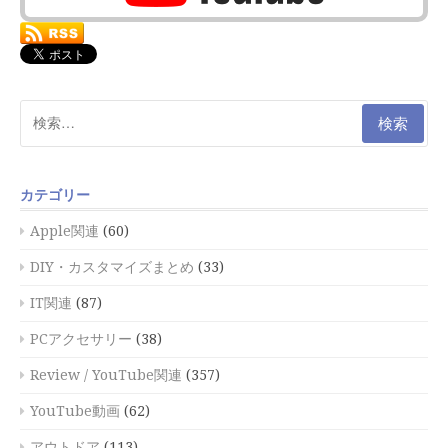
検
索:
カテゴリー
Apple関連
(60)
DIY・カスタマイズまとめ
(33)
IT関連
(87)
PCアクセサリー
(38)
Review / YouTube関連
(357)
YouTube動画
(62)
アウトドア
(113)