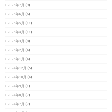
2025年7月
(9)
2025年6月
(6)
2025年5月
(11)
2025年4月
(11)
2025年3月
(8)
2025年2月
(4)
2025年1月
(4)
2024年12月
(5)
2024年10月
(4)
2024年9月
(1)
2024年8月
(7)
2024年7月
(7)