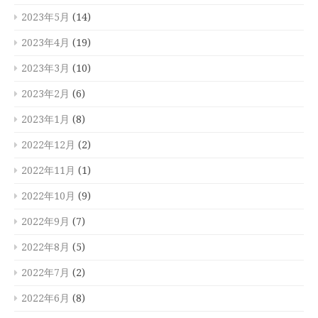
2023年5月
(14)
2023年4月
(19)
2023年3月
(10)
2023年2月
(6)
2023年1月
(8)
2022年12月
(2)
2022年11月
(1)
2022年10月
(9)
2022年9月
(7)
2022年8月
(5)
2022年7月
(2)
2022年6月
(8)