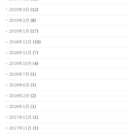
2019年3月
(12)
2019年2月
(8)
2019年1月
(17)
2018年12月
(10)
2018年11月
(7)
2018年10月
(4)
2018年7月
(1)
2018年6月
(1)
2018年2月
(2)
2018年1月
(1)
2017年12月
(1)
2017年11月
(1)