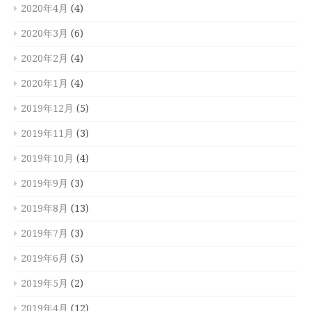
2020年4月
(4)
2020年3月
(6)
2020年2月
(4)
2020年1月
(4)
2019年12月
(5)
2019年11月
(3)
2019年10月
(4)
2019年9月
(3)
2019年8月
(13)
2019年7月
(3)
2019年6月
(5)
2019年5月
(2)
2019年4月
(12)