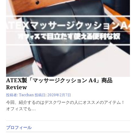
ATEX製「マッサージクッション A4」商品
Review
投稿者:
Tacchan
投稿日:
2020年2月7日
今回、紹介するのはデスクワークの人にオススメのアイテム！
オフィスでも…
プロフィール