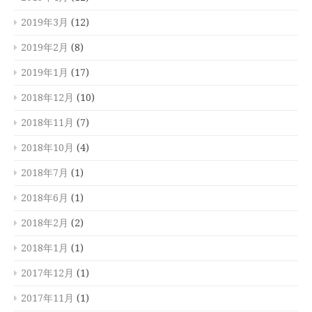
2019年3月
(12)
2019年2月
(8)
2019年1月
(17)
2018年12月
(10)
2018年11月
(7)
2018年10月
(4)
2018年7月
(1)
2018年6月
(1)
2018年2月
(2)
2018年1月
(1)
2017年12月
(1)
2017年11月
(1)