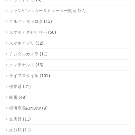
キャンピングカー＆トレーラー関連
(37)
グルメ・食べログ
(15)
スマホアクセサリー
(50)
スマホアプリ
(32)
デジタルカメラ
(11)
メンテナンス
(43)
ライフスタイル
(107)
作業系
(21)
家電
(48)
提供商品Review
(9)
文房具
(11)
未分類
(11)