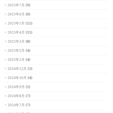
2025年7月
(9)
2025年6月
(6)
2025年5月
(11)
2025年4月
(11)
2025年3月
(8)
2025年2月
(4)
2025年1月
(4)
2024年12月
(5)
2024年10月
(4)
2024年9月
(1)
2024年8月
(7)
2024年7月
(7)