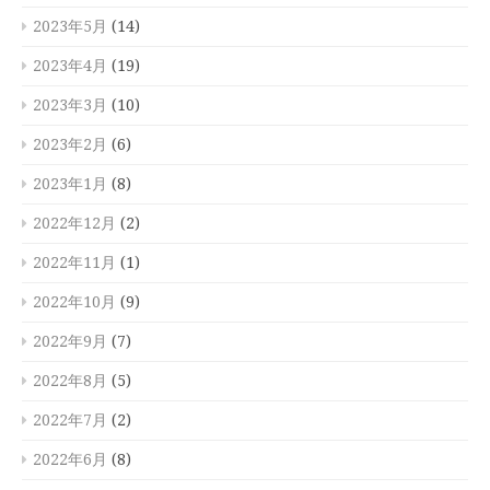
2023年5月
(14)
2023年4月
(19)
2023年3月
(10)
2023年2月
(6)
2023年1月
(8)
2022年12月
(2)
2022年11月
(1)
2022年10月
(9)
2022年9月
(7)
2022年8月
(5)
2022年7月
(2)
2022年6月
(8)