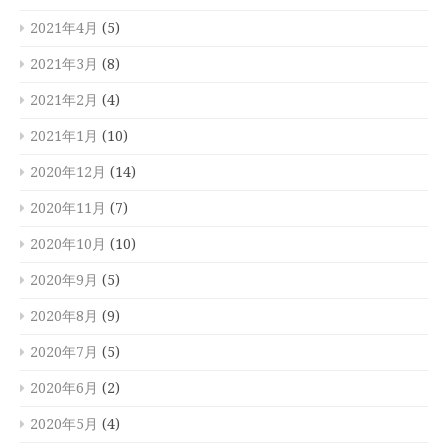
2021年4月
(5)
2021年3月
(8)
2021年2月
(4)
2021年1月
(10)
2020年12月
(14)
2020年11月
(7)
2020年10月
(10)
2020年9月
(5)
2020年8月
(9)
2020年7月
(5)
2020年6月
(2)
2020年5月
(4)