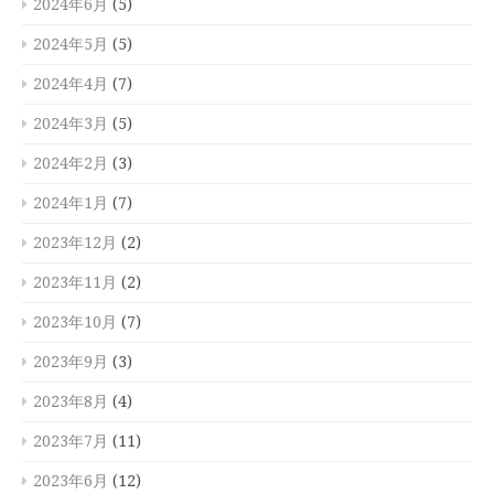
2024年6月
(5)
2024年5月
(5)
2024年4月
(7)
2024年3月
(5)
2024年2月
(3)
2024年1月
(7)
2023年12月
(2)
2023年11月
(2)
2023年10月
(7)
2023年9月
(3)
2023年8月
(4)
2023年7月
(11)
2023年6月
(12)