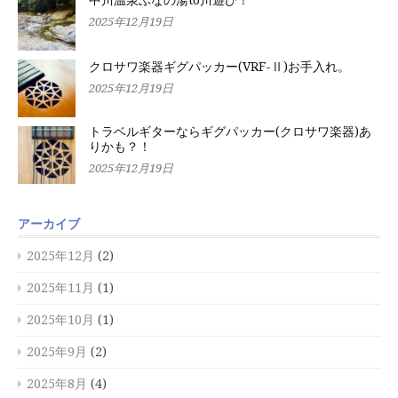
中川温泉ぶなの湯to川遊び！
2025年12月19日
クロサワ楽器ギグパッカー(VRF-Ⅱ)お手入れ。
2025年12月19日
トラベルギターならギグパッカー(クロサワ楽器)あ
りかも？！
2025年12月19日
アーカイブ
2025年12月
(2)
2025年11月
(1)
2025年10月
(1)
2025年9月
(2)
2025年8月
(4)