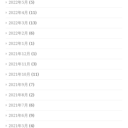
2022年5月
(5)
2022年4月
(11)
2022年3月
(13)
2022年2月
(6)
2022年1月
(1)
2021年12月
(1)
2021年11月
(3)
2021年10月
(11)
2021年9月
(7)
2021年8月
(2)
2021年7月
(6)
2021年6月
(9)
2021年5月
(4)