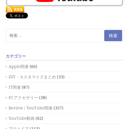
検
索:
カテゴリー
Apple関連
(60)
DIY・カスタマイズまとめ
(33)
IT関連
(87)
PCアクセサリー
(38)
Review / YouTube関連
(357)
YouTube動画
(62)
アウトドア
(113)