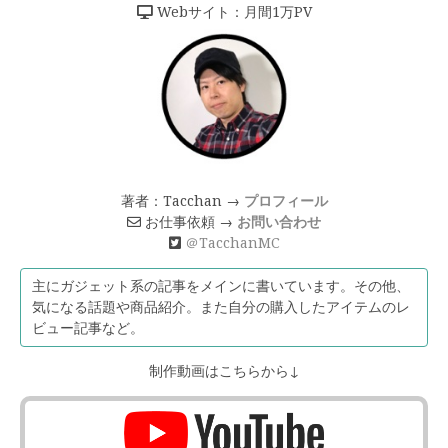
Webサイト：月間1万PV
著者：Tacchan →
プロフィール
お仕事依頼 →
お問い合わせ
＠TacchanMC
主にガジェット系の記事をメインに書いています。その他、
気になる話題や商品紹介。また自分の購入したアイテムのレ
ビュー記事など。
制作動画はこちらから↓