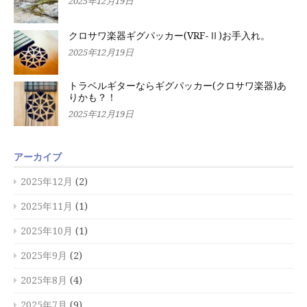
2025年12月19日
クロサワ楽器ギグパッカー(VRF-Ⅱ)お手入れ。
2025年12月19日
トラベルギターならギグパッカー(クロサワ楽器)あ
りかも？！
2025年12月19日
アーカイブ
2025年12月
(2)
2025年11月
(1)
2025年10月
(1)
2025年9月
(2)
2025年8月
(4)
2025年7月
(9)