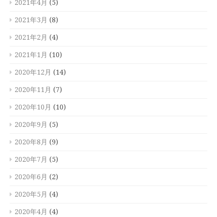
2021年4月
(5)
2021年3月
(8)
2021年2月
(4)
2021年1月
(10)
2020年12月
(14)
2020年11月
(7)
2020年10月
(10)
2020年9月
(5)
2020年8月
(9)
2020年7月
(5)
2020年6月
(2)
2020年5月
(4)
2020年4月
(4)