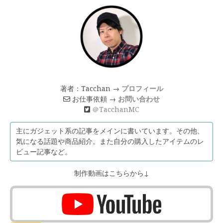
著者：Tacchan →
プロフィール
お仕事依頼 →
お問い合わせ
＠TacchanMC
主にガジェット系の記事をメインに書いています。その他、
気になる話題や商品紹介。また自分の購入したアイテムのレ
ビュー記事など。
制作動画はこちらから↓