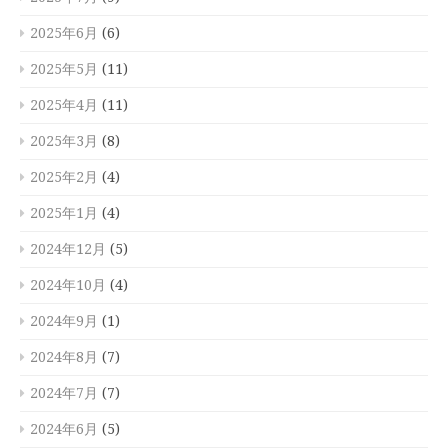
2025年6月
(6)
2025年5月
(11)
2025年4月
(11)
2025年3月
(8)
2025年2月
(4)
2025年1月
(4)
2024年12月
(5)
2024年10月
(4)
2024年9月
(1)
2024年8月
(7)
2024年7月
(7)
2024年6月
(5)