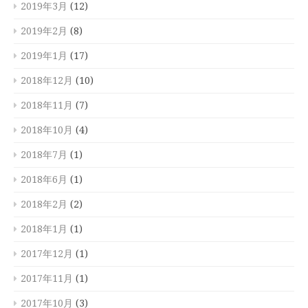
2019年3月
(12)
2019年2月
(8)
2019年1月
(17)
2018年12月
(10)
2018年11月
(7)
2018年10月
(4)
2018年7月
(1)
2018年6月
(1)
2018年2月
(2)
2018年1月
(1)
2017年12月
(1)
2017年11月
(1)
2017年10月
(3)