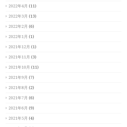
2022年4月
(11)
2022年3月
(13)
2022年2月
(6)
2022年1月
(1)
2021年12月
(1)
2021年11月
(3)
2021年10月
(11)
2021年9月
(7)
2021年8月
(2)
2021年7月
(6)
2021年6月
(9)
2021年5月
(4)