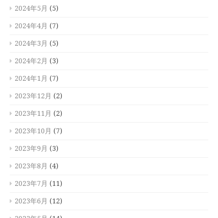
2024年5月
(5)
2024年4月
(7)
2024年3月
(5)
2024年2月
(3)
2024年1月
(7)
2023年12月
(2)
2023年11月
(2)
2023年10月
(7)
2023年9月
(3)
2023年8月
(4)
2023年7月
(11)
2023年6月
(12)