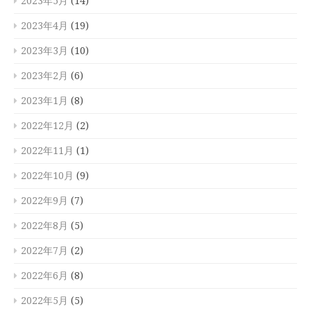
2023年5月
(14)
2023年4月
(19)
2023年3月
(10)
2023年2月
(6)
2023年1月
(8)
2022年12月
(2)
2022年11月
(1)
2022年10月
(9)
2022年9月
(7)
2022年8月
(5)
2022年7月
(2)
2022年6月
(8)
2022年5月
(5)