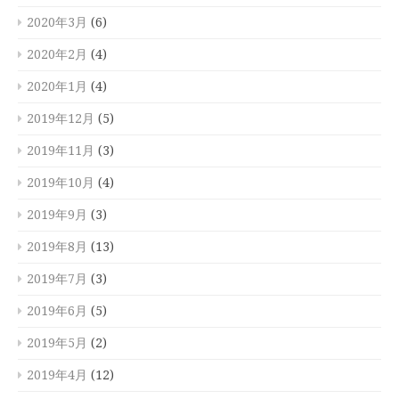
2020年3月
(6)
2020年2月
(4)
2020年1月
(4)
2019年12月
(5)
2019年11月
(3)
2019年10月
(4)
2019年9月
(3)
2019年8月
(13)
2019年7月
(3)
2019年6月
(5)
2019年5月
(2)
2019年4月
(12)