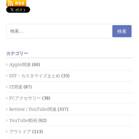
検
索:
カテゴリー
Apple関連
(60)
DIY・カスタマイズまとめ
(33)
IT関連
(87)
PCアクセサリー
(38)
Review / YouTube関連
(357)
YouTube動画
(62)
アウトドア
(113)