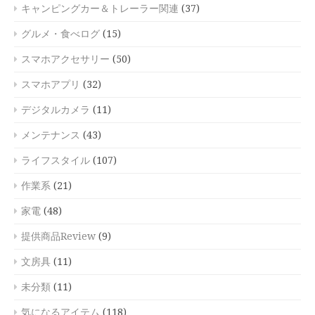
キャンピングカー＆トレーラー関連
(37)
グルメ・食べログ
(15)
スマホアクセサリー
(50)
スマホアプリ
(32)
デジタルカメラ
(11)
メンテナンス
(43)
ライフスタイル
(107)
作業系
(21)
家電
(48)
提供商品Review
(9)
文房具
(11)
未分類
(11)
気になるアイテム
(118)