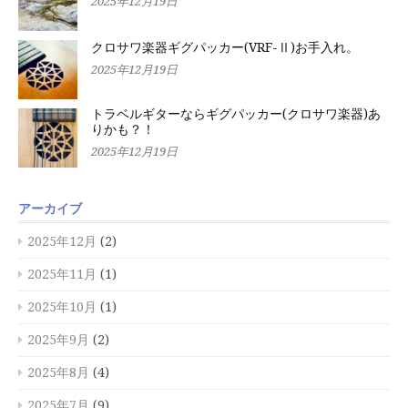
2025年12月19日
クロサワ楽器ギグパッカー(VRF-Ⅱ)お手入れ。
2025年12月19日
トラベルギターならギグパッカー(クロサワ楽器)あ
りかも？！
2025年12月19日
アーカイブ
2025年12月
(2)
2025年11月
(1)
2025年10月
(1)
2025年9月
(2)
2025年8月
(4)
2025年7月
(9)