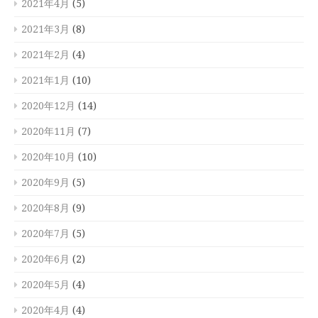
2021年4月
(5)
2021年3月
(8)
2021年2月
(4)
2021年1月
(10)
2020年12月
(14)
2020年11月
(7)
2020年10月
(10)
2020年9月
(5)
2020年8月
(9)
2020年7月
(5)
2020年6月
(2)
2020年5月
(4)
2020年4月
(4)