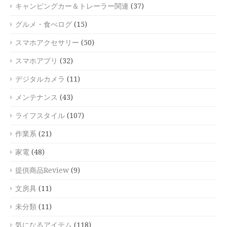
キャンピングカー＆トレーラー関連
(37)
グルメ・食べログ
(15)
スマホアクセサリー
(50)
スマホアプリ
(32)
デジタルカメラ
(11)
メンテナンス
(43)
ライフスタイル
(107)
作業系
(21)
家電
(48)
提供商品Review
(9)
文房具
(11)
未分類
(11)
気になるアイテム
(118)