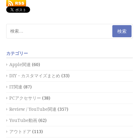
検
索:
カテゴリー
Apple関連
(60)
DIY・カスタマイズまとめ
(33)
IT関連
(87)
PCアクセサリー
(38)
Review / YouTube関連
(357)
YouTube動画
(62)
アウトドア
(113)