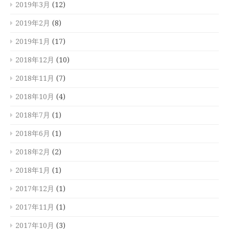
2019年3月
(12)
2019年2月
(8)
2019年1月
(17)
2018年12月
(10)
2018年11月
(7)
2018年10月
(4)
2018年7月
(1)
2018年6月
(1)
2018年2月
(2)
2018年1月
(1)
2017年12月
(1)
2017年11月
(1)
2017年10月
(3)