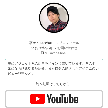
著者：Tacchan →
プロフィール
お仕事依頼 →
お問い合わせ
＠TacchanMC
主にガジェット系の記事をメインに書いています。その他、
気になる話題や商品紹介。また自分の購入したアイテムのレ
ビュー記事など。
制作動画はこちらから↓