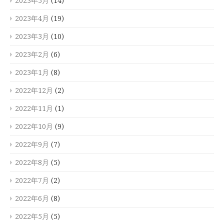
2023年5月
(14)
2023年4月
(19)
2023年3月
(10)
2023年2月
(6)
2023年1月
(8)
2022年12月
(2)
2022年11月
(1)
2022年10月
(9)
2022年9月
(7)
2022年8月
(5)
2022年7月
(2)
2022年6月
(8)
2022年5月
(5)