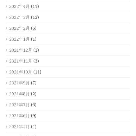
2022年4月
(11)
2022年3月
(13)
2022年2月
(6)
2022年1月
(1)
2021年12月
(1)
2021年11月
(3)
2021年10月
(11)
2021年9月
(7)
2021年8月
(2)
2021年7月
(6)
2021年6月
(9)
2021年5月
(4)