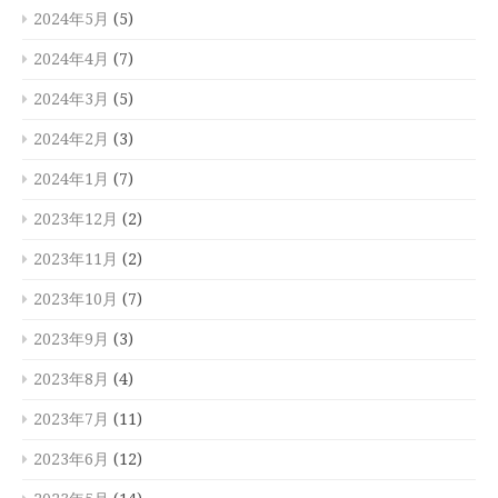
2024年5月
(5)
2024年4月
(7)
2024年3月
(5)
2024年2月
(3)
2024年1月
(7)
2023年12月
(2)
2023年11月
(2)
2023年10月
(7)
2023年9月
(3)
2023年8月
(4)
2023年7月
(11)
2023年6月
(12)