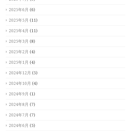
2025年6月
(6)
2025年5月
(11)
2025年4月
(11)
2025年3月
(8)
2025年2月
(4)
2025年1月
(4)
2024年12月
(5)
2024年10月
(4)
2024年9月
(1)
2024年8月
(7)
2024年7月
(7)
2024年6月
(5)