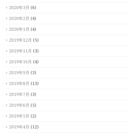
2020年3月
(6)
2020年2月
(4)
2020年1月
(4)
2019年12月
(5)
2019年11月
(3)
2019年10月
(4)
2019年9月
(3)
2019年8月
(13)
2019年7月
(3)
2019年6月
(5)
2019年5月
(2)
2019年4月
(12)