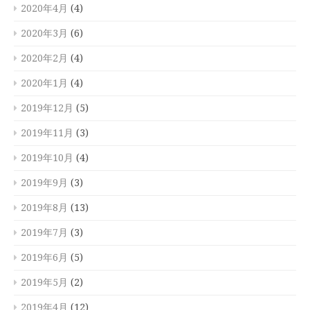
2020年4月
(4)
2020年3月
(6)
2020年2月
(4)
2020年1月
(4)
2019年12月
(5)
2019年11月
(3)
2019年10月
(4)
2019年9月
(3)
2019年8月
(13)
2019年7月
(3)
2019年6月
(5)
2019年5月
(2)
2019年4月
(12)