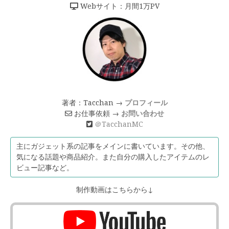
Webサイト：月間1万PV
著者：Tacchan →
プロフィール
お仕事依頼 →
お問い合わせ
＠TacchanMC
主にガジェット系の記事をメインに書いています。その他、
気になる話題や商品紹介。また自分の購入したアイテムのレ
ビュー記事など。
制作動画はこちらから↓