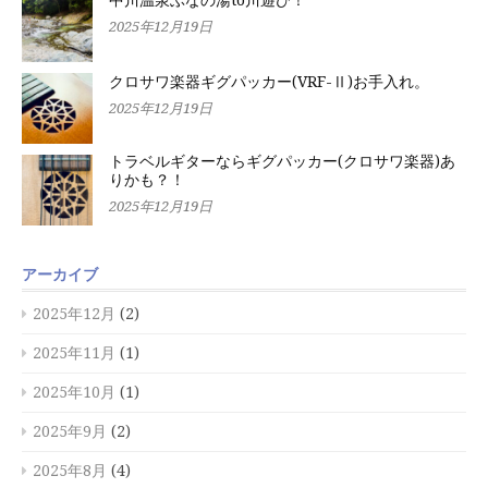
中川温泉ぶなの湯to川遊び！
2025年12月19日
クロサワ楽器ギグパッカー(VRF-Ⅱ)お手入れ。
2025年12月19日
トラベルギターならギグパッカー(クロサワ楽器)あ
りかも？！
2025年12月19日
アーカイブ
2025年12月
(2)
2025年11月
(1)
2025年10月
(1)
2025年9月
(2)
2025年8月
(4)