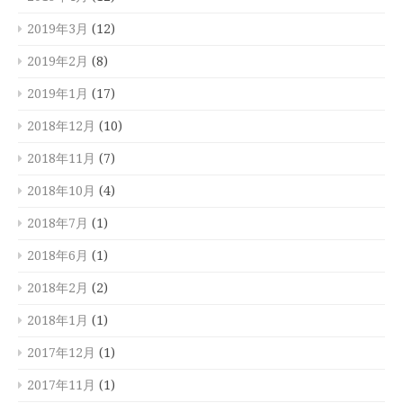
2019年3月
(12)
2019年2月
(8)
2019年1月
(17)
2018年12月
(10)
2018年11月
(7)
2018年10月
(4)
2018年7月
(1)
2018年6月
(1)
2018年2月
(2)
2018年1月
(1)
2017年12月
(1)
2017年11月
(1)