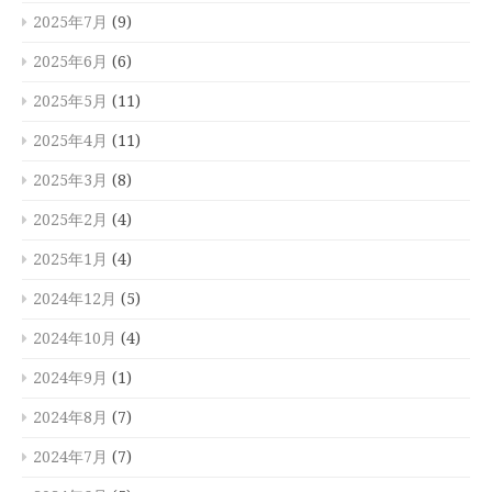
2025年7月
(9)
2025年6月
(6)
2025年5月
(11)
2025年4月
(11)
2025年3月
(8)
2025年2月
(4)
2025年1月
(4)
2024年12月
(5)
2024年10月
(4)
2024年9月
(1)
2024年8月
(7)
2024年7月
(7)