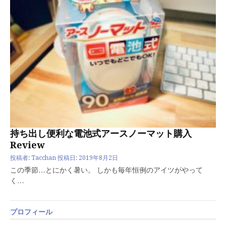
持ち出し便利な電池式アースノーマット購入
Review
投稿者:
Tacchan
投稿日:
2019年8月2日
この季節…とにかく暑い。 しかも毎年恒例のアイツがやって
く…
プロフィール