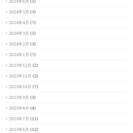
2024年6月
(5)
2024年5月
(5)
2024年4月
(7)
2024年3月
(5)
2024年2月
(3)
2024年1月
(7)
2023年12月
(2)
2023年11月
(2)
2023年10月
(7)
2023年9月
(3)
2023年8月
(4)
2023年7月
(11)
2023年6月
(12)