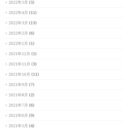
2022年5月
(5)
2022年4月
(11)
2022年3月
(13)
2022年2月
(6)
2022年1月
(1)
2021年12月
(1)
2021年11月
(3)
2021年10月
(11)
2021年9月
(7)
2021年8月
(2)
2021年7月
(6)
2021年6月
(9)
2021年5月
(4)