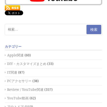
検
索:
カテゴリー
Apple関連
(60)
DIY・カスタマイズまとめ
(33)
IT関連
(87)
PCアクセサリー
(38)
Review / YouTube関連
(357)
YouTube動画
(62)
アウトドア
(113)