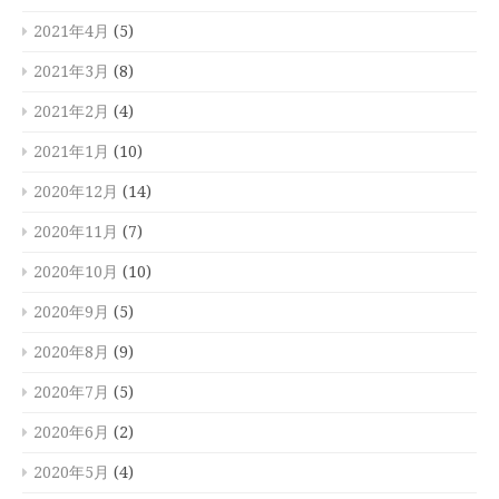
2021年4月
(5)
2021年3月
(8)
2021年2月
(4)
2021年1月
(10)
2020年12月
(14)
2020年11月
(7)
2020年10月
(10)
2020年9月
(5)
2020年8月
(9)
2020年7月
(5)
2020年6月
(2)
2020年5月
(4)