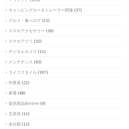
キャンピングカー＆トレーラー関連
(37)
グルメ・食べログ
(15)
スマホアクセサリー
(50)
スマホアプリ
(32)
デジタルカメラ
(11)
メンテナンス
(43)
ライフスタイル
(107)
作業系
(21)
家電
(48)
提供商品Review
(9)
文房具
(11)
未分類
(11)