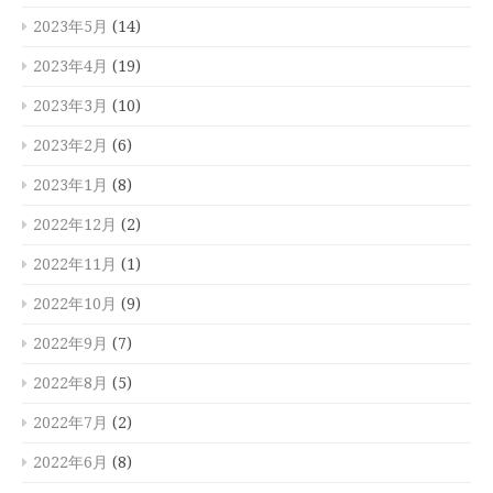
2023年5月
(14)
2023年4月
(19)
2023年3月
(10)
2023年2月
(6)
2023年1月
(8)
2022年12月
(2)
2022年11月
(1)
2022年10月
(9)
2022年9月
(7)
2022年8月
(5)
2022年7月
(2)
2022年6月
(8)