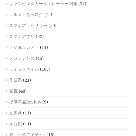
キャンピングカー＆トレーラー関連
(37)
グルメ・食べログ
(15)
スマホアクセサリー
(50)
スマホアプリ
(32)
デジタルカメラ
(11)
メンテナンス
(43)
ライフスタイル
(107)
作業系
(21)
家電
(48)
提供商品Review
(9)
文房具
(11)
未分類
(11)
気になるアイテム
(118)