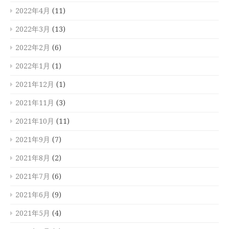
2022年4月
(11)
2022年3月
(13)
2022年2月
(6)
2022年1月
(1)
2021年12月
(1)
2021年11月
(3)
2021年10月
(11)
2021年9月
(7)
2021年8月
(2)
2021年7月
(6)
2021年6月
(9)
2021年5月
(4)