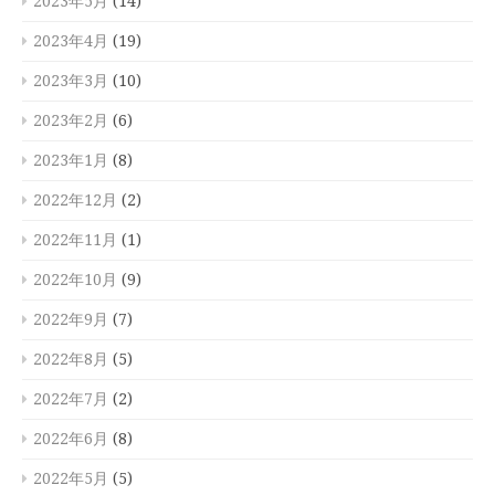
2023年5月
(14)
2023年4月
(19)
2023年3月
(10)
2023年2月
(6)
2023年1月
(8)
2022年12月
(2)
2022年11月
(1)
2022年10月
(9)
2022年9月
(7)
2022年8月
(5)
2022年7月
(2)
2022年6月
(8)
2022年5月
(5)