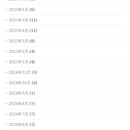
2025年6月
(6)
2025年5月
(11)
2025年4月
(11)
2025年3月
(8)
2025年2月
(4)
2025年1月
(4)
2024年12月
(5)
2024年10月
(4)
2024年9月
(1)
2024年8月
(7)
2024年7月
(7)
2024年6月
(5)