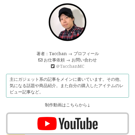
著者：Tacchan →
プロフィール
お仕事依頼 →
お問い合わせ
＠TacchanMC
主にガジェット系の記事をメインに書いています。その他、
気になる話題や商品紹介。また自分の購入したアイテムのレ
ビュー記事など。
制作動画はこちらから↓