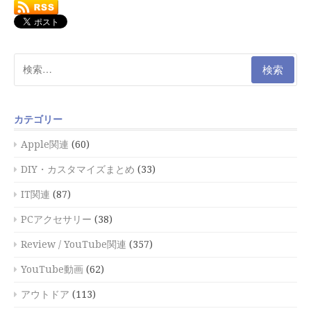
検
索:
カテゴリー
Apple関連
(60)
DIY・カスタマイズまとめ
(33)
IT関連
(87)
PCアクセサリー
(38)
Review / YouTube関連
(357)
YouTube動画
(62)
アウトドア
(113)