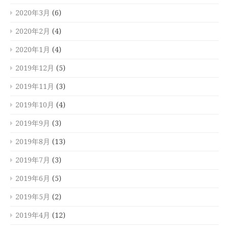
2020年3月
(6)
2020年2月
(4)
2020年1月
(4)
2019年12月
(5)
2019年11月
(3)
2019年10月
(4)
2019年9月
(3)
2019年8月
(13)
2019年7月
(3)
2019年6月
(5)
2019年5月
(2)
2019年4月
(12)