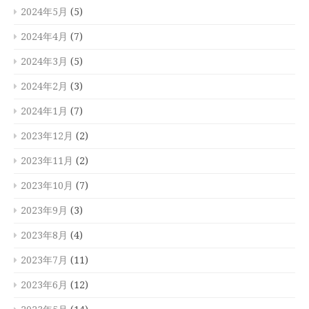
2024年5月
(5)
2024年4月
(7)
2024年3月
(5)
2024年2月
(3)
2024年1月
(7)
2023年12月
(2)
2023年11月
(2)
2023年10月
(7)
2023年9月
(3)
2023年8月
(4)
2023年7月
(11)
2023年6月
(12)