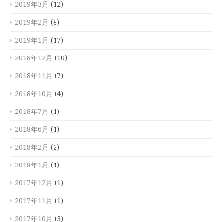
2019年3月
(12)
2019年2月
(8)
2019年1月
(17)
2018年12月
(10)
2018年11月
(7)
2018年10月
(4)
2018年7月
(1)
2018年6月
(1)
2018年2月
(2)
2018年1月
(1)
2017年12月
(1)
2017年11月
(1)
2017年10月
(3)