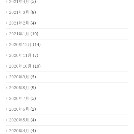
2021年4月
(5)
2021年3月
(8)
2021年2月
(4)
2021年1月
(10)
2020年12月
(14)
2020年11月
(7)
2020年10月
(10)
2020年9月
(5)
2020年8月
(9)
2020年7月
(5)
2020年6月
(2)
2020年5月
(4)
2020年4月
(4)