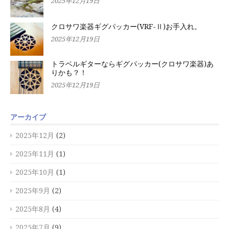
2025年12月19日
クロサワ楽器ギグパッカー(VRF-Ⅱ)お手入れ。
2025年12月19日
トラベルギターならギグパッカー(クロサワ楽器)あ
りかも？！
2025年12月19日
アーカイブ
2025年12月
(2)
2025年11月
(1)
2025年10月
(1)
2025年9月
(2)
2025年8月
(4)
2025年7月
(9)