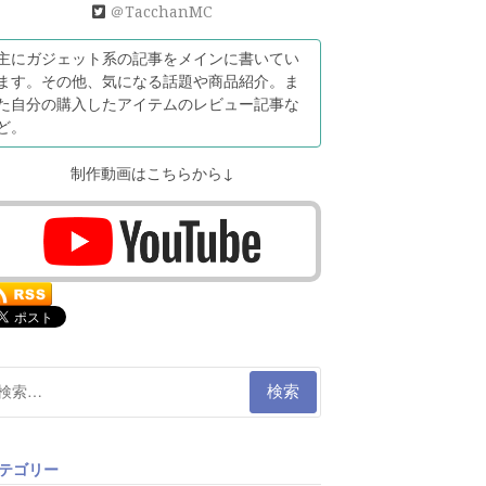
＠TacchanMC
主にガジェット系の記事をメインに書いてい
ます。その他、気になる話題や商品紹介。ま
た自分の購入したアイテムのレビュー記事な
ど。
制作動画はこちらから↓
テゴリー