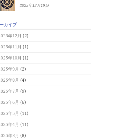
2025年12月19日
ーカイブ
2025年12月
(2)
2025年11月
(1)
2025年10月
(1)
2025年9月
(2)
2025年8月
(4)
2025年7月
(9)
2025年6月
(6)
2025年5月
(11)
2025年4月
(11)
2025年3月
(8)