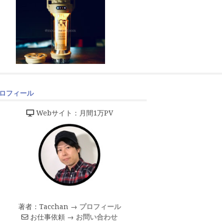
ロフィール
Webサイト：月間1万PV
著者：Tacchan →
プロフィール
お仕事依頼 →
お問い合わせ