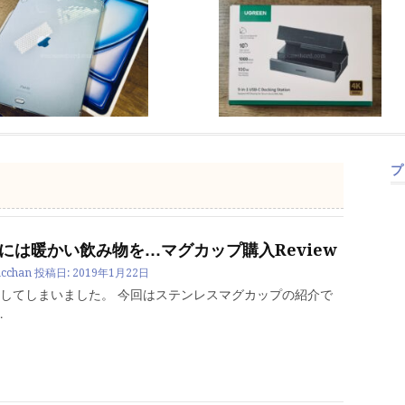
プ
には暖かい飲み物を…マグカップ購入Review
cchan
投稿日:
2019年1月22日
してしまいました。 今回はステンレスマグカップの紹介で
…