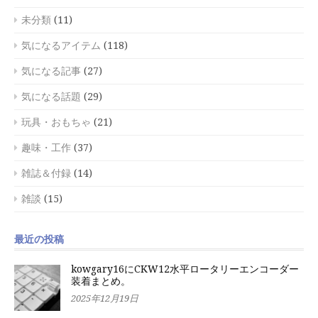
未分類
(11)
気になるアイテム
(118)
気になる記事
(27)
気になる話題
(29)
玩具・おもちゃ
(21)
趣味・工作
(37)
雑誌＆付録
(14)
雑談
(15)
最近の投稿
kowgary16にCKW12水平ロータリーエンコーダー
装着まとめ。
2025年12月19日