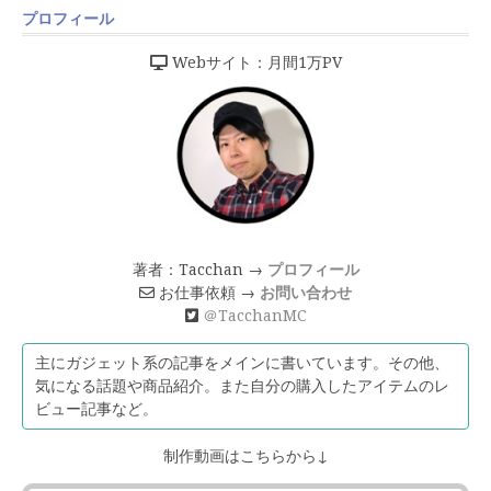
プロフィール
Webサイト：月間1万PV
著者：Tacchan →
プロフィール
お仕事依頼 →
お問い合わせ
＠TacchanMC
主にガジェット系の記事をメインに書いています。その他、
気になる話題や商品紹介。また自分の購入したアイテムのレ
ビュー記事など。
制作動画はこちらから↓