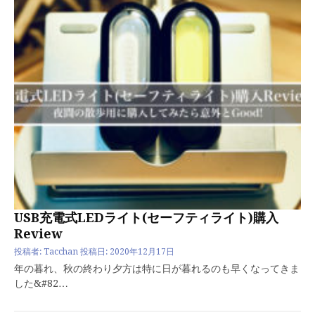
USB充電式LEDライト(セーフティライト)購入
Review
投稿者:
Tacchan
投稿日:
2020年12月17日
年の暮れ、秋の終わり夕方は特に日が暮れるのも早くなってきま
した&#82…