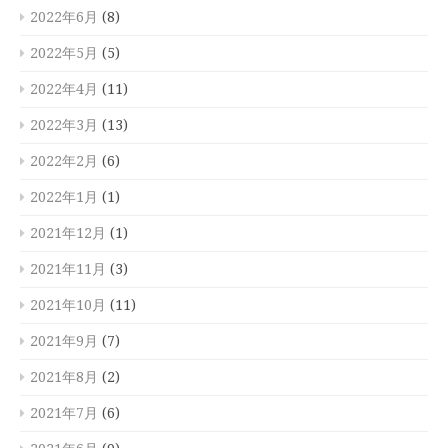
2022年6月
(8)
2022年5月
(5)
2022年4月
(11)
2022年3月
(13)
2022年2月
(6)
2022年1月
(1)
2021年12月
(1)
2021年11月
(3)
2021年10月
(11)
2021年9月
(7)
2021年8月
(2)
2021年7月
(6)