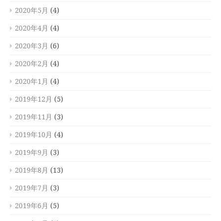
2020年5月
(4)
2020年4月
(4)
2020年3月
(6)
2020年2月
(4)
2020年1月
(4)
2019年12月
(5)
2019年11月
(3)
2019年10月
(4)
2019年9月
(3)
2019年8月
(13)
2019年7月
(3)
2019年6月
(5)