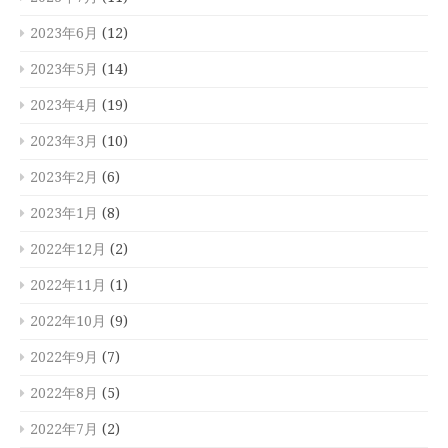
2023年6月
(12)
2023年5月
(14)
2023年4月
(19)
2023年3月
(10)
2023年2月
(6)
2023年1月
(8)
2022年12月
(2)
2022年11月
(1)
2022年10月
(9)
2022年9月
(7)
2022年8月
(5)
2022年7月
(2)