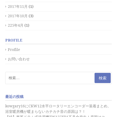
2017年11月
(1)
2017年10月
(3)
225年4月
(1)
PROFILE
Profile
お問い合わせ
検
索:
最近の投稿
kowgary16にCKW12水平ロータリーエンコーダー装着まとめ。
浴室暖房機が暖まらないカチカチ音の原因は？！