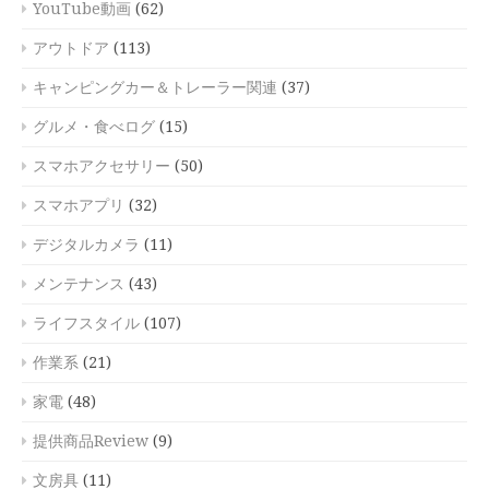
YouTube動画
(62)
アウトドア
(113)
キャンピングカー＆トレーラー関連
(37)
グルメ・食べログ
(15)
スマホアクセサリー
(50)
スマホアプリ
(32)
デジタルカメラ
(11)
メンテナンス
(43)
ライフスタイル
(107)
作業系
(21)
家電
(48)
提供商品Review
(9)
文房具
(11)