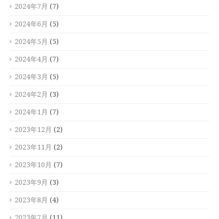
2024年7月
(7)
2024年6月
(5)
2024年5月
(5)
2024年4月
(7)
2024年3月
(5)
2024年2月
(3)
2024年1月
(7)
2023年12月
(2)
2023年11月
(2)
2023年10月
(7)
2023年9月
(3)
2023年8月
(4)
2023年7月
(11)