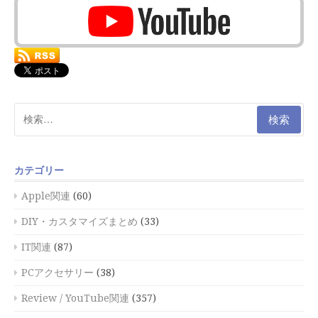
検
索:
カテゴリー
Apple関連
(60)
DIY・カスタマイズまとめ
(33)
IT関連
(87)
PCアクセサリー
(38)
Review / YouTube関連
(357)