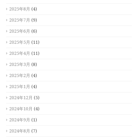
2025年8月
(4)
2025年7月
(9)
2025年6月
(6)
2025年5月
(11)
2025年4月
(11)
2025年3月
(8)
2025年2月
(4)
2025年1月
(4)
2024年12月
(5)
2024年10月
(4)
2024年9月
(1)
2024年8月
(7)