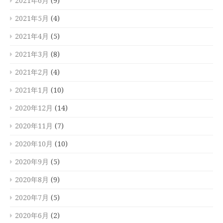
2021年6月
(9)
2021年5月
(4)
2021年4月
(5)
2021年3月
(8)
2021年2月
(4)
2021年1月
(10)
2020年12月
(14)
2020年11月
(7)
2020年10月
(10)
2020年9月
(5)
2020年8月
(9)
2020年7月
(5)
2020年6月
(2)