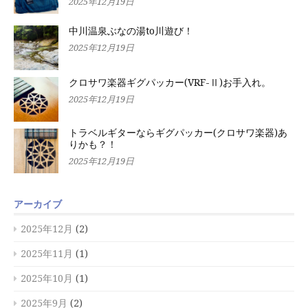
2025年12月19日
中川温泉ぶなの湯to川遊び！
2025年12月19日
クロサワ楽器ギグパッカー(VRF-Ⅱ)お手入れ。
2025年12月19日
トラベルギターならギグパッカー(クロサワ楽器)あ
りかも？！
2025年12月19日
アーカイブ
2025年12月
(2)
2025年11月
(1)
2025年10月
(1)
2025年9月
(2)