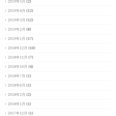
2019年5月
(2)
2019年4月
(12)
2019年3月
(12)
2019年2月
(8)
2019年1月
(17)
2018年12月
(10)
2018年11月
(7)
2018年10月
(4)
2018年7月
(1)
2018年6月
(1)
2018年2月
(2)
2018年1月
(1)
2017年12月
(1)