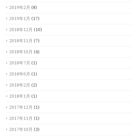
2019年2月
(8)
2019年1月
(17)
2018年12月
(10)
2018年11月
(7)
2018年10月
(4)
2018年7月
(1)
2018年6月
(1)
2018年2月
(2)
2018年1月
(1)
2017年12月
(1)
2017年11月
(1)
2017年10月
(3)