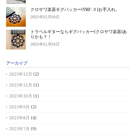
クロサワ楽器ギグパッカー(VRF-Ⅱ)お手入れ。
2025年12月19日
トラベルギターならギグパッカー(クロサワ楽器)あ
りかも？！
2025年12月19日
アーカイブ
2025年12月
(2)
2025年11月
(1)
2025年10月
(1)
2025年9月
(2)
2025年8月
(4)
2025年7月
(9)