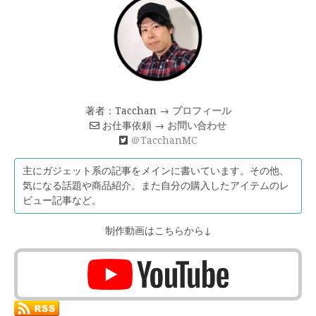
著者：Tacchan →
プロフィール
お仕事依頼 →
お問い合わせ
＠TacchanMC
主にガジェット系の記事をメインに書いています。その他、
気になる話題や商品紹介。また自分の購入したアイテムのレ
ビュー記事など。
制作動画はこちらから↓