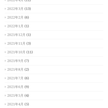
2022年4月
(11)
2022年3月
(13)
2022年2月
(6)
2022年1月
(1)
2021年12月
(1)
2021年11月
(3)
2021年10月
(11)
2021年9月
(7)
2021年8月
(2)
2021年7月
(6)
2021年6月
(9)
2021年5月
(4)
2021年4月
(5)