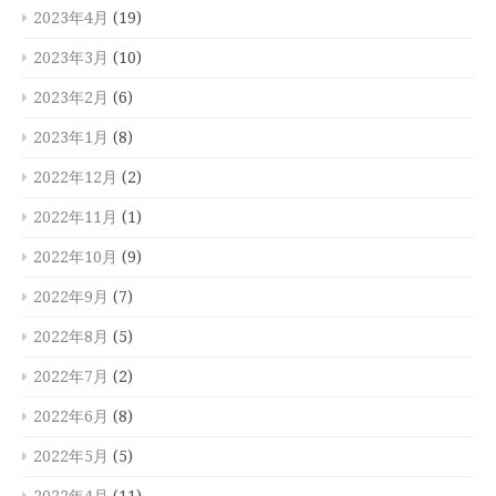
2023年4月
(19)
2023年3月
(10)
2023年2月
(6)
2023年1月
(8)
2022年12月
(2)
2022年11月
(1)
2022年10月
(9)
2022年9月
(7)
2022年8月
(5)
2022年7月
(2)
2022年6月
(8)
2022年5月
(5)