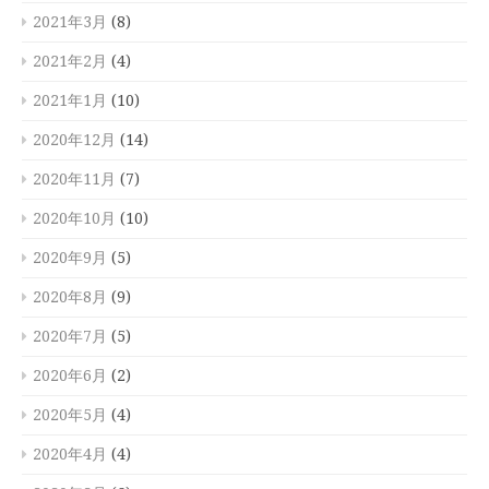
2021年3月
(8)
2021年2月
(4)
2021年1月
(10)
2020年12月
(14)
2020年11月
(7)
2020年10月
(10)
2020年9月
(5)
2020年8月
(9)
2020年7月
(5)
2020年6月
(2)
2020年5月
(4)
2020年4月
(4)