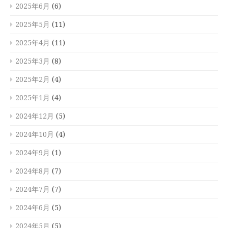
2025年6月
(6)
2025年5月
(11)
2025年4月
(11)
2025年3月
(8)
2025年2月
(4)
2025年1月
(4)
2024年12月
(5)
2024年10月
(4)
2024年9月
(1)
2024年8月
(7)
2024年7月
(7)
2024年6月
(5)
2024年5月
(5)