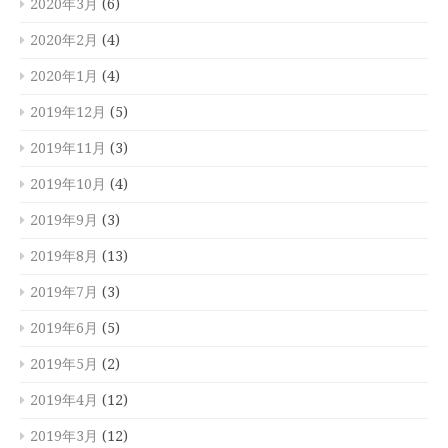
2020年3月
(6)
2020年2月
(4)
2020年1月
(4)
2019年12月
(5)
2019年11月
(3)
2019年10月
(4)
2019年9月
(3)
2019年8月
(13)
2019年7月
(3)
2019年6月
(5)
2019年5月
(2)
2019年4月
(12)
2019年3月
(12)