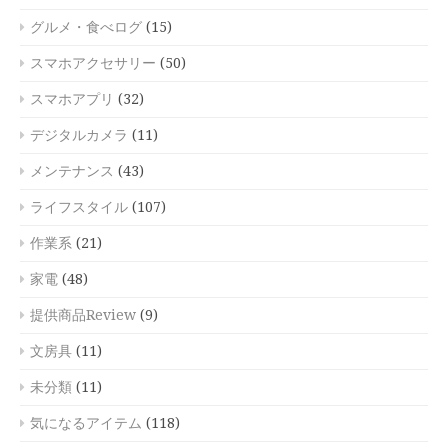
グルメ・食べログ
(15)
スマホアクセサリー
(50)
スマホアプリ
(32)
デジタルカメラ
(11)
メンテナンス
(43)
ライフスタイル
(107)
作業系
(21)
家電
(48)
提供商品Review
(9)
文房具
(11)
未分類
(11)
気になるアイテム
(118)