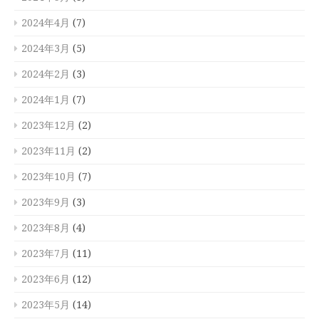
2024年4月
(7)
2024年3月
(5)
2024年2月
(3)
2024年1月
(7)
2023年12月
(2)
2023年11月
(2)
2023年10月
(7)
2023年9月
(3)
2023年8月
(4)
2023年7月
(11)
2023年6月
(12)
2023年5月
(14)