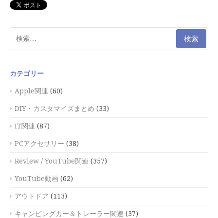
検
索:
カテゴリー
Apple関連
(60)
DIY・カスタマイズまとめ
(33)
IT関連
(87)
PCアクセサリー
(38)
Review / YouTube関連
(357)
YouTube動画
(62)
アウトドア
(113)
キャンピングカー＆トレーラー関連
(37)