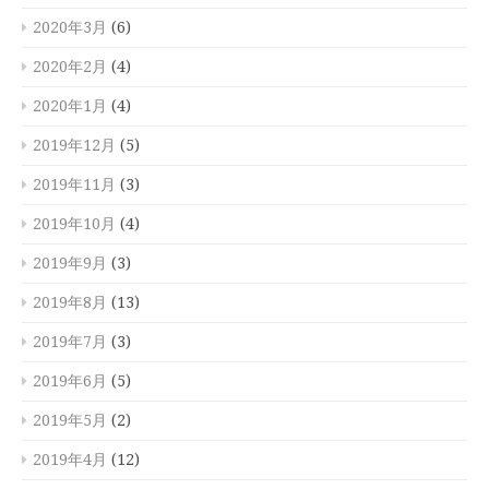
2020年3月
(6)
2020年2月
(4)
2020年1月
(4)
2019年12月
(5)
2019年11月
(3)
2019年10月
(4)
2019年9月
(3)
2019年8月
(13)
2019年7月
(3)
2019年6月
(5)
2019年5月
(2)
2019年4月
(12)