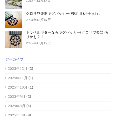
2025年12月19日
クロサワ楽器ギグパッカー(VRF-Ⅱ)お手入れ。
2025年12月19日
トラベルギターならギグパッカー(クロサワ楽器)あ
りかも？！
2025年12月19日
アーカイブ
2025年12月
(2)
2025年11月
(1)
2025年10月
(1)
2025年9月
(2)
2025年8月
(4)
2025年7月
(9)