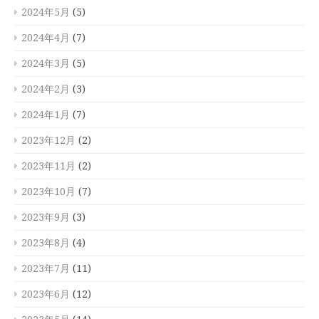
2024年5月
(5)
2024年4月
(7)
2024年3月
(5)
2024年2月
(3)
2024年1月
(7)
2023年12月
(2)
2023年11月
(2)
2023年10月
(7)
2023年9月
(3)
2023年8月
(4)
2023年7月
(11)
2023年6月
(12)