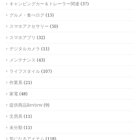
キャンピングカー＆トレーラー関連
(37)
グルメ・食べログ
(15)
スマホアクセサリー
(50)
スマホアプリ
(32)
デジタルカメラ
(11)
メンテナンス
(43)
ライフスタイル
(107)
作業系
(21)
家電
(48)
提供商品Review
(9)
文房具
(11)
未分類
(11)
気になるアイテム
(118)