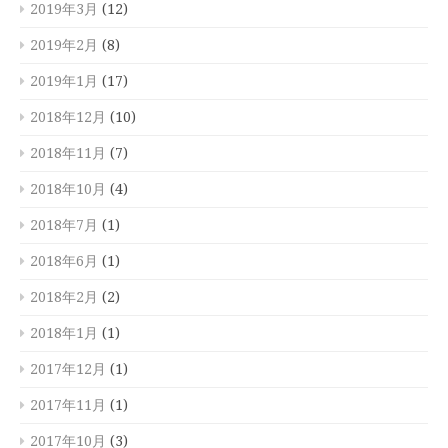
2019年3月
(12)
2019年2月
(8)
2019年1月
(17)
2018年12月
(10)
2018年11月
(7)
2018年10月
(4)
2018年7月
(1)
2018年6月
(1)
2018年2月
(2)
2018年1月
(1)
2017年12月
(1)
2017年11月
(1)
2017年10月
(3)