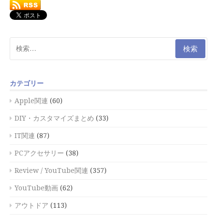
検
索:
カテゴリー
Apple関連
(60)
DIY・カスタマイズまとめ
(33)
IT関連
(87)
PCアクセサリー
(38)
Review / YouTube関連
(357)
YouTube動画
(62)
アウトドア
(113)