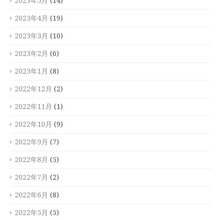
2023年5月
(14)
2023年4月
(19)
2023年3月
(10)
2023年2月
(6)
2023年1月
(8)
2022年12月
(2)
2022年11月
(1)
2022年10月
(9)
2022年9月
(7)
2022年8月
(5)
2022年7月
(2)
2022年6月
(8)
2022年5月
(5)