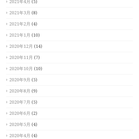
2021年4月
(5)
2021年3月
(8)
2021年2月
(4)
2021年1月
(10)
2020年12月
(14)
2020年11月
(7)
2020年10月
(10)
2020年9月
(5)
2020年8月
(9)
2020年7月
(5)
2020年6月
(2)
2020年5月
(4)
2020年4月
(4)