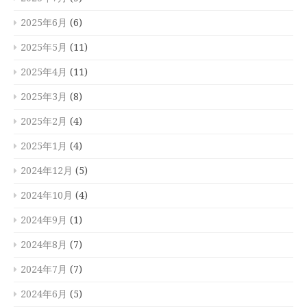
2025年6月
(6)
2025年5月
(11)
2025年4月
(11)
2025年3月
(8)
2025年2月
(4)
2025年1月
(4)
2024年12月
(5)
2024年10月
(4)
2024年9月
(1)
2024年8月
(7)
2024年7月
(7)
2024年6月
(5)