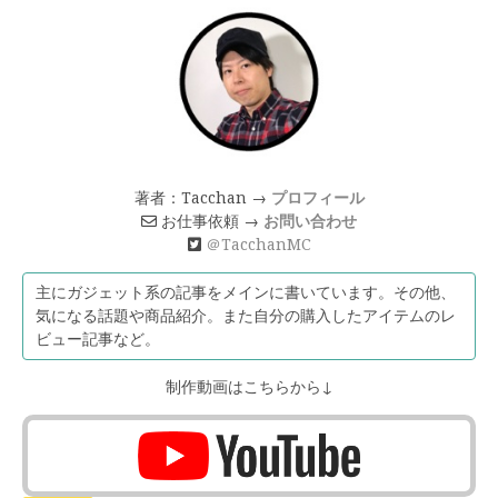
著者：Tacchan →
プロフィール
お仕事依頼 →
お問い合わせ
＠TacchanMC
主にガジェット系の記事をメインに書いています。その他、
気になる話題や商品紹介。また自分の購入したアイテムのレ
ビュー記事など。
制作動画はこちらから↓