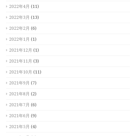
2022年4月
(11)
2022年3月
(13)
2022年2月
(6)
2022年1月
(1)
2021年12月
(1)
2021年11月
(3)
2021年10月
(11)
2021年9月
(7)
2021年8月
(2)
2021年7月
(6)
2021年6月
(9)
2021年5月
(4)