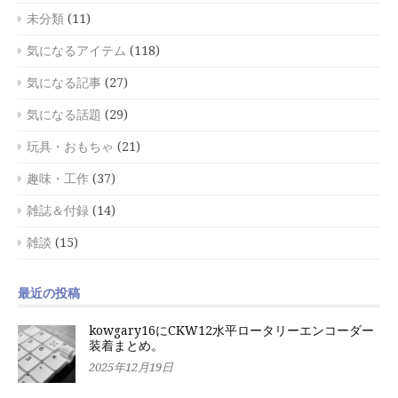
未分類
(11)
気になるアイテム
(118)
気になる記事
(27)
気になる話題
(29)
玩具・おもちゃ
(21)
趣味・工作
(37)
雑誌＆付録
(14)
雑談
(15)
最近の投稿
kowgary16にCKW12水平ロータリーエンコーダー
装着まとめ。
2025年12月19日