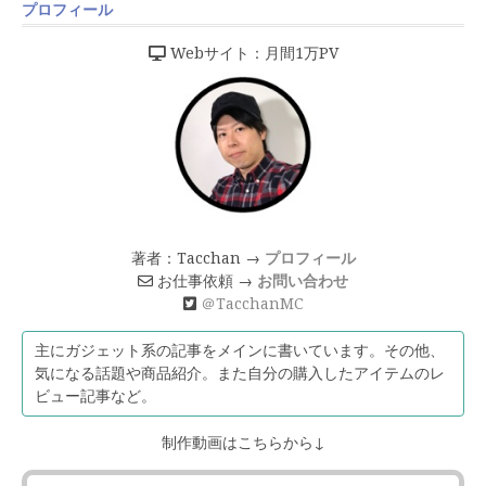
プロフィール
Webサイト：月間1万PV
著者：Tacchan →
プロフィール
お仕事依頼 →
お問い合わせ
＠TacchanMC
主にガジェット系の記事をメインに書いています。その他、
気になる話題や商品紹介。また自分の購入したアイテムのレ
ビュー記事など。
制作動画はこちらから↓