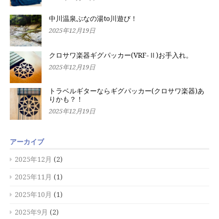
中川温泉ぶなの湯to川遊び！
2025年12月19日
クロサワ楽器ギグパッカー(VRF-Ⅱ)お手入れ。
2025年12月19日
トラベルギターならギグパッカー(クロサワ楽器)あ
りかも？！
2025年12月19日
アーカイブ
2025年12月
(2)
2025年11月
(1)
2025年10月
(1)
2025年9月
(2)