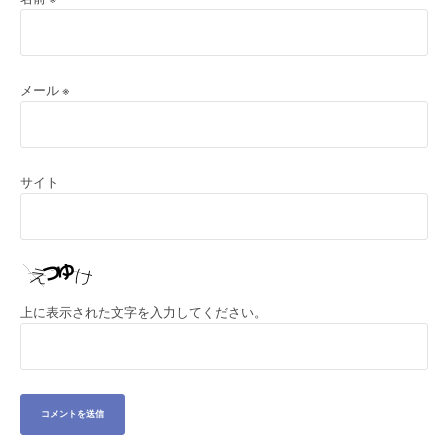
メール
※
サイト
上に表示された文字を入力してください。