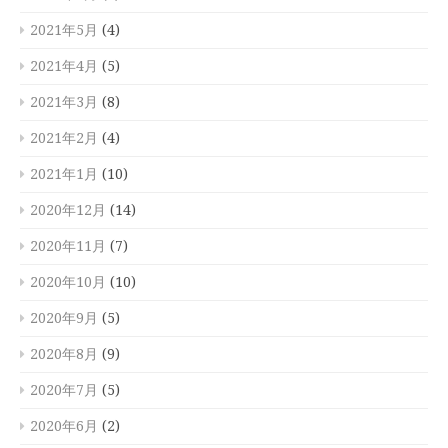
2021年5月
(4)
2021年4月
(5)
2021年3月
(8)
2021年2月
(4)
2021年1月
(10)
2020年12月
(14)
2020年11月
(7)
2020年10月
(10)
2020年9月
(5)
2020年8月
(9)
2020年7月
(5)
2020年6月
(2)