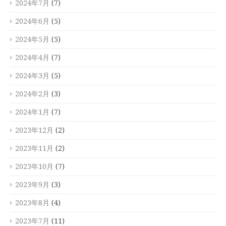
2024年7月
(7)
2024年6月
(5)
2024年5月
(5)
2024年4月
(7)
2024年3月
(5)
2024年2月
(3)
2024年1月
(7)
2023年12月
(2)
2023年11月
(2)
2023年10月
(7)
2023年9月
(3)
2023年8月
(4)
2023年7月
(11)