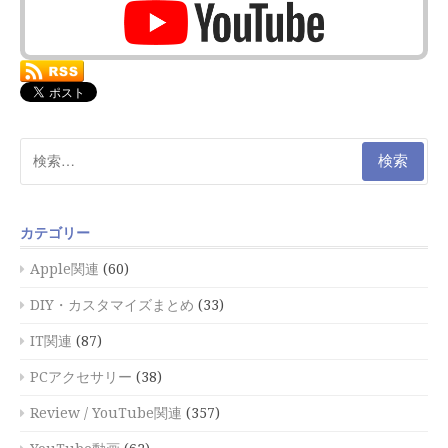
検
索:
カテゴリー
Apple関連
(60)
DIY・カスタマイズまとめ
(33)
IT関連
(87)
PCアクセサリー
(38)
Review / YouTube関連
(357)