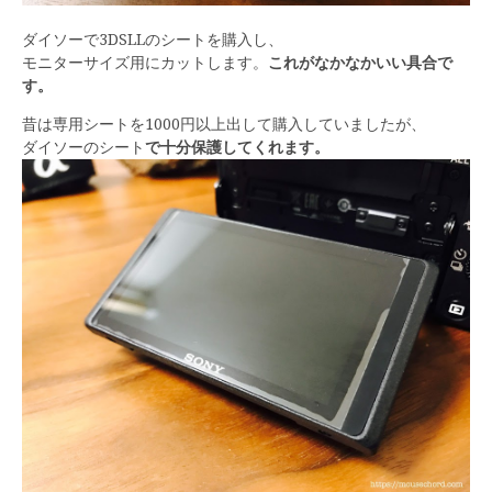
ダイソーで3DSLLのシートを購入し、
モニターサイズ用にカットします。
これがなかなかいい具合で
す。
昔は専用シートを1000円以上出して購入していましたが、
ダイソーのシート
で十分保護してくれます。