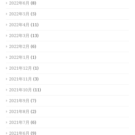
2022年6月
(8)
2022年5月
(5)
2022年4月
(11)
2022年3月
(13)
2022年2月
(6)
2022年1月
(1)
2021年12月
(1)
2021年11月
(3)
2021年10月
(11)
2021年9月
(7)
2021年8月
(2)
2021年7月
(6)
2021年6月
(9)