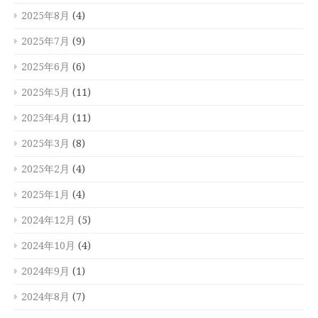
2025年8月
(4)
2025年7月
(9)
2025年6月
(6)
2025年5月
(11)
2025年4月
(11)
2025年3月
(8)
2025年2月
(4)
2025年1月
(4)
2024年12月
(5)
2024年10月
(4)
2024年9月
(1)
2024年8月
(7)