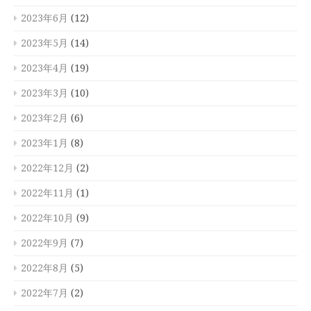
2023年6月
(12)
2023年5月
(14)
2023年4月
(19)
2023年3月
(10)
2023年2月
(6)
2023年1月
(8)
2022年12月
(2)
2022年11月
(1)
2022年10月
(9)
2022年9月
(7)
2022年8月
(5)
2022年7月
(2)