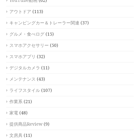
YouTube動画
(62)
アウトドア
(113)
キャンピングカー＆トレーラー関連
(37)
グルメ・食べログ
(15)
スマホアクセサリー
(50)
スマホアプリ
(32)
デジタルカメラ
(11)
メンテナンス
(43)
ライフスタイル
(107)
作業系
(21)
家電
(48)
提供商品Review
(9)
文房具
(11)