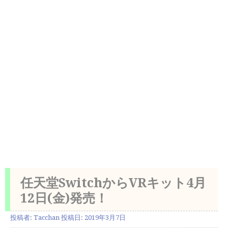
任天堂SwitchからVRキット4月
12日(金)発売！
投稿者:
Tacchan
投稿日:
2019年3月7日