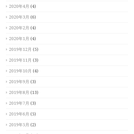
2020年4月
(4)
2020年3月
(6)
2020年2月
(4)
2020年1月
(4)
2019年12月
(5)
2019年11月
(3)
2019年10月
(4)
2019年9月
(3)
2019年8月
(13)
2019年7月
(3)
2019年6月
(5)
2019年5月
(2)