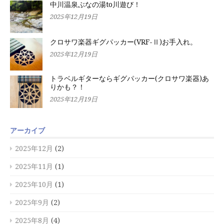
中川温泉ぶなの湯to川遊び！
2025年12月19日
クロサワ楽器ギグパッカー(VRF-Ⅱ)お手入れ。
2025年12月19日
トラベルギターならギグパッカー(クロサワ楽器)あ
りかも？！
2025年12月19日
アーカイブ
2025年12月
(2)
2025年11月
(1)
2025年10月
(1)
2025年9月
(2)
2025年8月
(4)