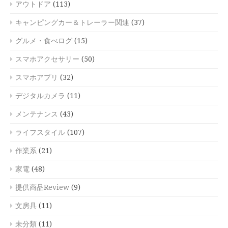
アウトドア
(113)
キャンピングカー＆トレーラー関連
(37)
グルメ・食べログ
(15)
スマホアクセサリー
(50)
スマホアプリ
(32)
デジタルカメラ
(11)
メンテナンス
(43)
ライフスタイル
(107)
作業系
(21)
家電
(48)
提供商品Review
(9)
文房具
(11)
未分類
(11)