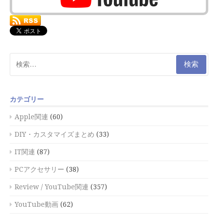
検
索:
カテゴリー
Apple関連
(60)
DIY・カスタマイズまとめ
(33)
IT関連
(87)
PCアクセサリー
(38)
Review / YouTube関連
(357)
YouTube動画
(62)