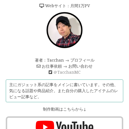
Webサイト：月間1万PV
著者：Tacchan →
プロフィール
お仕事依頼 →
お問い合わせ
＠TacchanMC
主にガジェット系の記事をメインに書いています。その他、
気になる話題や商品紹介。また自分の購入したアイテムのレ
ビュー記事など。
制作動画はこちらから↓