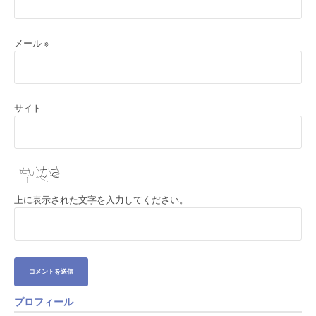
メール
※
サイト
上に表示された文字を入力してください。
プロフィール