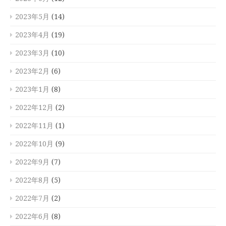
2023年5月
(14)
2023年4月
(19)
2023年3月
(10)
2023年2月
(6)
2023年1月
(8)
2022年12月
(2)
2022年11月
(1)
2022年10月
(9)
2022年9月
(7)
2022年8月
(5)
2022年7月
(2)
2022年6月
(8)