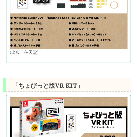
(出典：任天堂)
「ちょびっと版VR KIT」