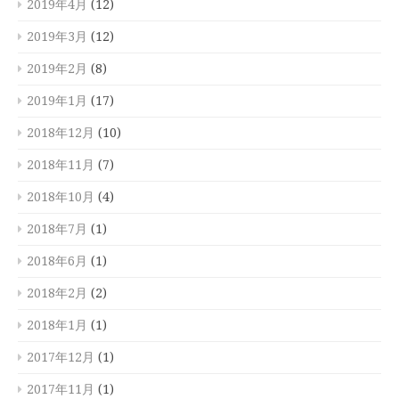
2019年4月
(12)
2019年3月
(12)
2019年2月
(8)
2019年1月
(17)
2018年12月
(10)
2018年11月
(7)
2018年10月
(4)
2018年7月
(1)
2018年6月
(1)
2018年2月
(2)
2018年1月
(1)
2017年12月
(1)
2017年11月
(1)