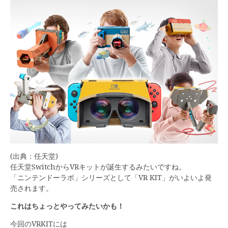
(出典：任天堂)
任天堂SwitchからVRキットが誕生するみたいですね。
「ニンテンドーラボ」シリーズとして「VR KIT」がいよいよ発
売されます。
これはちょっとやってみたいかも！
今回のVRKITには