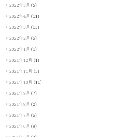
2022年5月
(5)
2022年4月
(11)
2022年3月
(13)
2022年2月
(6)
2022年1月
(1)
2021年12月
(1)
2021年11月
(3)
2021年10月
(11)
2021年9月
(7)
2021年8月
(2)
2021年7月
(6)
2021年6月
(9)