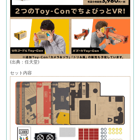
(出典：任天堂)
セット内容