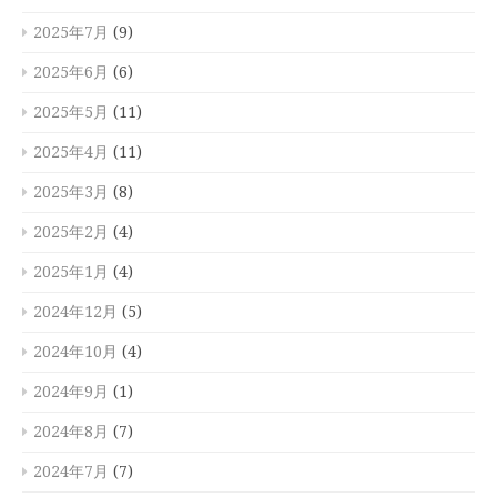
2025年7月
(9)
2025年6月
(6)
2025年5月
(11)
2025年4月
(11)
2025年3月
(8)
2025年2月
(4)
2025年1月
(4)
2024年12月
(5)
2024年10月
(4)
2024年9月
(1)
2024年8月
(7)
2024年7月
(7)