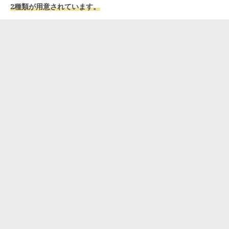
2種類が用意されています。