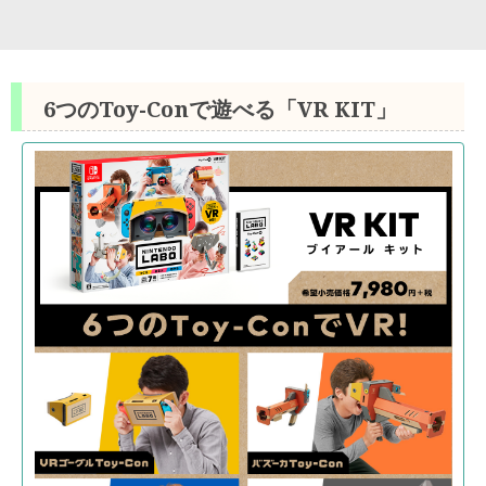
6つのToy-Conで遊べる「VR KIT」