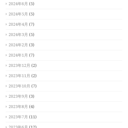
2024年6月
(5)
2024年5月
(5)
2024年4月
(7)
2024年3月
(5)
2024年2月
(3)
2024年1月
(7)
2023年12月
(2)
2023年11月
(2)
2023年10月
(7)
2023年9月
(3)
2023年8月
(4)
2023年7月
(11)
2023年6月
(12)