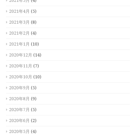
2021年5月
(4)
2021年4月
(5)
2021年3月
(8)
2021年2月
(4)
2021年1月
(10)
2020年12月
(14)
2020年11月
(7)
2020年10月
(10)
2020年9月
(5)
2020年8月
(9)
2020年7月
(5)
2020年6月
(2)
2020年5月
(4)