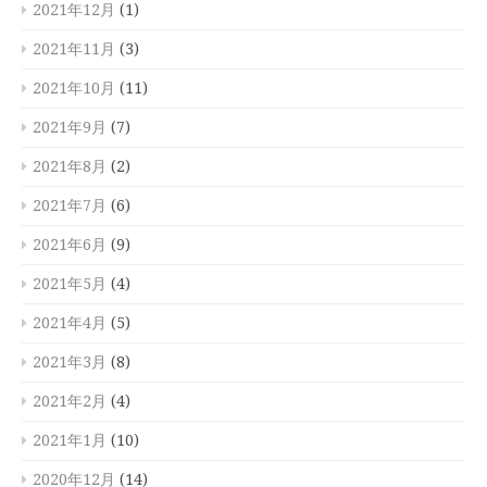
2021年12月
(1)
2021年11月
(3)
2021年10月
(11)
2021年9月
(7)
2021年8月
(2)
2021年7月
(6)
2021年6月
(9)
2021年5月
(4)
2021年4月
(5)
2021年3月
(8)
2021年2月
(4)
2021年1月
(10)
2020年12月
(14)