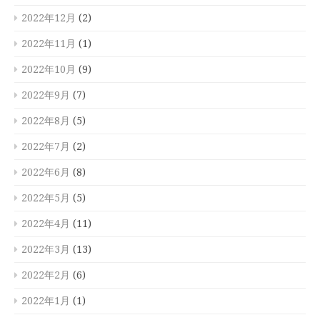
2022年12月
(2)
2022年11月
(1)
2022年10月
(9)
2022年9月
(7)
2022年8月
(5)
2022年7月
(2)
2022年6月
(8)
2022年5月
(5)
2022年4月
(11)
2022年3月
(13)
2022年2月
(6)
2022年1月
(1)