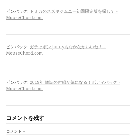
ピンバック:
トミカのスズキジムニー初回限定版を探して -
MouseChord.com
ピンバック:
ガチャポン jimnyもなかなかいいね！ -
MouseChord.com
ピンバック:
2019年 雑誌の付録が気になる！ボディバック -
MouseChord.com
コメントを残す
コメント
※