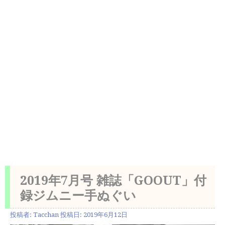
2019年7月号 雑誌「GOOUT」付
録ジムニー手ぬぐい
投稿者:
Tacchan
投稿日:
2019年6月12日