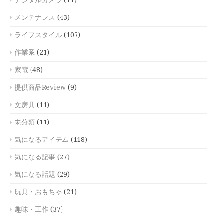
メンテナンス
(43)
ライフスタイル
(107)
作業系
(21)
家電
(48)
提供商品Review
(9)
文房具
(11)
未分類
(11)
気になるアイテム
(118)
気になる記事
(27)
気になる話題
(29)
玩具・おもちゃ
(21)
趣味・工作
(37)