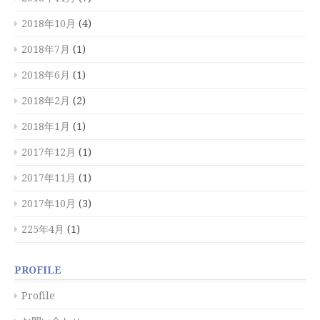
2018年10月
(4)
2018年7月
(1)
2018年6月
(1)
2018年2月
(2)
2018年1月
(1)
2017年12月
(1)
2017年11月
(1)
2017年10月
(3)
225年4月
(1)
PROFILE
Profile