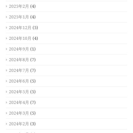
2025年2月
(4)
2025年1月
(4)
2024年12月
(5)
2024年10月
(4)
2024年9月
(1)
2024年8月
(7)
2024年7月
(7)
2024年6月
(5)
2024年5月
(5)
2024年4月
(7)
2024年3月
(5)
2024年2月
(3)