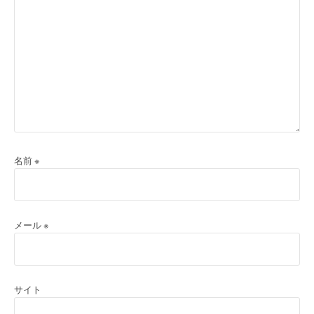
名前
※
メール
※
サイト