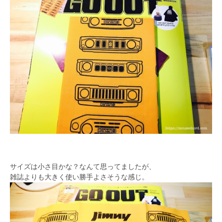
サイズは小さ目かな？なんて思ってましたが、
雑誌よりも大きく使い勝手よさそうな感じ。