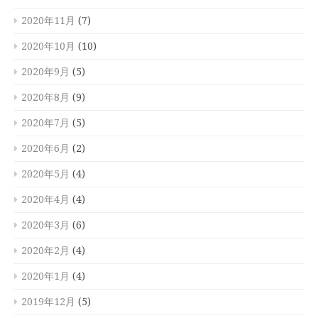
2020年11月
(7)
2020年10月
(10)
2020年9月
(5)
2020年8月
(9)
2020年7月
(5)
2020年6月
(2)
2020年5月
(4)
2020年4月
(4)
2020年3月
(6)
2020年2月
(4)
2020年1月
(4)
2019年12月
(5)