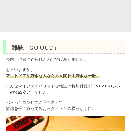
雑誌「GO OUT」
今回、付録に釣られたわけではありません。
と言いますか、
アウトドアが好きな人なら男女問わず好きな一冊。
そんなマイフェイバリットな雑誌の特別付録が「
SUZUKIジムニ
ーのてぬぐい
」でした。
ぷらっとコンビニに立ち寄って、
雑誌を手に取ってみたらタイトルの横っちょに…