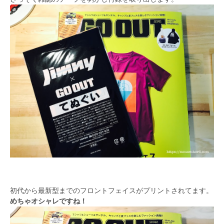
初代から最新型までのフロントフェイスがプリントされてます。
めちゃオシャレですね！