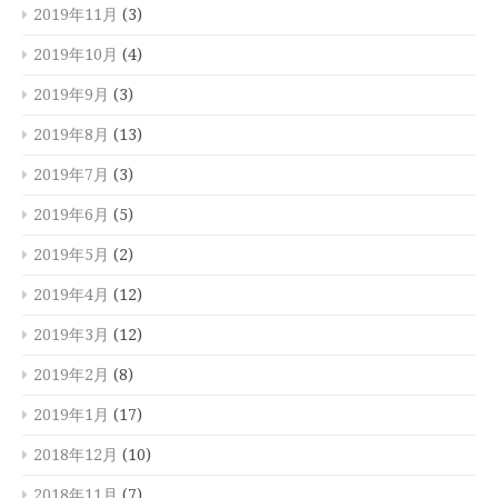
2019年11月
(3)
2019年10月
(4)
2019年9月
(3)
2019年8月
(13)
2019年7月
(3)
2019年6月
(5)
2019年5月
(2)
2019年4月
(12)
2019年3月
(12)
2019年2月
(8)
2019年1月
(17)
2018年12月
(10)
2018年11月
(7)