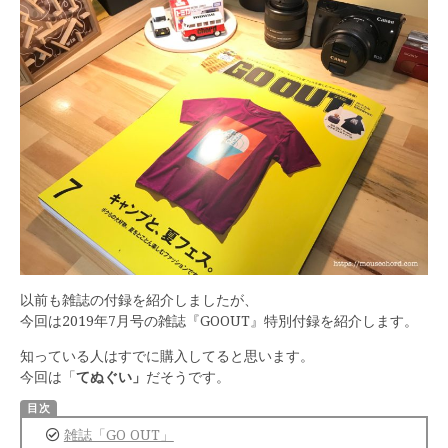
以前も雑誌の付録を紹介しましたが、
今回は2019年7月号の雑誌『GOOUT』特別付録を紹介します。
知っている人はすでに購入してると思います。
今回は「
てぬぐい」
だそうです。
雑誌「GO OUT」