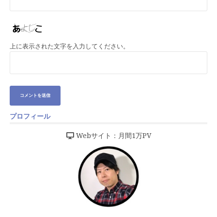
上に表示された文字を入力してください。
プロフィール
Webサイト：月間1万PV