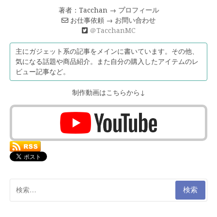
著者：Tacchan →
プロフィール
お仕事依頼 →
お問い合わせ
＠TacchanMC
主にガジェット系の記事をメインに書いています。その他、
気になる話題や商品紹介。また自分の購入したアイテムのレ
ビュー記事など。
制作動画はこちらから↓
検
索: