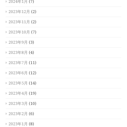
2024年1月
(7)
2023年12月
(2)
2023年11月
(2)
2023年10月
(7)
2023年9月
(3)
2023年8月
(4)
2023年7月
(11)
2023年6月
(12)
2023年5月
(14)
2023年4月
(19)
2023年3月
(10)
2023年2月
(6)
2023年1月
(8)