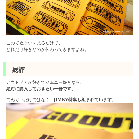
このてぬぐいを見るだけで、
どれだけ好きなのか伝わってきますよね。
総評
アウトドアが好きでジムニー好きなら、
絶対に購入しておきたい一冊です。
てぬぐいだけではなく、
JIMNY特集も組まれています。