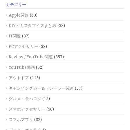
カテゴリー
Apple関連
(60)
DIY・カスタマイズまとめ
(33)
IT関連
(87)
PCアクセサリー
(38)
Review / YouTube関連
(357)
YouTube動画
(62)
アウトドア
(113)
キャンピングカー＆トレーラー関連
(37)
グルメ・食べログ
(15)
スマホアクセサリー
(50)
スマホアプリ
(32)
デジタルカメラ
(11)