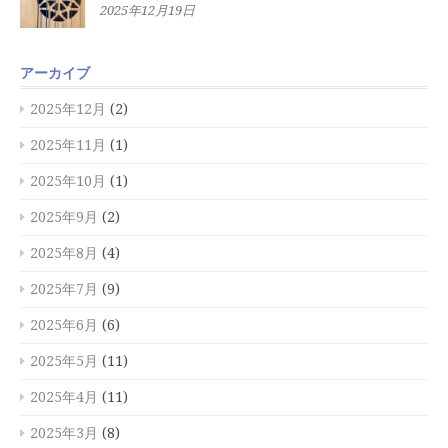
2025年12月19日
アーカイブ
2025年12月
(2)
2025年11月
(1)
2025年10月
(1)
2025年9月
(2)
2025年8月
(4)
2025年7月
(9)
2025年6月
(6)
2025年5月
(11)
2025年4月
(11)
2025年3月
(8)