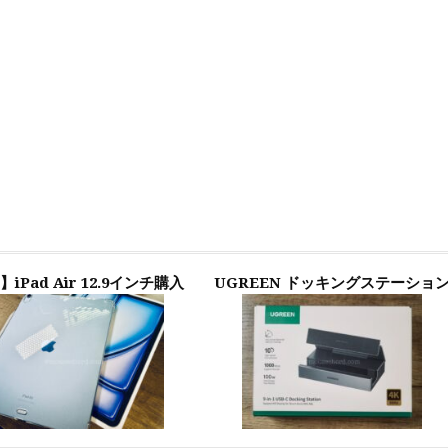
】iPad Air 12.9インチ購入
UGREEN ドッキングステーショ