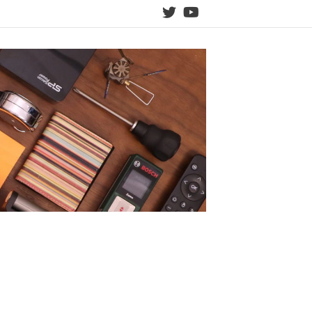
twitter
YouTube