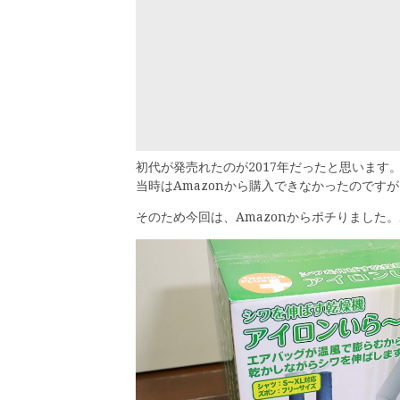
初代が発売れたのが2017年だったと思います
当時はAmazonから購入できなかったのですが
そのため今回は、Amazonからポチりました