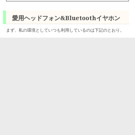
愛用ヘッドフォン&Bluetoothイヤホン
まず、私の環境としていつも利用しているのは下記のとおり。