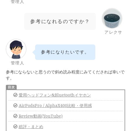
管理人
参考になれるのですか？
アレクサ
参考になりたいです。
管理人
参考にならないと思うので斜め読み程度にみてくだされば幸いで
す。
愛用ヘッドフォン&Bluetoothイヤホン
AirPodsPro / AlphaX400比較・使用感
Review動画(YouTube)
総評・まとめ