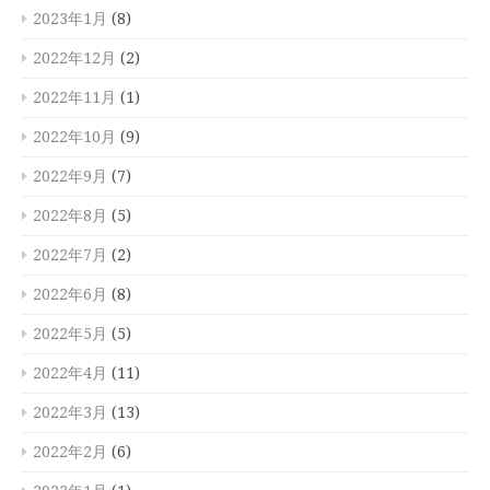
2023年1月
(8)
2022年12月
(2)
2022年11月
(1)
2022年10月
(9)
2022年9月
(7)
2022年8月
(5)
2022年7月
(2)
2022年6月
(8)
2022年5月
(5)
2022年4月
(11)
2022年3月
(13)
2022年2月
(6)