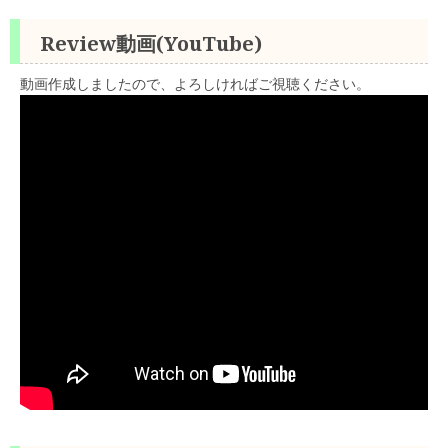
Review動画(YouTube)
動画作成しましたので、よろしければご視聴ください。