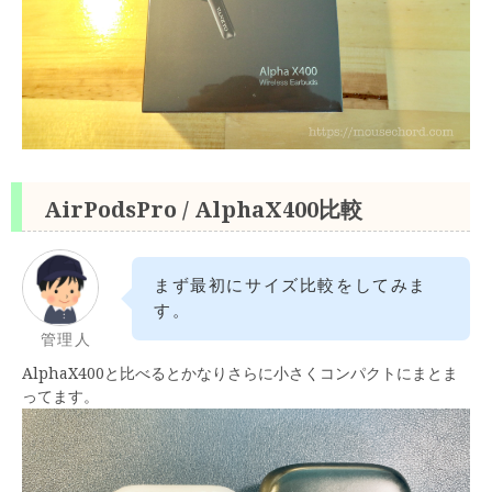
AirPodsPro / AlphaX400比較
まず最初にサイズ比較をしてみま
す。
管理人
AlphaX400と比べるとかなりさらに小さくコンパクトにまとま
ってます。