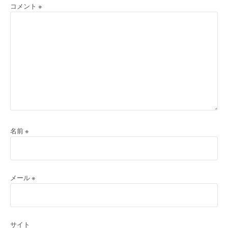
コメント
※
名前
※
メール
※
サイト