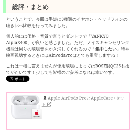
総評・まとめ
ということで、今回は手短に3種類のイヤホン・ヘッドフォンの
聴き比べ比較を行ってみました。
個人的には価格・音質で言うとダントツで「VANKYO
AlplaX400」が良いと感じました。ただ、ノイズキャンセリング
機能は周りの環境音をかき消してくれるので「
集中したい
」時や
映画視聴するときにはAirPodsProはとても重宝しますね！
これは一概に言えませんが使用環境によってはBOSE製QC25も捨
てがたいです！少しでも皆様のご参考になれば幸いです。
Apple AirPods ProとAppleCare+セッ
ト