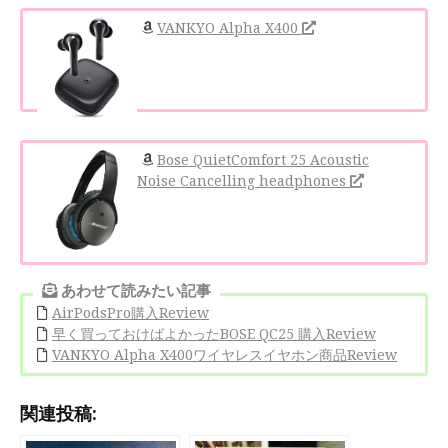
VANKYO Alpha X400
Bose QuietComfort 25 Acoustic
Noise Cancelling headphones
あわせて読みたい記事
AirPodsPro購入Review
早く買っておけばよかったBOSE QC25 購入Review
VANKYO Alpha X400ワイヤレスイヤホン商品Review
関連投稿: