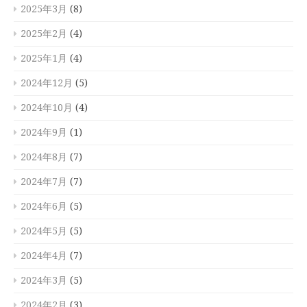
2025年3月
(8)
2025年2月
(4)
2025年1月
(4)
2024年12月
(5)
2024年10月
(4)
2024年9月
(1)
2024年8月
(7)
2024年7月
(7)
2024年6月
(5)
2024年5月
(5)
2024年4月
(7)
2024年3月
(5)
2024年2月
(3)