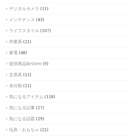
デジタルカメラ
(11)
メンテナンス
(43)
ライフスタイル
(107)
作業系
(21)
家電
(48)
提供商品Review
(9)
文房具
(11)
未分類
(11)
気になるアイテム
(118)
気になる記事
(27)
気になる話題
(29)
玩具・おもちゃ
(21)