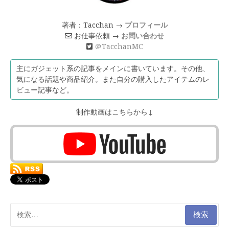
著者：Tacchan →
プロフィール
お仕事依頼 →
お問い合わせ
＠TacchanMC
主にガジェット系の記事をメインに書いています。その他、
気になる話題や商品紹介。また自分の購入したアイテムのレ
ビュー記事など。
制作動画はこちらから↓
検
索: