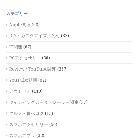
カテゴリー
Apple関連
(60)
DIY・カスタマイズまとめ
(33)
IT関連
(87)
PCアクセサリー
(38)
Review / YouTube関連
(357)
YouTube動画
(62)
アウトドア
(113)
キャンピングカー＆トレーラー関連
(37)
グルメ・食べログ
(15)
スマホアクセサリー
(50)
スマホアプリ
(32)