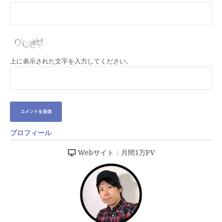
上に表示された文字を入力してください。
プロフィール
Webサイト：月間1万PV