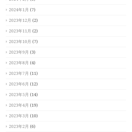
2024年1月
(7)
2023年12月
(2)
2023年11月
(2)
2023年10月
(7)
2023年9月
(3)
2023年8月
(4)
2023年7月
(11)
2023年6月
(12)
2023年5月
(14)
2023年4月
(19)
2023年3月
(10)
2023年2月
(6)