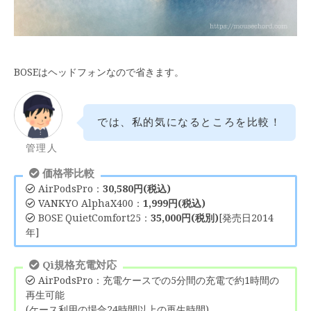
BOSEはヘッドフォンなので省きます。
では、私的気になるところを比較！
管理人
価格帯比較
AirPodsPro：
30,580円(税込)
VANKYO AlphaX400：
1,999円(税込)
BOSE QuietComfort25：
35,000円(税別)
[発売日2014
年]
Qi規格充電対応
AirPodsPro：充電ケースでの5分間の充電で約1時間の
再生可能
(ケース利用の場合24時間以上の再生時間)