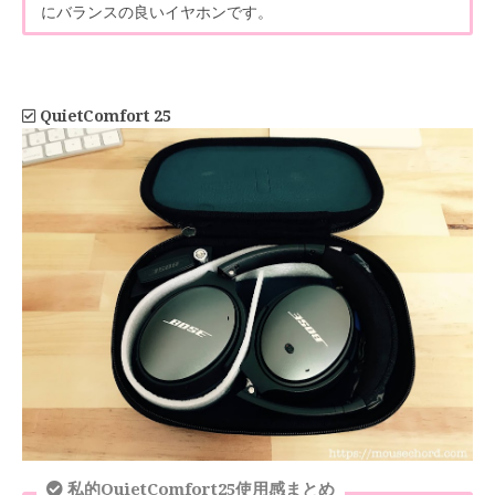
にバランスの良いイヤホンです。
QuietComfort 25
私的QuietComfort25使用感まとめ