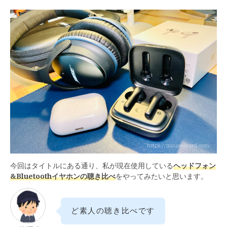
今回はタイトルにある通り、私が現在使用している
ヘッドフォン
&Bluetoothイヤホンの聴き比べ
をやってみたいと思います。
ど素人の聴き比べです