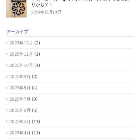
りかも？！
2025年12月19日
アーカイブ
2025年12月
(2)
2025年11月
(1)
2025年10月
(1)
2025年9月
(2)
2025年8月
(4)
2025年7月
(9)
2025年6月
(6)
2025年5月
(11)
2025年4月
(11)