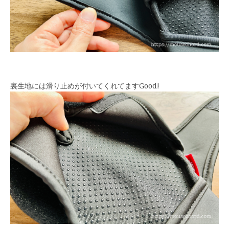
裏生地には滑り止めが付いてくれてますGood!