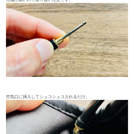
空気口に挿入してシュコシュコ入れるだけ。