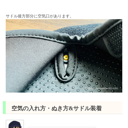
サドル後方部分に空気口があります。
空気の入れ方・ぬき方&サドル装着