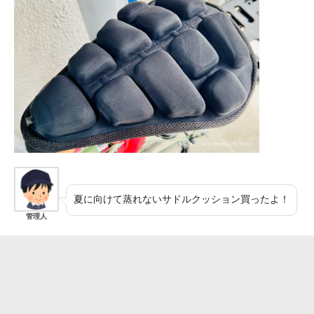
夏に向けて蒸れないサドルクッション買ったよ！
管理人