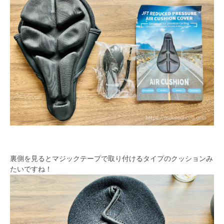
裏側を見るとマジックテープで取り付けるタイプのクッションみ
たいですね！