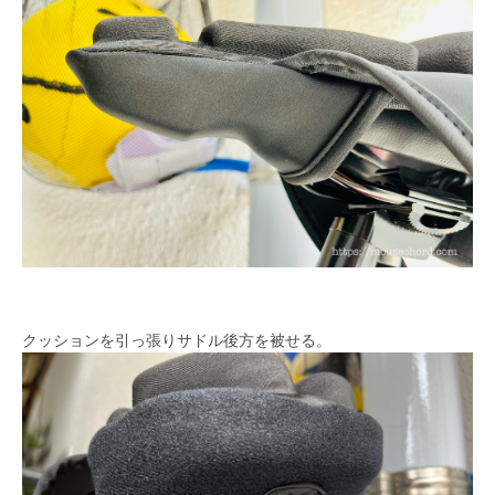
クッションを引っ張りサドル後方を被せる。