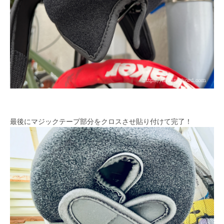
最後にマジックテープ部分をクロスさせ貼り付けて完了！