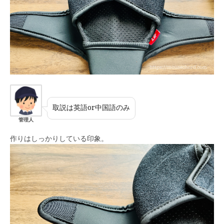
取説は英語or中国語のみ
管理人
作りはしっかりしている印象。