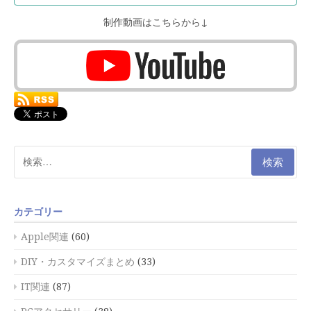
制作動画はこちらから↓
検
索:
カテゴリー
Apple関連
(60)
DIY・カスタマイズまとめ
(33)
IT関連
(87)