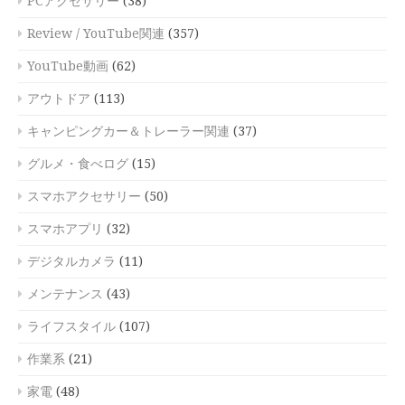
PCアクセサリー
(38)
Review / YouTube関連
(357)
YouTube動画
(62)
アウトドア
(113)
キャンピングカー＆トレーラー関連
(37)
グルメ・食べログ
(15)
スマホアクセサリー
(50)
スマホアプリ
(32)
デジタルカメラ
(11)
メンテナンス
(43)
ライフスタイル
(107)
作業系
(21)
家電
(48)