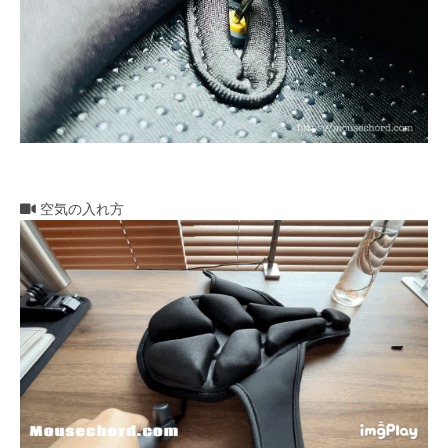
空気の入れ方