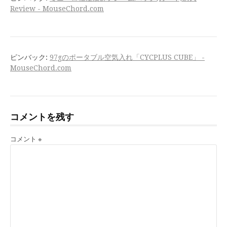
Review - MouseChord.com
ピンバック:
97gのポータブル空気入れ「CYCPLUS CUBE」 -
MouseChord.com
コメントを残す
コメント
※