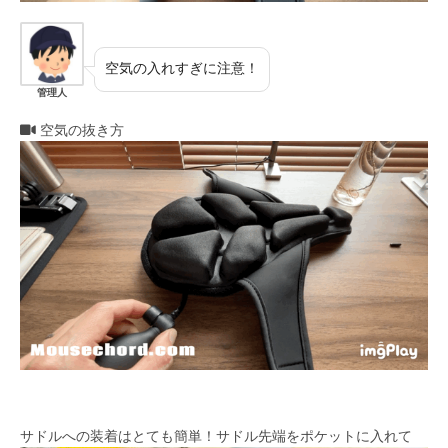
空気の入れすぎに注意！
管理人
空気の抜き方
サドルへの装着はとても簡単！サドル先端をポケットに入れて