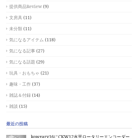
提供商品Review
(9)
文房具
(11)
未分類
(11)
気になるアイテム
(118)
気になる記事
(27)
気になる話題
(29)
玩具・おもちゃ
(21)
趣味・工作
(37)
雑誌＆付録
(14)
雑談
(15)
最近の投稿
kowgary16にCKW12水平ロータリーエンコーダー