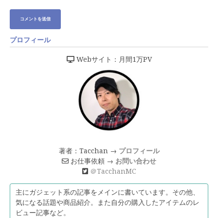
プロフィール
Webサイト：月間1万PV
著者：Tacchan →
プロフィール
お仕事依頼 →
お問い合わせ
＠TacchanMC
主にガジェット系の記事をメインに書いています。その他、
気になる話題や商品紹介。また自分の購入したアイテムのレ
ビュー記事など。