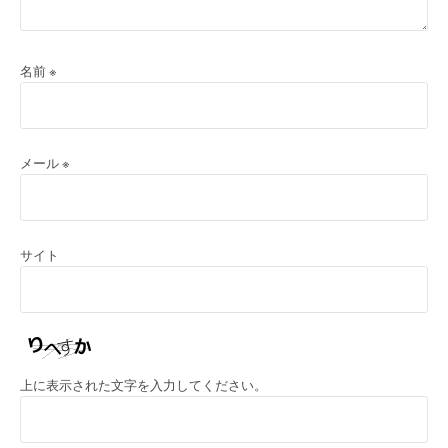
名前
※
メール
※
サイト
上に表示された文字を入力してください。