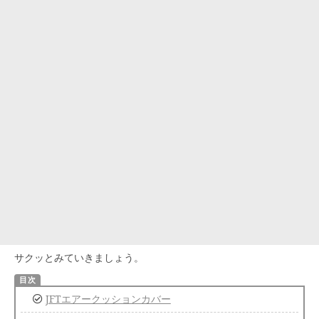
サクッとみていきましょう。
JFTエアークッションカバー