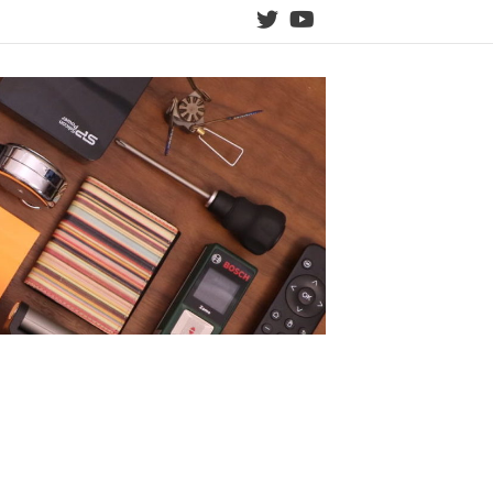
twitter
YouTube