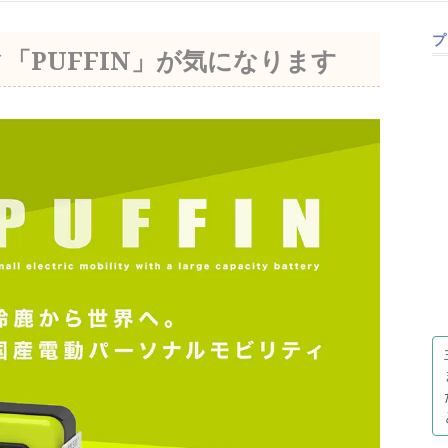
プ
「PUFFIN」が気になります