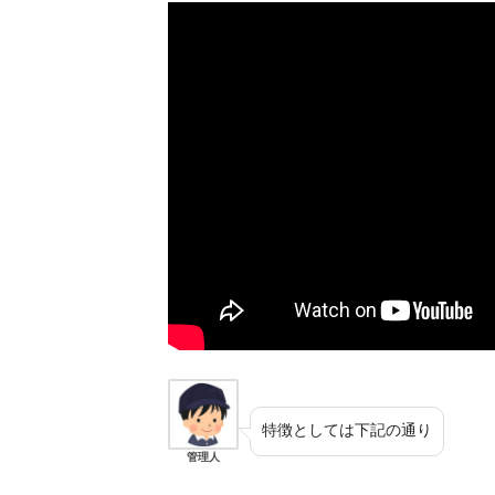
特徴としては下記の通り
管理人