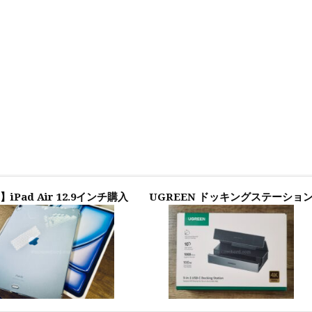
】iPad Air 12.9インチ購入
UGREEN ドッキングステーショ