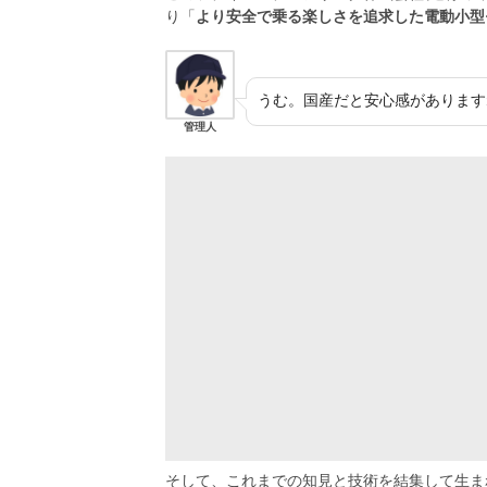
り「
より安全で乗る楽しさを追求した電動小型
うむ。国産だと安心感があります
管理人
そして、これまでの知見と技術を結集して生まれ