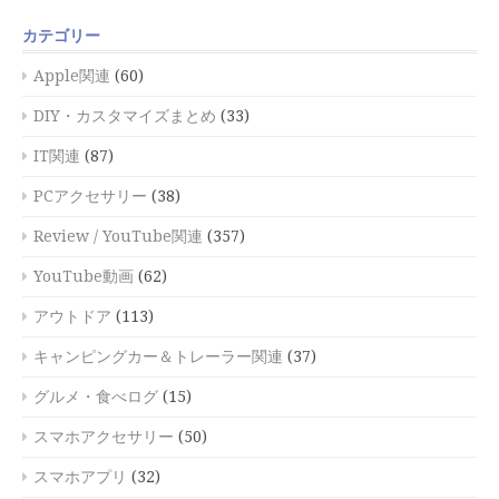
カテゴリー
Apple関連
(60)
DIY・カスタマイズまとめ
(33)
IT関連
(87)
PCアクセサリー
(38)
Review / YouTube関連
(357)
YouTube動画
(62)
アウトドア
(113)
キャンピングカー＆トレーラー関連
(37)
グルメ・食べログ
(15)
スマホアクセサリー
(50)
スマホアプリ
(32)