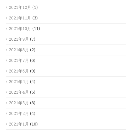
2021年12月
(1)
2021年11月
(3)
2021年10月
(11)
2021年9月
(7)
2021年8月
(2)
2021年7月
(6)
2021年6月
(9)
2021年5月
(4)
2021年4月
(5)
2021年3月
(8)
2021年2月
(4)
2021年1月
(10)