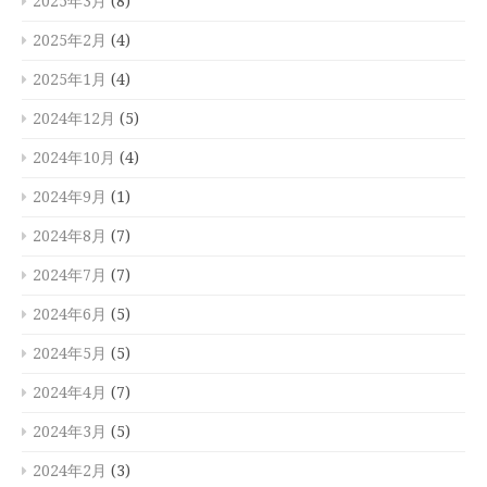
2025年3月
(8)
2025年2月
(4)
2025年1月
(4)
2024年12月
(5)
2024年10月
(4)
2024年9月
(1)
2024年8月
(7)
2024年7月
(7)
2024年6月
(5)
2024年5月
(5)
2024年4月
(7)
2024年3月
(5)
2024年2月
(3)