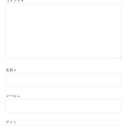
コメント
※
名前
※
メール
※
サイト