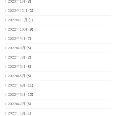
2023年1月
(8)
2022年12月
(2)
2022年11月
(1)
2022年10月
(9)
2022年9月
(7)
2022年8月
(5)
2022年7月
(2)
2022年6月
(8)
2022年5月
(5)
2022年4月
(11)
2022年3月
(13)
2022年2月
(6)
2022年1月
(1)