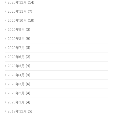
2020年12月
(14)
2020年11月
(7)
2020年10月
(10)
2020年9月
(5)
2020年8月
(9)
2020年7月
(5)
2020年6月
(2)
2020年5月
(4)
2020年4月
(4)
2020年3月
(6)
2020年2月
(4)
2020年1月
(4)
2019年12月
(5)