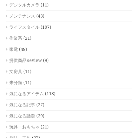
デジタルカメラ
(11)
メンテナンス
(43)
ライフスタイル
(107)
作業系
(21)
家電
(48)
提供商品Review
(9)
文房具
(11)
未分類
(11)
気になるアイテム
(118)
気になる記事
(27)
気になる話題
(29)
玩具・おもちゃ
(21)