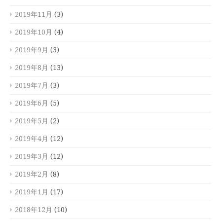
2019年11月
(3)
2019年10月
(4)
2019年9月
(3)
2019年8月
(13)
2019年7月
(3)
2019年6月
(5)
2019年5月
(2)
2019年4月
(12)
2019年3月
(12)
2019年2月
(8)
2019年1月
(17)
2018年12月
(10)