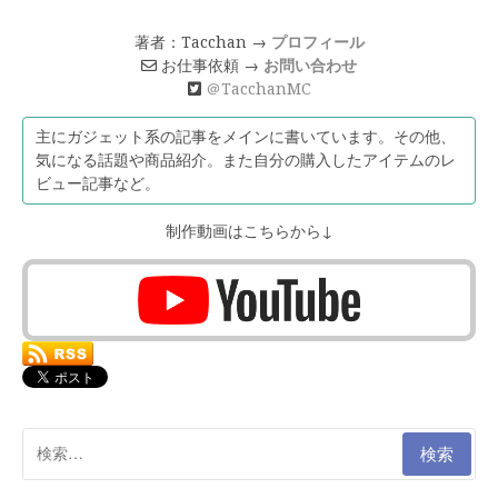
著者：Tacchan →
プロフィール
お仕事依頼 →
お問い合わせ
＠TacchanMC
主にガジェット系の記事をメインに書いています。その他、
気になる話題や商品紹介。また自分の購入したアイテムのレ
ビュー記事など。
制作動画はこちらから↓
検
索: