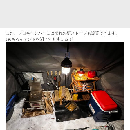
また、ソロキャンパーには憧れの薪ストーブも設置できます。
(もちろんテントを閉じても使える！)