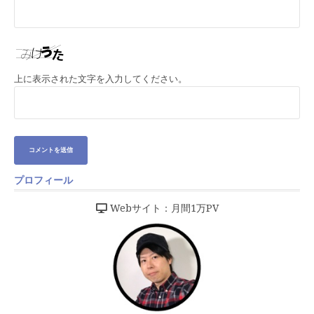
上に表示された文字を入力してください。
プロフィール
Webサイト：月間1万PV