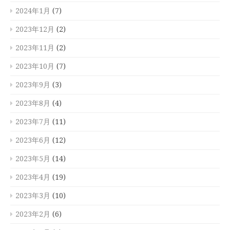
2024年1月
(7)
2023年12月
(2)
2023年11月
(2)
2023年10月
(7)
2023年9月
(3)
2023年8月
(4)
2023年7月
(11)
2023年6月
(12)
2023年5月
(14)
2023年4月
(19)
2023年3月
(10)
2023年2月
(6)