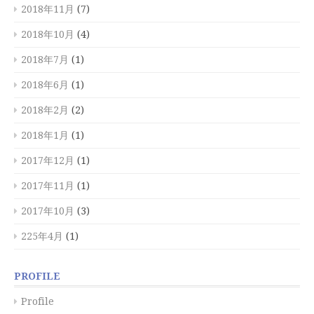
2018年11月
(7)
2018年10月
(4)
2018年7月
(1)
2018年6月
(1)
2018年2月
(2)
2018年1月
(1)
2017年12月
(1)
2017年11月
(1)
2017年10月
(3)
225年4月
(1)
PROFILE
Profile