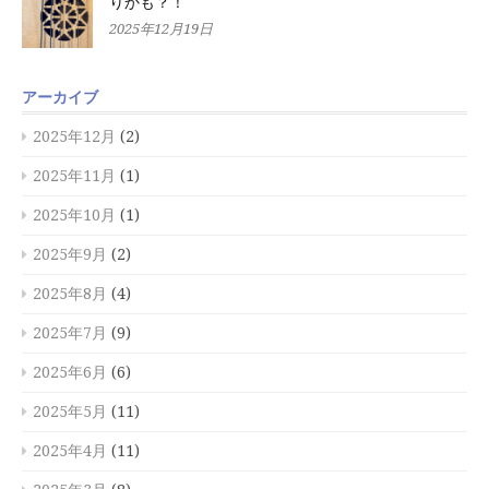
りかも？！
2025年12月19日
アーカイブ
2025年12月
(2)
2025年11月
(1)
2025年10月
(1)
2025年9月
(2)
2025年8月
(4)
2025年7月
(9)
2025年6月
(6)
2025年5月
(11)
2025年4月
(11)