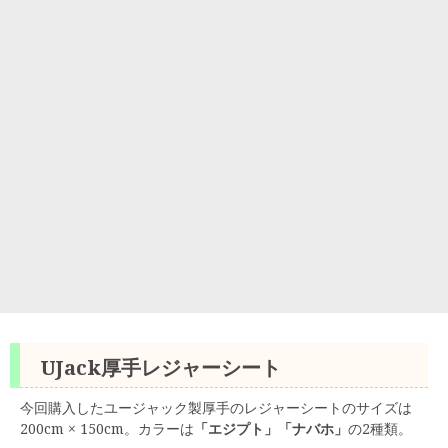
UJack厚手レジャーシート
今回購入したユージャック製厚手のレジャーシートのサイズは
200cm × 150cm。カラーは
「エジプト」「ナバホ」
の2種類。