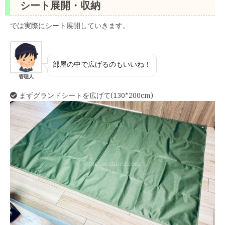
シート展開・収納
では実際にシート展開していきます。
部屋の中で広げるのもいいね！
管理人
まずグランドシートを広げて(130*200cm)