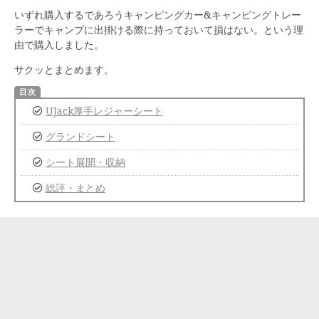
いずれ購入するであろうキャンピングカー&キャンピングトレー
ラーでキャンプに出掛ける際に持っておいて損はない。という理
由で購入しました。
サクッとまとめます。
UJack厚手レジャーシート
グランドシート
シート展開・収納
総評・まとめ