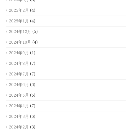
2025年2月
(4)
2025年1月
(4)
2024年12月
(5)
2024年10月
(4)
2024年9月
(1)
2024年8月
(7)
2024年7月
(7)
2024年6月
(5)
2024年5月
(5)
2024年4月
(7)
2024年3月
(5)
2024年2月
(3)