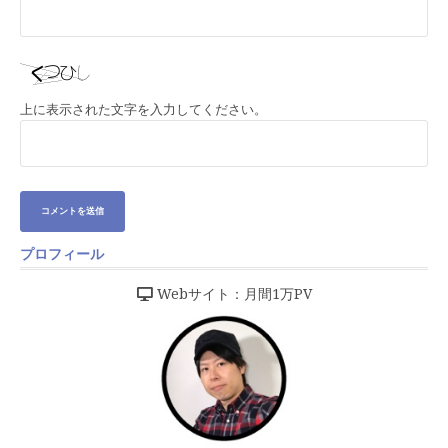
上に表示された文字を入力してください。
プロフィール
Webサイト：月間1万PV