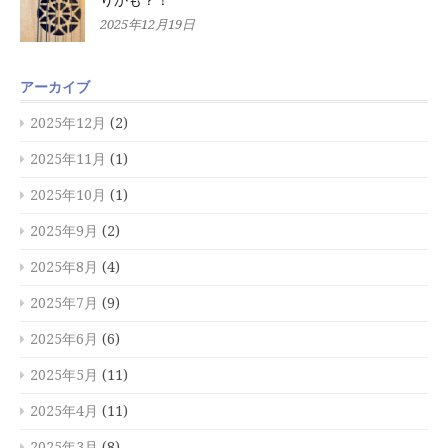
2025年12月19日
アーカイブ
2025年12月
(2)
2025年11月
(1)
2025年10月
(1)
2025年9月
(2)
2025年8月
(4)
2025年7月
(9)
2025年6月
(6)
2025年5月
(11)
2025年4月
(11)
2025年3月
(8)