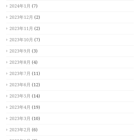
2024年1月
(7)
2023年12月
(2)
2023年11月
(2)
2023年10月
(7)
2023年9月
(3)
2023年8月
(4)
2023年7月
(11)
2023年6月
(12)
2023年5月
(14)
2023年4月
(19)
2023年3月
(10)
2023年2月
(6)