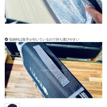
収納時は取手が付いているので持ち運びやすい