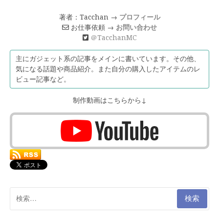
著者：Tacchan →
プロフィール
お仕事依頼 →
お問い合わせ
＠TacchanMC
主にガジェット系の記事をメインに書いています。その他、
気になる話題や商品紹介。また自分の購入したアイテムのレ
ビュー記事など。
制作動画はこちらから↓
検
索: