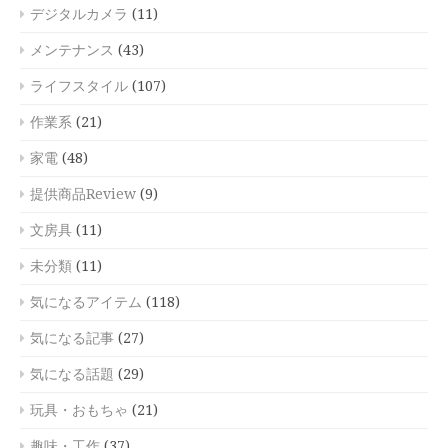
デジタルカメラ
(11)
メンテナンス
(43)
ライフスタイル
(107)
作業系
(21)
家電
(48)
提供商品Review
(9)
文房具
(11)
未分類
(11)
気になるアイテム
(118)
気になる記事
(27)
気になる話題
(29)
玩具・おもちゃ
(21)
趣味・工作
(37)