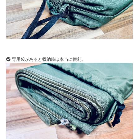
専用袋があると収納時は本当に便利。