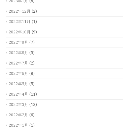
2023年1月
(8)
2022年12月
(2)
2022年11月
(1)
2022年10月
(9)
2022年9月
(7)
2022年8月
(5)
2022年7月
(2)
2022年6月
(8)
2022年5月
(5)
2022年4月
(11)
2022年3月
(13)
2022年2月
(6)
2022年1月
(1)