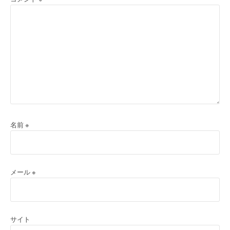
名前
※
メール
※
サイト