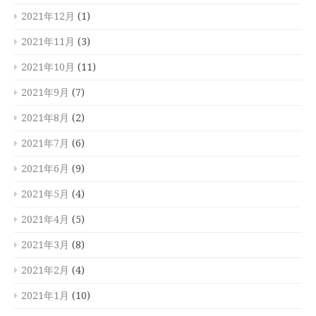
2021年12月
(1)
2021年11月
(3)
2021年10月
(11)
2021年9月
(7)
2021年8月
(2)
2021年7月
(6)
2021年6月
(9)
2021年5月
(4)
2021年4月
(5)
2021年3月
(8)
2021年2月
(4)
2021年1月
(10)