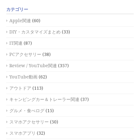
カテゴリー
Apple関連
(60)
DIY・カスタマイズまとめ
(33)
IT関連
(87)
PCアクセサリー
(38)
Review / YouTube関連
(357)
YouTube動画
(62)
アウトドア
(113)
キャンピングカー＆トレーラー関連
(37)
グルメ・食べログ
(15)
スマホアクセサリー
(50)
スマホアプリ
(32)