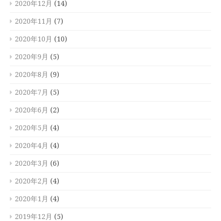
2020年12月
(14)
2020年11月
(7)
2020年10月
(10)
2020年9月
(5)
2020年8月
(9)
2020年7月
(5)
2020年6月
(2)
2020年5月
(4)
2020年4月
(4)
2020年3月
(6)
2020年2月
(4)
2020年1月
(4)
2019年12月
(5)