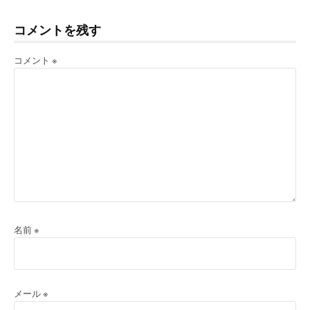
む
コメントを残す
コメント
※
名前
※
メール
※