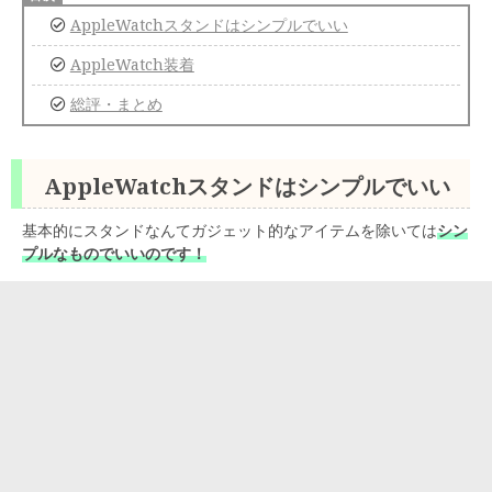
AppleWatchスタンドはシンプルでいい
AppleWatch装着
総評・まとめ
AppleWatchスタンドはシンプルでいい
基本的にスタンドなんてガジェット的なアイテムを除いては
シン
プルなものでいいのです！