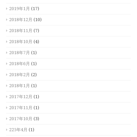
2019年1月
(17)
2018年12月
(10)
2018年11月
(7)
2018年10月
(4)
2018年7月
(1)
2018年6月
(1)
2018年2月
(2)
2018年1月
(1)
2017年12月
(1)
2017年11月
(1)
2017年10月
(3)
225年4月
(1)