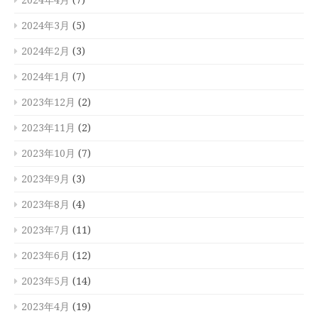
2024年3月
(5)
2024年2月
(3)
2024年1月
(7)
2023年12月
(2)
2023年11月
(2)
2023年10月
(7)
2023年9月
(3)
2023年8月
(4)
2023年7月
(11)
2023年6月
(12)
2023年5月
(14)
2023年4月
(19)