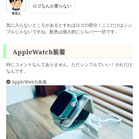
ロゴなんか要らない
管理人
気に入らないところがあるとすればロゴの部分！ここだけはシン
プルじゃないですね。配色は個人的にシルバー一択です。
AppleWatch装着
特にコメントなんてありません。ただシンプルでいい！それだけ
なんです。
AppleWatch装着