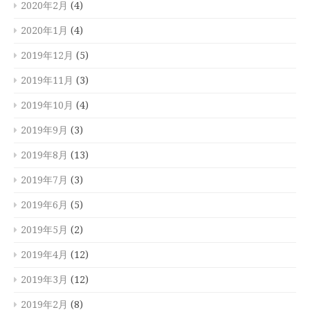
2020年2月
(4)
2020年1月
(4)
2019年12月
(5)
2019年11月
(3)
2019年10月
(4)
2019年9月
(3)
2019年8月
(13)
2019年7月
(3)
2019年6月
(5)
2019年5月
(2)
2019年4月
(12)
2019年3月
(12)
2019年2月
(8)