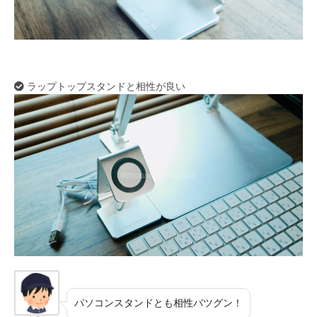
ラップトップスタンドと相性が良い
パソコンスタンドとも相性バツグン！