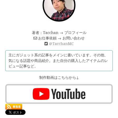
著者：Tacchan →
プロフィール
お仕事依頼 →
お問い合わせ
＠TacchanMC
主にガジェット系の記事をメインに書いています。その他、
気になる話題や商品紹介。また自分の購入したアイテムのレ
ビュー記事など。
制作動画はこちらから↓