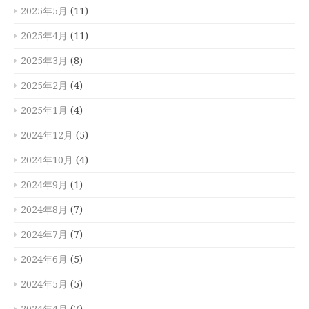
2025年5月
(11)
2025年4月
(11)
2025年3月
(8)
2025年2月
(4)
2025年1月
(4)
2024年12月
(5)
2024年10月
(4)
2024年9月
(1)
2024年8月
(7)
2024年7月
(7)
2024年6月
(5)
2024年5月
(5)
2024年4月
(7)