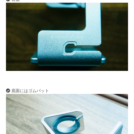
底面にはゴムパット