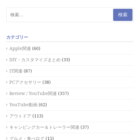
検
索:
カテゴリー
Apple関連
(60)
DIY・カスタマイズまとめ
(33)
IT関連
(87)
PCアクセサリー
(38)
Review / YouTube関連
(357)
YouTube動画
(62)
アウトドア
(113)
キャンピングカー＆トレーラー関連
(37)
グルメ・食べログ
(15)