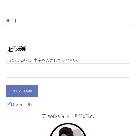
サイト
上に表示された文字を入力してください。
プロフィール
Webサイト：月間1万PV