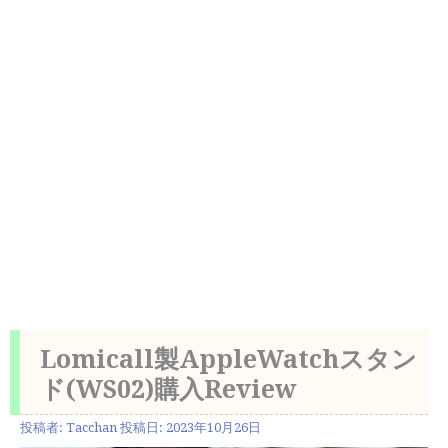
‎Lomicall製AppleWatchスタン
ド(WS02)購入Review
投稿者:
Tacchan
投稿日:
2023年10月26日