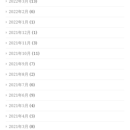
2022年3月
(13)
2022年2月
(6)
2022年1月
(1)
2021年12月
(1)
2021年11月
(3)
2021年10月
(11)
2021年9月
(7)
2021年8月
(2)
2021年7月
(6)
2021年6月
(9)
2021年5月
(4)
2021年4月
(5)
2021年3月
(8)