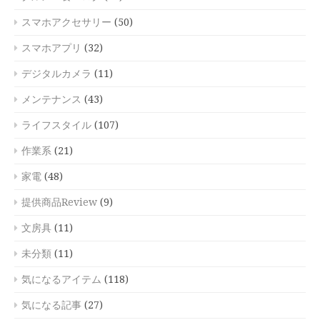
スマホアクセサリー
(50)
スマホアプリ
(32)
デジタルカメラ
(11)
メンテナンス
(43)
ライフスタイル
(107)
作業系
(21)
家電
(48)
提供商品Review
(9)
文房具
(11)
未分類
(11)
気になるアイテム
(118)
気になる記事
(27)