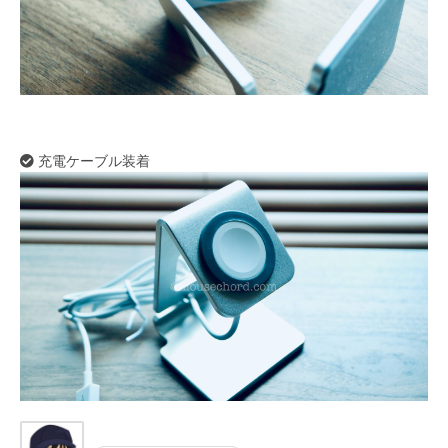
充電ケーブル装着