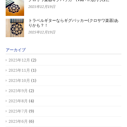
2025年12月19日
トラベルギターならギグパッカー(クロサワ楽器)あ
りかも？！
2025年12月19日
アーカイブ
2025年12月
(2)
2025年11月
(1)
2025年10月
(1)
2025年9月
(2)
2025年8月
(4)
2025年7月
(9)
2025年6月
(6)