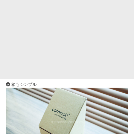
箱もシンプル