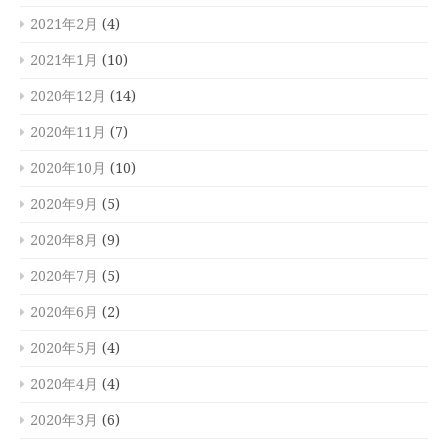
2021年2月
(4)
2021年1月
(10)
2020年12月
(14)
2020年11月
(7)
2020年10月
(10)
2020年9月
(5)
2020年8月
(9)
2020年7月
(5)
2020年6月
(2)
2020年5月
(4)
2020年4月
(4)
2020年3月
(6)