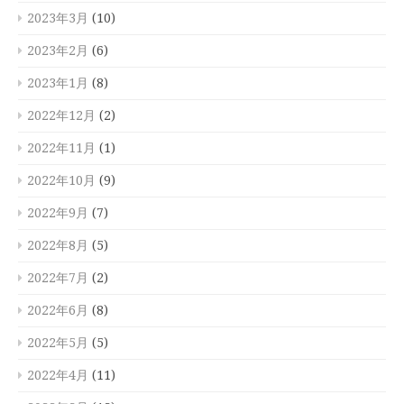
2023年3月
(10)
2023年2月
(6)
2023年1月
(8)
2022年12月
(2)
2022年11月
(1)
2022年10月
(9)
2022年9月
(7)
2022年8月
(5)
2022年7月
(2)
2022年6月
(8)
2022年5月
(5)
2022年4月
(11)