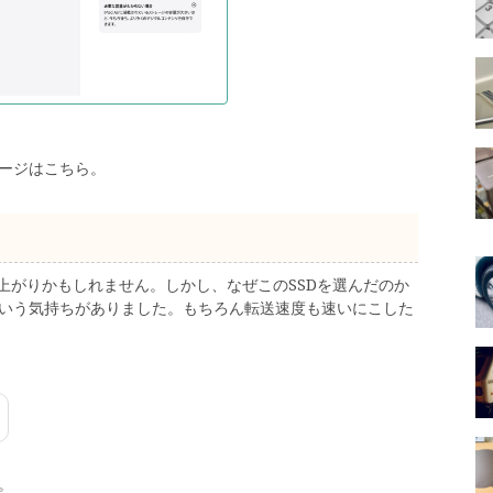
ージはこちら。
上がりかもしれません。しかし、なぜこのSSDを選んだのか
いう気持ちがありました。もちろん転送速度も速いにこした
す。