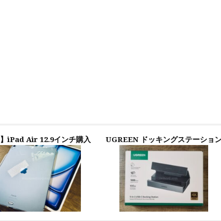
】iPad Air 12.9インチ購入
UGREEN ドッキングステーショ