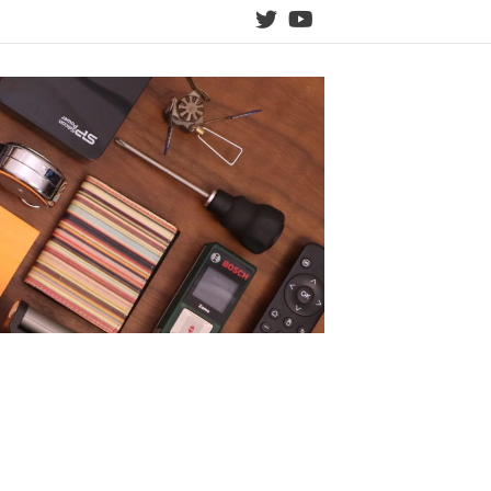
twitter
YouTube