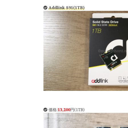
Addlink S91(1TB)
価格:
13,200
円(1TB)