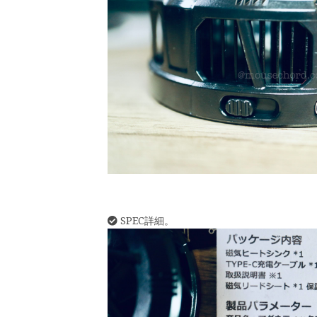
SPEC詳細。