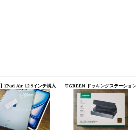
】iPad Air 12.9インチ購入
UGREEN ドッキングステーショ