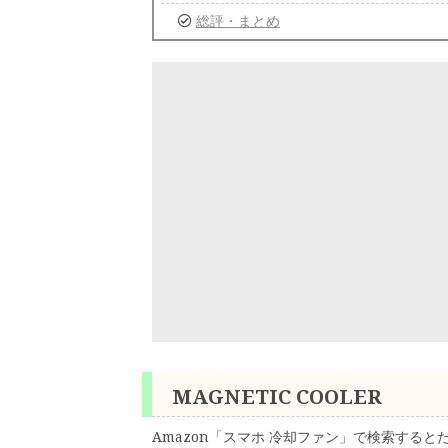
総評・まとめ
MAGNETIC COOLER
Amazon「スマホ 冷却ファン」で検索する