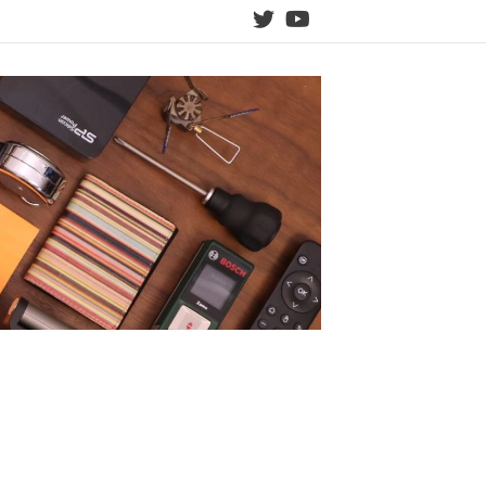
twitter
YouTube