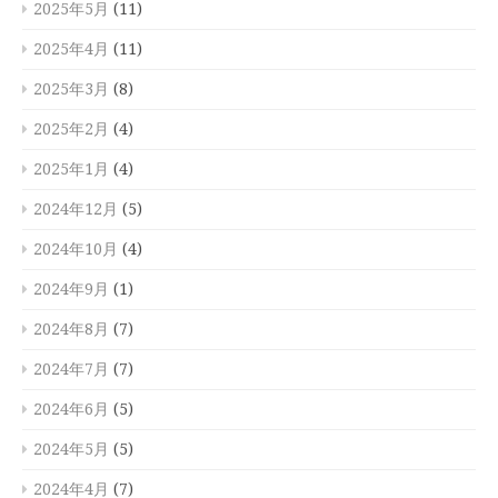
2025年5月
(11)
2025年4月
(11)
2025年3月
(8)
2025年2月
(4)
2025年1月
(4)
2024年12月
(5)
2024年10月
(4)
2024年9月
(1)
2024年8月
(7)
2024年7月
(7)
2024年6月
(5)
2024年5月
(5)
2024年4月
(7)