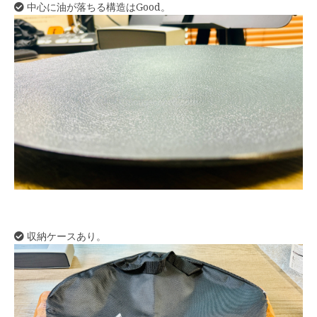
中心に油が落ちる構造はGood。
収納ケースあり。