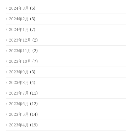
2024年3月
(5)
2024年2月
(3)
2024年1月
(7)
2023年12月
(2)
2023年11月
(2)
2023年10月
(7)
2023年9月
(3)
2023年8月
(4)
2023年7月
(11)
2023年6月
(12)
2023年5月
(14)
2023年4月
(19)