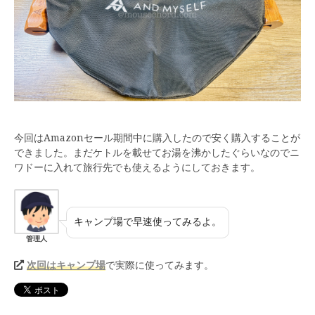
今回はAmazonセール期間中に購入したので安く購入することが
できました。まだケトルを載せてお湯を沸かしたぐらいなのでニ
ワドーに入れて旅行先でも使えるようにしておきます。
キャンプ場で早速使ってみるよ。
管理人
次回はキャンプ場
で実際に使ってみます。