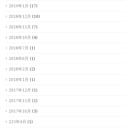
2019年1月
(17)
2018年12月
(10)
2018年11月
(7)
2018年10月
(4)
2018年7月
(1)
2018年6月
(1)
2018年2月
(2)
2018年1月
(1)
2017年12月
(1)
2017年11月
(1)
2017年10月
(3)
225年4月
(1)