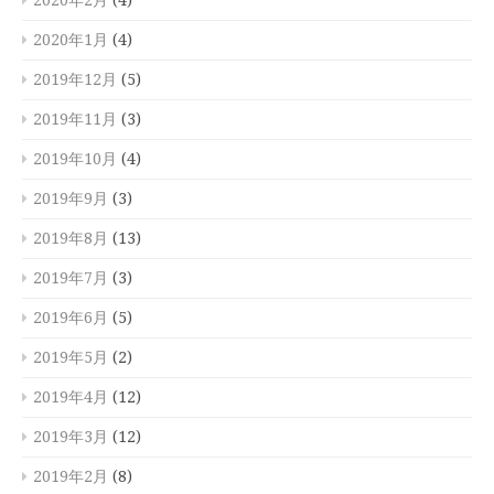
2020年1月
(4)
2019年12月
(5)
2019年11月
(3)
2019年10月
(4)
2019年9月
(3)
2019年8月
(13)
2019年7月
(3)
2019年6月
(5)
2019年5月
(2)
2019年4月
(12)
2019年3月
(12)
2019年2月
(8)