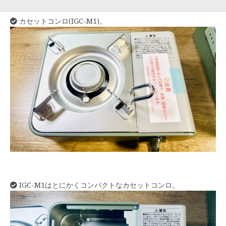
カセットコンロ(IGC-M1)。
IGC-M1はとにかくコンパクトなカセットコンロ。