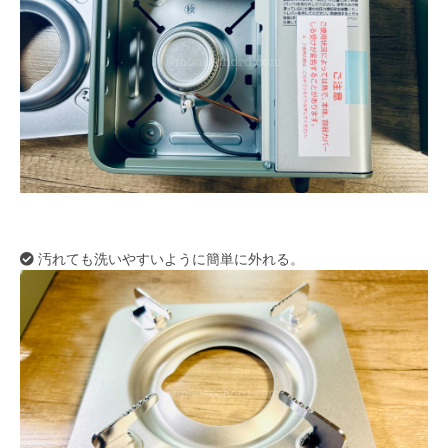
汚れても洗いやすいように簡単に外れる。