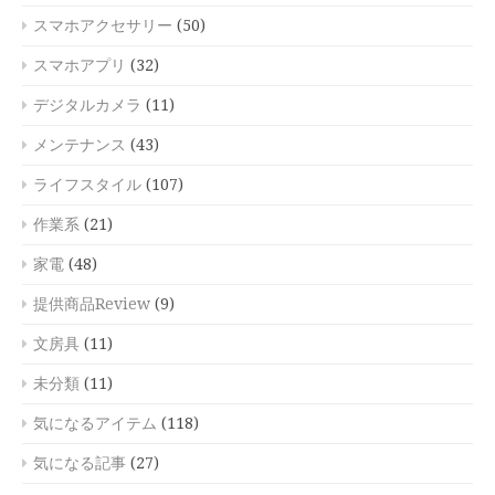
スマホアクセサリー
(50)
スマホアプリ
(32)
デジタルカメラ
(11)
メンテナンス
(43)
ライフスタイル
(107)
作業系
(21)
家電
(48)
提供商品Review
(9)
文房具
(11)
未分類
(11)
気になるアイテム
(118)
気になる記事
(27)