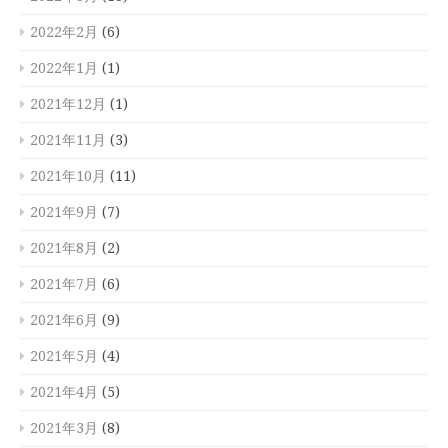
2022年2月
(6)
2022年1月
(1)
2021年12月
(1)
2021年11月
(3)
2021年10月
(11)
2021年9月
(7)
2021年8月
(2)
2021年7月
(6)
2021年6月
(9)
2021年5月
(4)
2021年4月
(5)
2021年3月
(8)