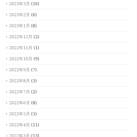
2023年3月
(10)
2023年2月
(6)
2023年1月
(8)
2022年12月
(2)
2022年11月
(1)
2022年10月
(9)
2022年9月
(7)
2022年8月
(5)
2022年7月
(2)
2022年6月
(8)
2022年5月
(5)
2022年4月
(11)
2022年3月
(13)