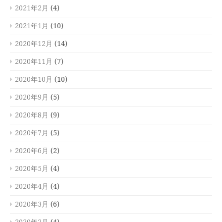
2021年2月
(4)
2021年1月
(10)
2020年12月
(14)
2020年11月
(7)
2020年10月
(10)
2020年9月
(5)
2020年8月
(9)
2020年7月
(5)
2020年6月
(2)
2020年5月
(4)
2020年4月
(4)
2020年3月
(6)
2020年2月
(4)