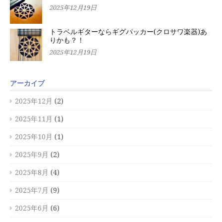
2025年12月19日
トラベルギターならギグパッカー(クロサワ楽器)あ
りかも？！
2025年12月19日
アーカイブ
2025年12月
(2)
2025年11月
(1)
2025年10月
(1)
2025年9月
(2)
2025年8月
(4)
2025年7月
(9)
2025年6月
(6)