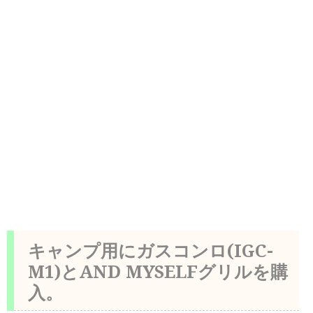
キャンプ用にガスコンロ(IGC-
M1)とAND MYSELFグリルを購
入。