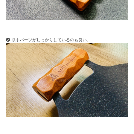
取手パーツがしっかりしているのも良い。