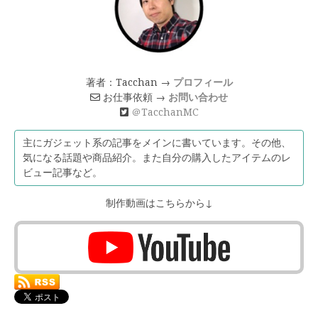
著者：Tacchan →
プロフィール
お仕事依頼 →
お問い合わせ
＠TacchanMC
主にガジェット系の記事をメインに書いています。その他、
気になる話題や商品紹介。また自分の購入したアイテムのレ
ビュー記事など。
制作動画はこちらから↓