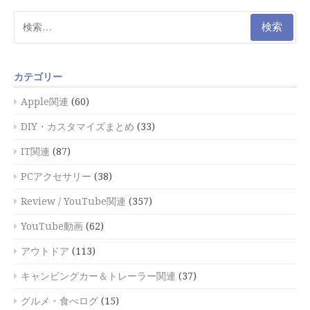
検
索:
カテゴリー
Apple関連
(60)
DIY・カスタマイズまとめ
(33)
IT関連
(87)
PCアクセサリー
(38)
Review / YouTube関連
(357)
YouTube動画
(62)
アウトドア
(113)
キャンピングカー＆トレーラー関連
(37)
グルメ・食べログ
(15)