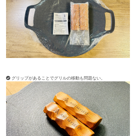
グリップがあることでグリルの移動も問題ない。