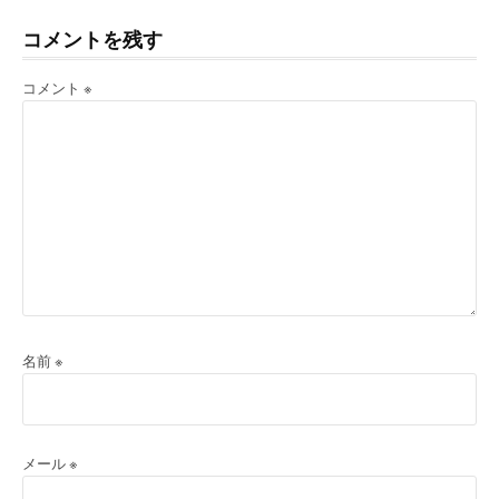
読
む
コメントを残す
コメント
※
名前
※
メール
※