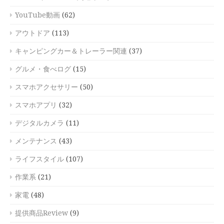
YouTube動画
(62)
アウトドア
(113)
キャンピングカー＆トレーラー関連
(37)
グルメ・食べログ
(15)
スマホアクセサリー
(50)
スマホアプリ
(32)
デジタルカメラ
(11)
メンテナンス
(43)
ライフスタイル
(107)
作業系
(21)
家電
(48)
提供商品Review
(9)