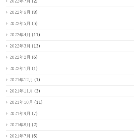
2022年7月
(2)
2022年6月
(8)
2022年5月
(5)
2022年4月
(11)
2022年3月
(13)
2022年2月
(6)
2022年1月
(1)
2021年12月
(1)
2021年11月
(3)
2021年10月
(11)
2021年9月
(7)
2021年8月
(2)
2021年7月
(6)