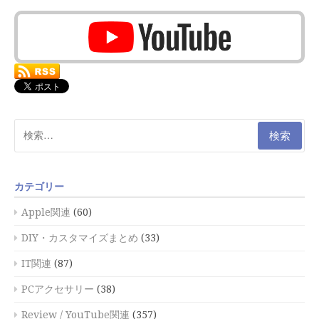
検
索:
カテゴリー
Apple関連
(60)
DIY・カスタマイズまとめ
(33)
IT関連
(87)
PCアクセサリー
(38)
Review / YouTube関連
(357)