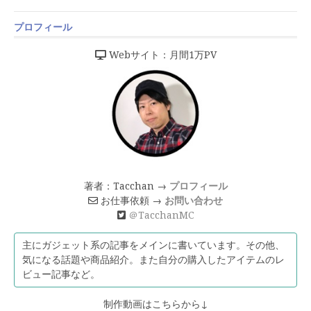
プロフィール
Webサイト：月間1万PV
著者：Tacchan →
プロフィール
お仕事依頼 →
お問い合わせ
＠TacchanMC
主にガジェット系の記事をメインに書いています。その他、
気になる話題や商品紹介。また自分の購入したアイテムのレ
ビュー記事など。
制作動画はこちらから↓