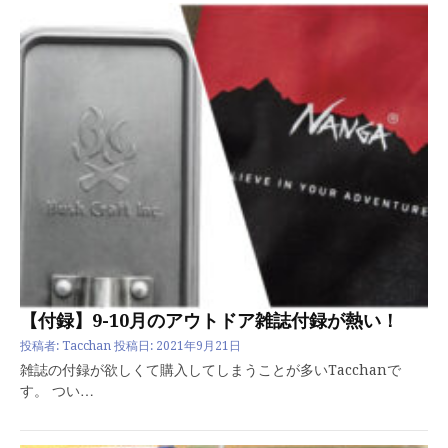
【付録】9-10月のアウトドア雑誌付録が熱い！
投稿者:
Tacchan
投稿日:
2021年9月21日
雑誌の付録が欲しくて購入してしまうことが多いTacchanで
す。 つい…