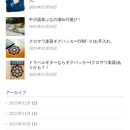
入。
2025年12月19日
中川温泉ぶなの湯to川遊び！
2025年12月19日
クロサワ楽器ギグパッカー(VRF-Ⅱ)お手入れ。
2025年12月19日
トラベルギターならギグパッカー(クロサワ楽器)あ
りかも？！
2025年12月19日
アーカイブ
2025年12月
(2)
2025年11月
(1)
2025年10月
(1)