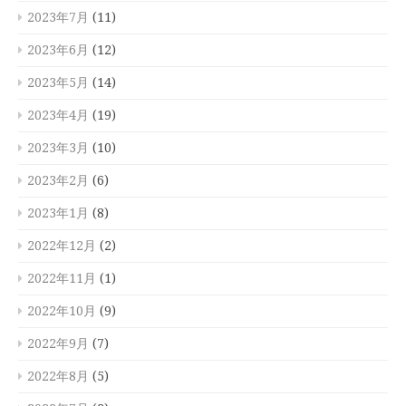
2023年7月
(11)
2023年6月
(12)
2023年5月
(14)
2023年4月
(19)
2023年3月
(10)
2023年2月
(6)
2023年1月
(8)
2022年12月
(2)
2022年11月
(1)
2022年10月
(9)
2022年9月
(7)
2022年8月
(5)