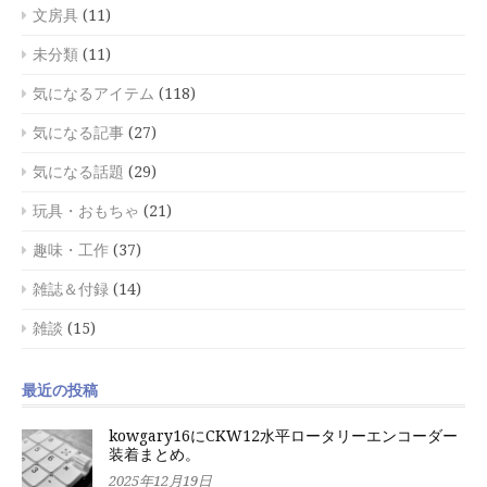
文房具
(11)
未分類
(11)
気になるアイテム
(118)
気になる記事
(27)
気になる話題
(29)
玩具・おもちゃ
(21)
趣味・工作
(37)
雑誌＆付録
(14)
雑談
(15)
最近の投稿
kowgary16にCKW12水平ロータリーエンコーダー
装着まとめ。
2025年12月19日