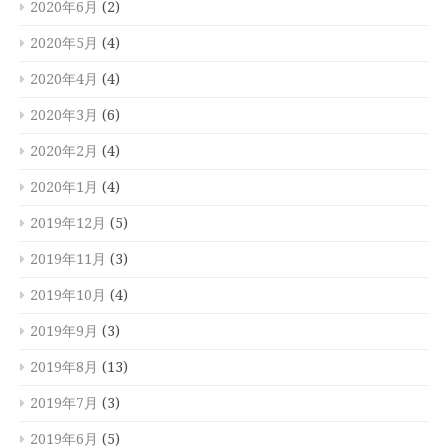
2020年6月
(2)
2020年5月
(4)
2020年4月
(4)
2020年3月
(6)
2020年2月
(4)
2020年1月
(4)
2019年12月
(5)
2019年11月
(3)
2019年10月
(4)
2019年9月
(3)
2019年8月
(13)
2019年7月
(3)
2019年6月
(5)