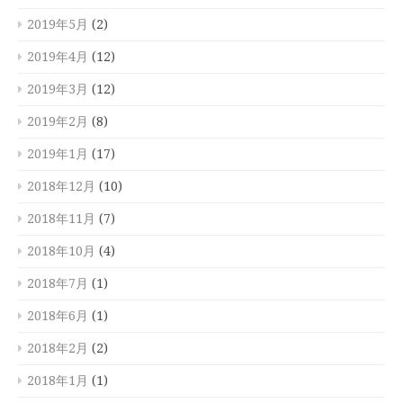
2019年5月
(2)
2019年4月
(12)
2019年3月
(12)
2019年2月
(8)
2019年1月
(17)
2018年12月
(10)
2018年11月
(7)
2018年10月
(4)
2018年7月
(1)
2018年6月
(1)
2018年2月
(2)
2018年1月
(1)