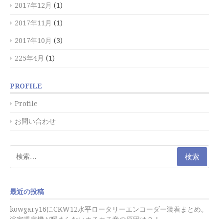
2017年12月
(1)
2017年11月
(1)
2017年10月
(3)
225年4月
(1)
PROFILE
Profile
お問い合わせ
検
索:
最近の投稿
kowgary16にCKW12水平ロータリーエンコーダー装着まとめ。