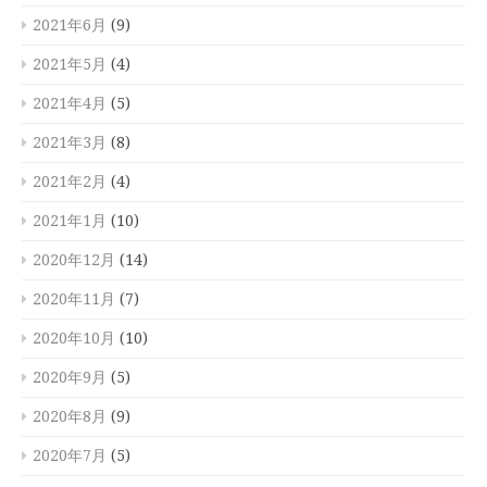
2021年6月
(9)
2021年5月
(4)
2021年4月
(5)
2021年3月
(8)
2021年2月
(4)
2021年1月
(10)
2020年12月
(14)
2020年11月
(7)
2020年10月
(10)
2020年9月
(5)
2020年8月
(9)
2020年7月
(5)