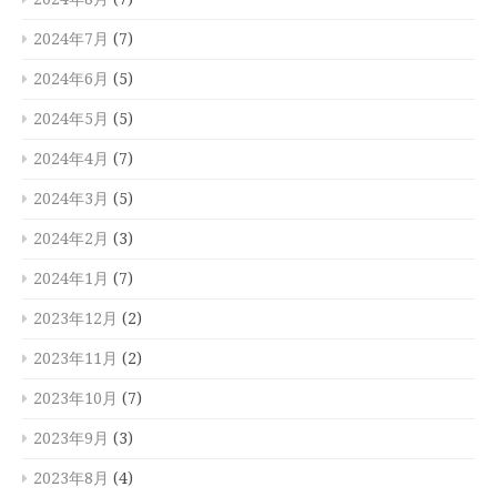
2024年7月
(7)
2024年6月
(5)
2024年5月
(5)
2024年4月
(7)
2024年3月
(5)
2024年2月
(3)
2024年1月
(7)
2023年12月
(2)
2023年11月
(2)
2023年10月
(7)
2023年9月
(3)
2023年8月
(4)