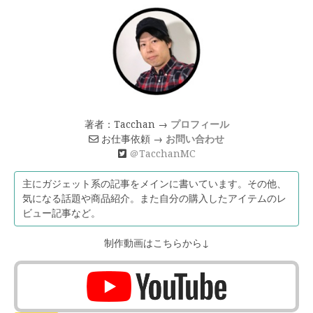
著者：Tacchan →
プロフィール
お仕事依頼 →
お問い合わせ
＠TacchanMC
主にガジェット系の記事をメインに書いています。その他、
気になる話題や商品紹介。また自分の購入したアイテムのレ
ビュー記事など。
制作動画はこちらから↓