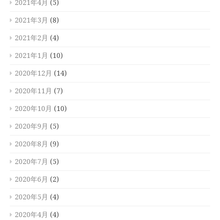
2021年4月
(5)
2021年3月
(8)
2021年2月
(4)
2021年1月
(10)
2020年12月
(14)
2020年11月
(7)
2020年10月
(10)
2020年9月
(5)
2020年8月
(9)
2020年7月
(5)
2020年6月
(2)
2020年5月
(4)
2020年4月
(4)