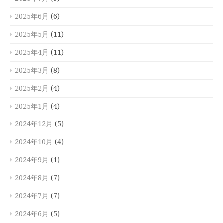
2025年6月
(6)
2025年5月
(11)
2025年4月
(11)
2025年3月
(8)
2025年2月
(4)
2025年1月
(4)
2024年12月
(5)
2024年10月
(4)
2024年9月
(1)
2024年8月
(7)
2024年7月
(7)
2024年6月
(5)