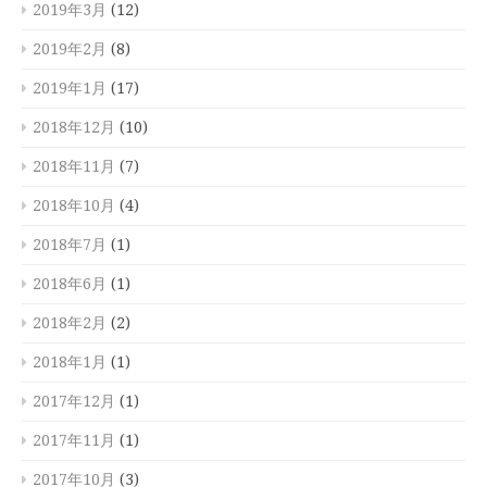
2019年3月
(12)
2019年2月
(8)
2019年1月
(17)
2018年12月
(10)
2018年11月
(7)
2018年10月
(4)
2018年7月
(1)
2018年6月
(1)
2018年2月
(2)
2018年1月
(1)
2017年12月
(1)
2017年11月
(1)
2017年10月
(3)