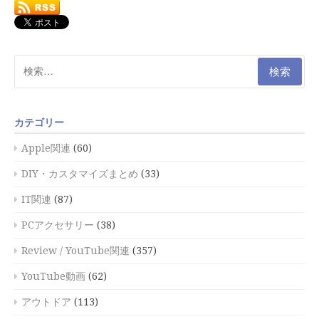
検
索:
カテゴリー
Apple関連
(60)
DIY・カスタマイズまとめ
(33)
IT関連
(87)
PCアクセサリー
(38)
Review / YouTube関連
(357)
YouTube動画
(62)
アウトドア
(113)