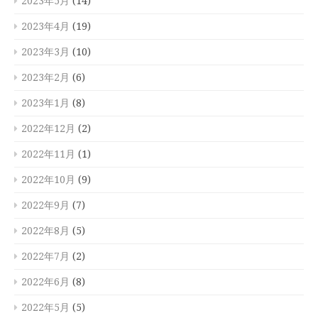
2023年5月
(14)
2023年4月
(19)
2023年3月
(10)
2023年2月
(6)
2023年1月
(8)
2022年12月
(2)
2022年11月
(1)
2022年10月
(9)
2022年9月
(7)
2022年8月
(5)
2022年7月
(2)
2022年6月
(8)
2022年5月
(5)