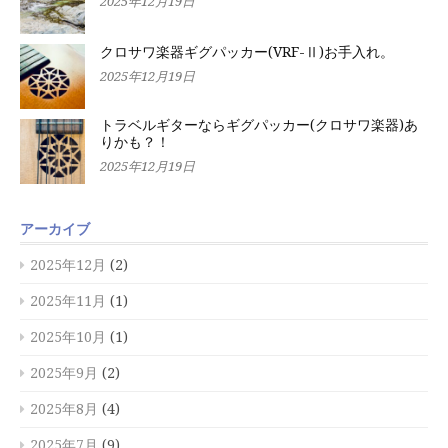
2025年12月19日
クロサワ楽器ギグパッカー(VRF-Ⅱ)お手入れ。
2025年12月19日
トラベルギターならギグパッカー(クロサワ楽器)あ
りかも？！
2025年12月19日
アーカイブ
2025年12月
(2)
2025年11月
(1)
2025年10月
(1)
2025年9月
(2)
2025年8月
(4)
2025年7月
(9)