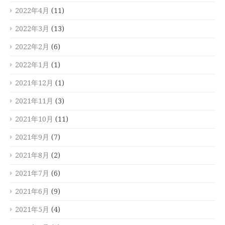
2022年4月
(11)
2022年3月
(13)
2022年2月
(6)
2022年1月
(1)
2021年12月
(1)
2021年11月
(3)
2021年10月
(11)
2021年9月
(7)
2021年8月
(2)
2021年7月
(6)
2021年6月
(9)
2021年5月
(4)