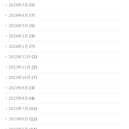
2024年5月
(5)
2024年4月
(7)
2024年3月
(5)
2024年2月
(3)
2024年1月
(7)
2023年12月
(2)
2023年11月
(2)
2023年10月
(7)
2023年9月
(3)
2023年8月
(4)
2023年7月
(11)
2023年6月
(12)