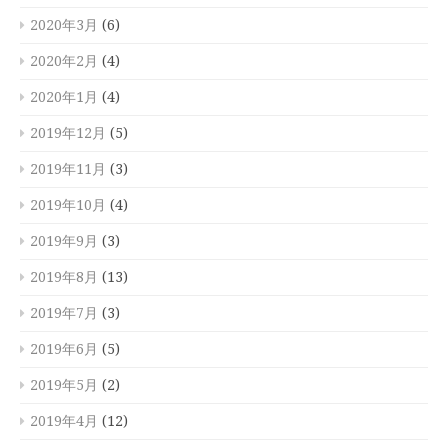
2020年3月
(6)
2020年2月
(4)
2020年1月
(4)
2019年12月
(5)
2019年11月
(3)
2019年10月
(4)
2019年9月
(3)
2019年8月
(13)
2019年7月
(3)
2019年6月
(5)
2019年5月
(2)
2019年4月
(12)