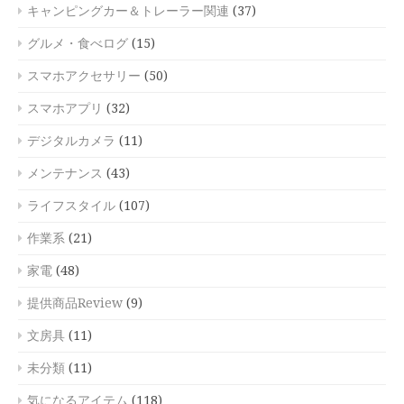
キャンピングカー＆トレーラー関連
(37)
グルメ・食べログ
(15)
スマホアクセサリー
(50)
スマホアプリ
(32)
デジタルカメラ
(11)
メンテナンス
(43)
ライフスタイル
(107)
作業系
(21)
家電
(48)
提供商品Review
(9)
文房具
(11)
未分類
(11)
気になるアイテム
(118)