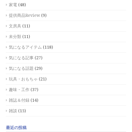
家電
(48)
提供商品Review
(9)
文房具
(11)
未分類
(11)
気になるアイテム
(118)
気になる記事
(27)
気になる話題
(29)
玩具・おもちゃ
(21)
趣味・工作
(37)
雑誌＆付録
(14)
雑談
(15)
最近の投稿