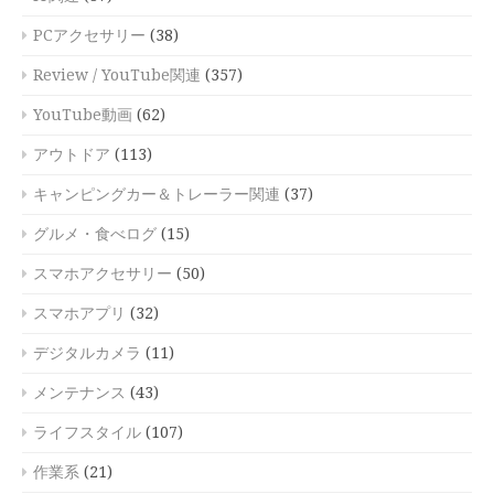
PCアクセサリー
(38)
Review / YouTube関連
(357)
YouTube動画
(62)
アウトドア
(113)
キャンピングカー＆トレーラー関連
(37)
グルメ・食べログ
(15)
スマホアクセサリー
(50)
スマホアプリ
(32)
デジタルカメラ
(11)
メンテナンス
(43)
ライフスタイル
(107)
作業系
(21)