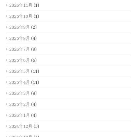
2025年11月
(1)
2025年10月
(1)
2025年9月
(2)
2025年8月
(4)
2025年7月
(9)
2025年6月
(6)
2025年5月
(11)
2025年4月
(11)
2025年3月
(8)
2025年2月
(4)
2025年1月
(4)
2024年12月
(5)