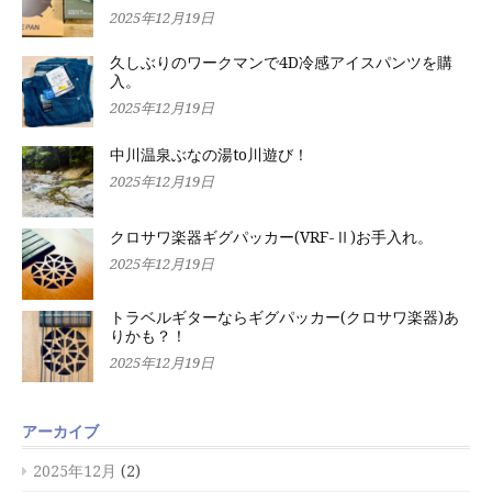
2025年12月19日
久しぶりのワークマンで4D冷感アイスパンツを購
入。
2025年12月19日
中川温泉ぶなの湯to川遊び！
2025年12月19日
クロサワ楽器ギグパッカー(VRF-Ⅱ)お手入れ。
2025年12月19日
トラベルギターならギグパッカー(クロサワ楽器)あ
りかも？！
2025年12月19日
アーカイブ
2025年12月
(2)