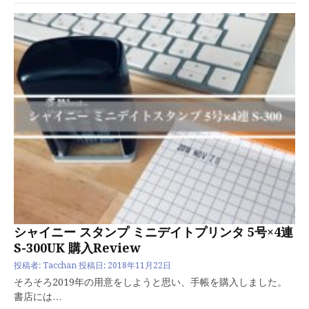
シャイニー スタンプ ミニデイトプリンタ 5号×4連
S-300UK 購入Review
投稿者:
Tacchan
投稿日:
2018年11月22日
そろそろ2019年の用意をしようと思い、手帳を購入しました。
書店には…