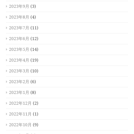
2023年9月
(3)
2023年8月
(4)
2023年7月
(11)
2023年6月
(12)
2023年5月
(14)
2023年4月
(19)
2023年3月
(10)
2023年2月
(6)
2023年1月
(8)
2022年12月
(2)
2022年11月
(1)
2022年10月
(9)