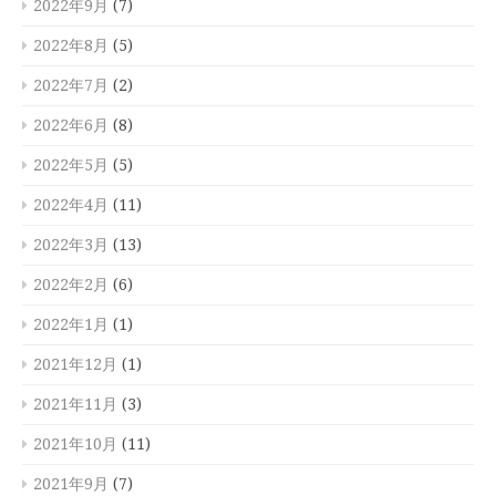
2022年9月
(7)
2022年8月
(5)
2022年7月
(2)
2022年6月
(8)
2022年5月
(5)
2022年4月
(11)
2022年3月
(13)
2022年2月
(6)
2022年1月
(1)
2021年12月
(1)
2021年11月
(3)
2021年10月
(11)
2021年9月
(7)