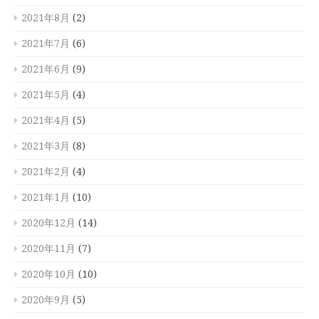
2021年8月
(2)
2021年7月
(6)
2021年6月
(9)
2021年5月
(4)
2021年4月
(5)
2021年3月
(8)
2021年2月
(4)
2021年1月
(10)
2020年12月
(14)
2020年11月
(7)
2020年10月
(10)
2020年9月
(5)