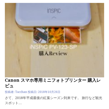
Canon スマホ専用ミニフォトプリンター 購入レ
ビュ
投稿者:
Tacchan
投稿日:
2018年10月26日
さて、2018年平成最後の紅葉シーズン到来です。 旅行など観光
スポット…