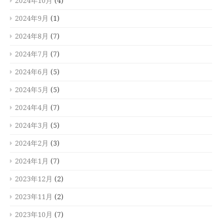
2024年10月
(4)
2024年9月
(1)
2024年8月
(7)
2024年7月
(7)
2024年6月
(5)
2024年5月
(5)
2024年4月
(7)
2024年3月
(5)
2024年2月
(3)
2024年1月
(7)
2023年12月
(2)
2023年11月
(2)
2023年10月
(7)