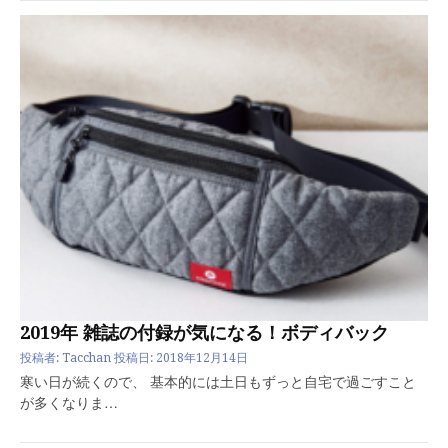
2019年 雑誌の付録が気になる！ボディバック
投稿者:
Tacchan
投稿日:
2018年12月14日
寒い日が続くので、 基本的には土日もずっと自宅で過ごすこと
が多くなりま…