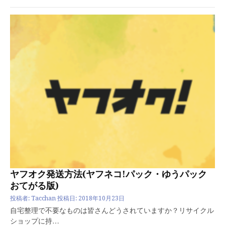
ヤフオク発送方法(ヤフネコ!パック・ゆうパック
おてがる版)
投稿者:
Tacchan
投稿日:
2018年10月23日
自宅整理で不要なものは皆さんどうされていますか？リサイクル
ショップに持…