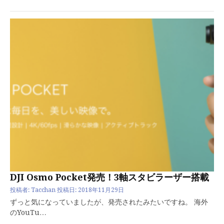
DJI Osmo Pocket発売！3軸スタビラーザー搭載
投稿者:
Tacchan
投稿日:
2018年11月29日
ずっと気になっていましたが、発売されたみたいですね。 海外
のYouTu…