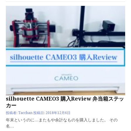
silhouette CAMEO3 購入Review 弁当箱ステッ
カー
投稿者:
Tacchan
投稿日:
2018年12月6日
年末というのに…またもや余計なものを購入しました。 その
名…