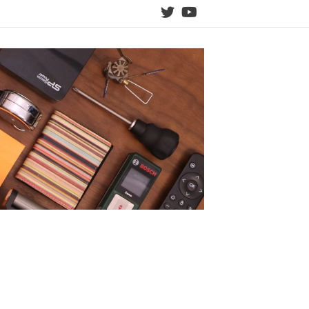
twitter
YouTube