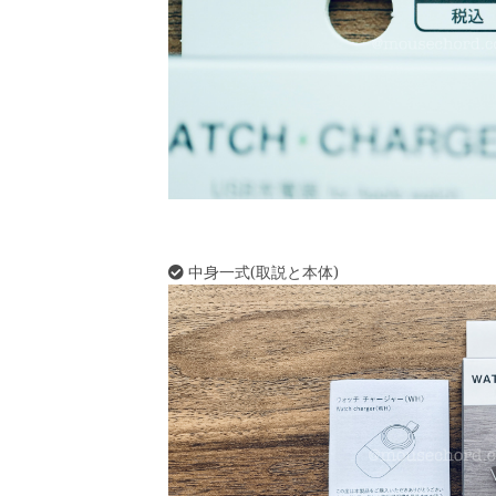
中身一式(取説と本体)