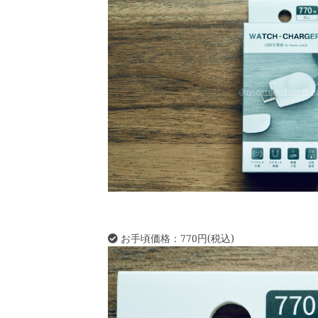
お手頃価格：770円(税込)