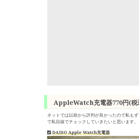
AppleWatch充電器770円(税
ネットでは以前から評判が良かったので私もず
で私目線でチェックしていきたいと思います。
DAISO Apple Watch充電器