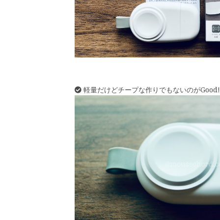
軽量だけどチープな作りでもないのがGood!