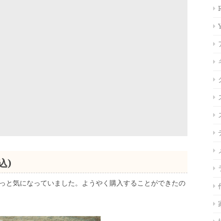
込)
っと気になっていました。ようやく購入することができたの