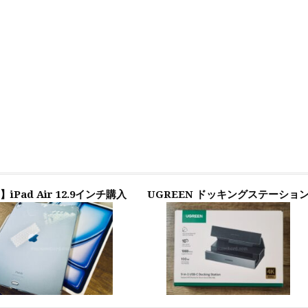
】iPad Air 12.9インチ購入
UGREEN ドッキングステーショ