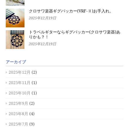
クロサワ楽器ギグパッカー(VRF-Ⅱ)お手入れ。
2025年12月19日
トラベルギターならギグパッカー(クロサワ楽器)あ
りかも？！
2025年12月19日
アーカイブ
2025年12月
(2)
2025年11月
(1)
2025年10月
(1)
2025年9月
(2)
2025年8月
(4)
2025年7月
(9)