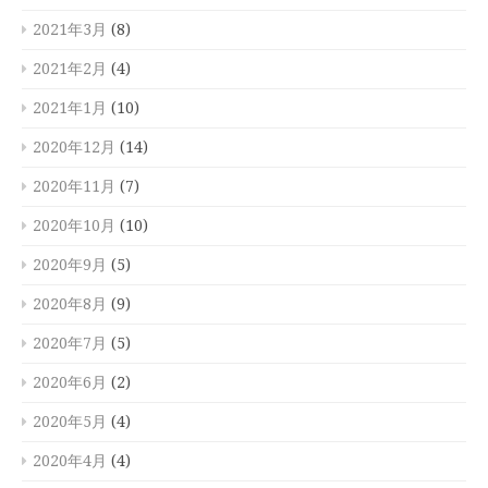
2021年3月
(8)
2021年2月
(4)
2021年1月
(10)
2020年12月
(14)
2020年11月
(7)
2020年10月
(10)
2020年9月
(5)
2020年8月
(9)
2020年7月
(5)
2020年6月
(2)
2020年5月
(4)
2020年4月
(4)