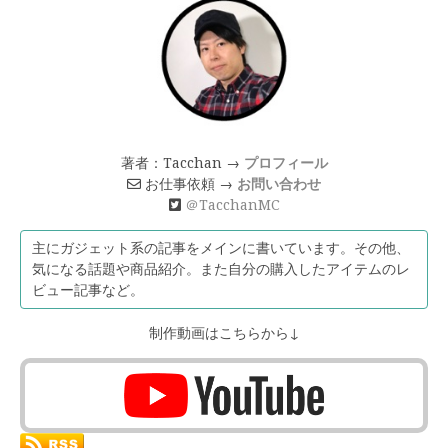
著者：Tacchan →
プロフィール
お仕事依頼 →
お問い合わせ
＠TacchanMC
主にガジェット系の記事をメインに書いています。その他、
気になる話題や商品紹介。また自分の購入したアイテムのレ
ビュー記事など。
制作動画はこちらから↓