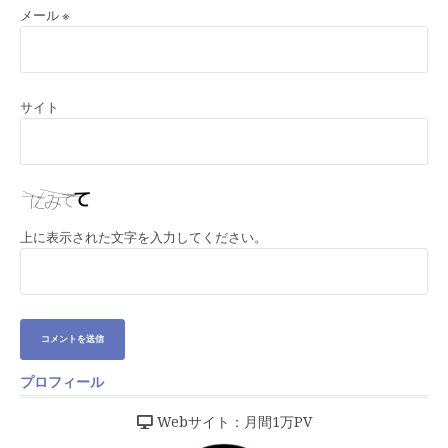
メール
※
サイト
上に表示された文字を入力してください。
プロフィール
Webサイト：月間1万PV