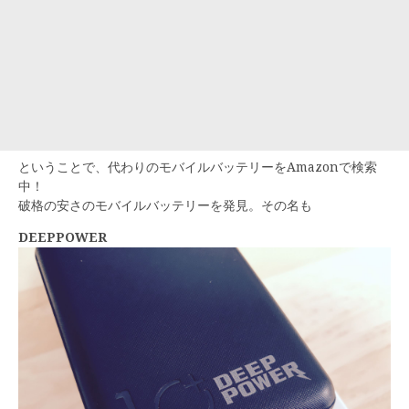
ということで、代わりのモバイルバッテリーをAmazonで検索
中！
破格の安さのモバイルバッテリーを発見。その名も
DEEPPOWER