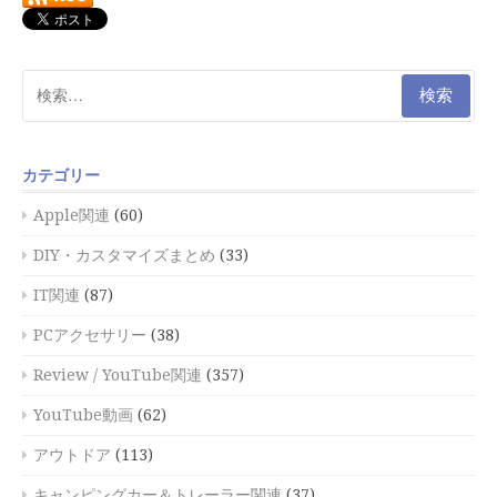
検
索:
カテゴリー
Apple関連
(60)
DIY・カスタマイズまとめ
(33)
IT関連
(87)
PCアクセサリー
(38)
Review / YouTube関連
(357)
YouTube動画
(62)
アウトドア
(113)
キャンピングカー＆トレーラー関連
(37)