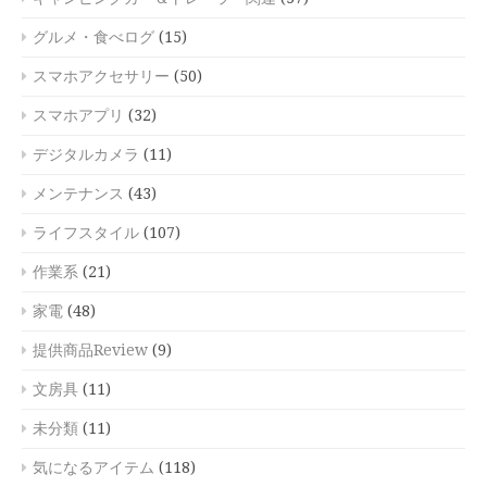
グルメ・食べログ
(15)
スマホアクセサリー
(50)
スマホアプリ
(32)
デジタルカメラ
(11)
メンテナンス
(43)
ライフスタイル
(107)
作業系
(21)
家電
(48)
提供商品Review
(9)
文房具
(11)
未分類
(11)
気になるアイテム
(118)