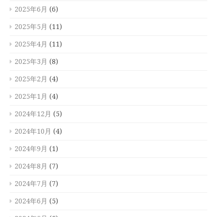
2025年6月
(6)
2025年5月
(11)
2025年4月
(11)
2025年3月
(8)
2025年2月
(4)
2025年1月
(4)
2024年12月
(5)
2024年10月
(4)
2024年9月
(1)
2024年8月
(7)
2024年7月
(7)
2024年6月
(5)