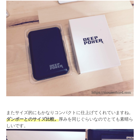
またサイズ的にもかなりコンパクトに仕上げてくれていますね。
ダンボーとのサイズ比較。
厚みを同じぐらいなのでとても素晴ら
しいです。