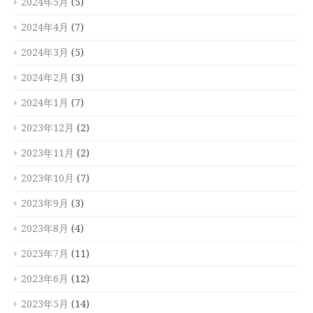
2024年5月
(5)
2024年4月
(7)
2024年3月
(5)
2024年2月
(3)
2024年1月
(7)
2023年12月
(2)
2023年11月
(2)
2023年10月
(7)
2023年9月
(3)
2023年8月
(4)
2023年7月
(11)
2023年6月
(12)
2023年5月
(14)