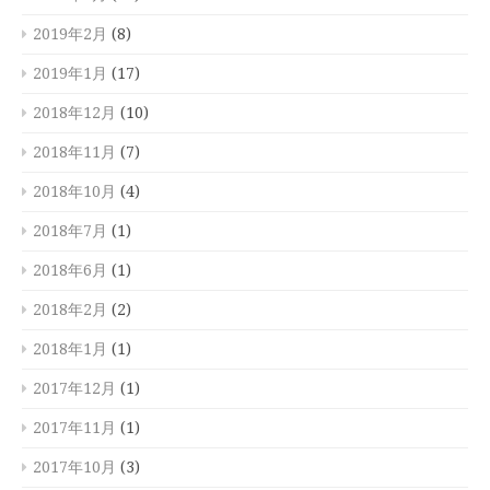
2019年2月
(8)
2019年1月
(17)
2018年12月
(10)
2018年11月
(7)
2018年10月
(4)
2018年7月
(1)
2018年6月
(1)
2018年2月
(2)
2018年1月
(1)
2017年12月
(1)
2017年11月
(1)
2017年10月
(3)