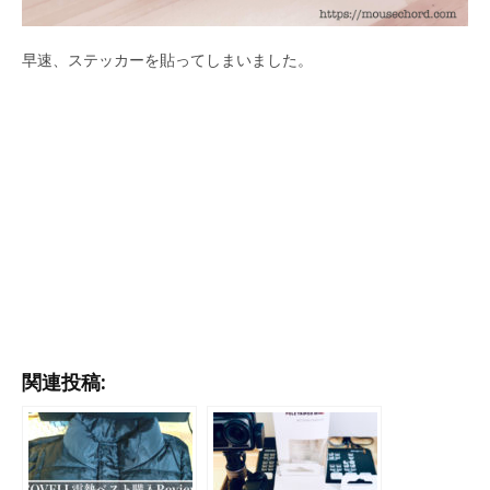
早速、ステッカーを貼ってしまいました。
関連投稿: