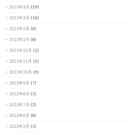
2023年4月
(19)
2023年3月
(10)
2023年2月
(6)
2023年1月
(8)
2022年12月
(2)
2022年11月
(1)
2022年10月
(9)
2022年9月
(7)
2022年8月
(5)
2022年7月
(2)
2022年6月
(8)
2022年5月
(5)