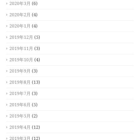
2020年3月
(6)
2020年2月
(4)
2020年1月
(4)
2019年12月
(5)
2019年11月
(3)
2019年10月
(4)
2019年9月
(3)
2019年8月
(13)
2019年7月
(3)
2019年6月
(5)
2019年5月
(2)
2019年4月
(12)
2019年3月
(12)