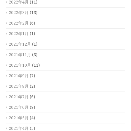
2022年4月
(11)
2022年3月
(13)
2022年2月
(6)
2022年1月
(1)
2021年12月
(1)
2021年11月
(3)
2021年10月
(11)
2021年9月
(7)
2021年8月
(2)
2021年7月
(6)
2021年6月
(9)
2021年5月
(4)
2021年4月
(5)