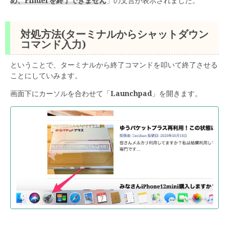
め、Finderを終了できません
」の文言が表示されました。
対処方法(ターミナルからシャットダウン
コマンド入力)
ということで、ターミナルから終了コマンドを叩いて終了させる
ことにしていみます。
画面下にカーソルを合わせて「
Launchpad
」を開きます。