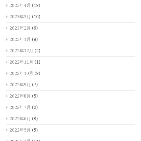
2023年4月
(19)
2023年3月
(10)
2023年2月
(6)
2023年1月
(8)
2022年12月
(2)
2022年11月
(1)
2022年10月
(9)
2022年9月
(7)
2022年8月
(5)
2022年7月
(2)
2022年6月
(8)
2022年5月
(5)