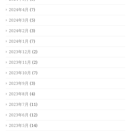
2024年4月
(7)
2024年3月
(5)
2024年2月
(3)
2024年1月
(7)
2023年12月
(2)
2023年11月
(2)
2023年10月
(7)
2023年9月
(3)
2023年8月
(4)
2023年7月
(11)
2023年6月
(12)
2023年5月
(14)