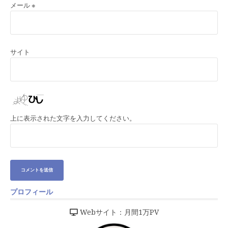
メール
※
サイト
上に表示された文字を入力してください。
プロフィール
Webサイト：月間1万PV