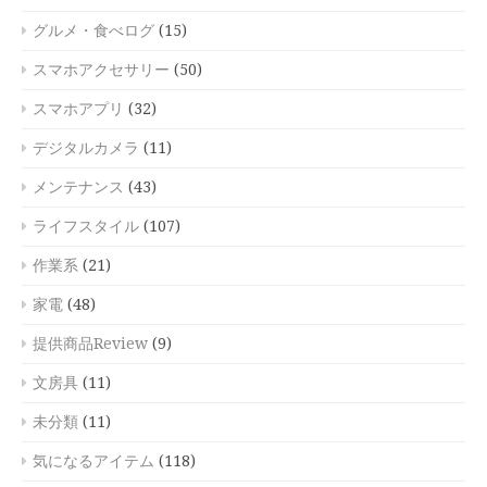
グルメ・食べログ
(15)
スマホアクセサリー
(50)
スマホアプリ
(32)
デジタルカメラ
(11)
メンテナンス
(43)
ライフスタイル
(107)
作業系
(21)
家電
(48)
提供商品Review
(9)
文房具
(11)
未分類
(11)
気になるアイテム
(118)