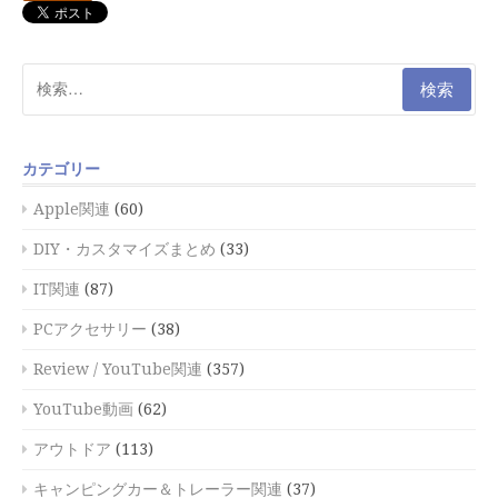
検
索:
カテゴリー
Apple関連
(60)
DIY・カスタマイズまとめ
(33)
IT関連
(87)
PCアクセサリー
(38)
Review / YouTube関連
(357)
YouTube動画
(62)
アウトドア
(113)
キャンピングカー＆トレーラー関連
(37)