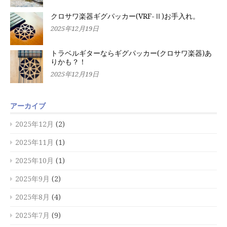
クロサワ楽器ギグパッカー(VRF-Ⅱ)お手入れ。
2025年12月19日
トラベルギターならギグパッカー(クロサワ楽器)あ
りかも？！
2025年12月19日
アーカイブ
2025年12月
(2)
2025年11月
(1)
2025年10月
(1)
2025年9月
(2)
2025年8月
(4)
2025年7月
(9)