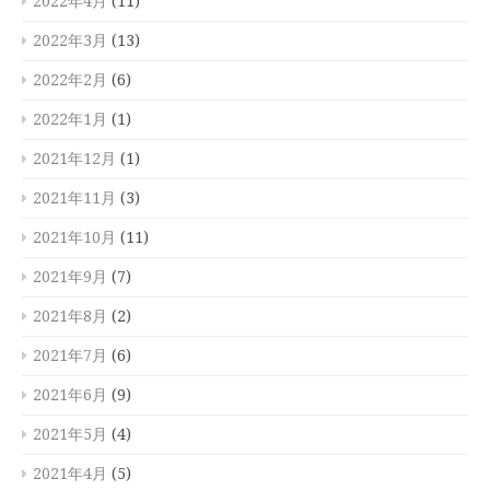
2022年4月
(11)
2022年3月
(13)
2022年2月
(6)
2022年1月
(1)
2021年12月
(1)
2021年11月
(3)
2021年10月
(11)
2021年9月
(7)
2021年8月
(2)
2021年7月
(6)
2021年6月
(9)
2021年5月
(4)
2021年4月
(5)