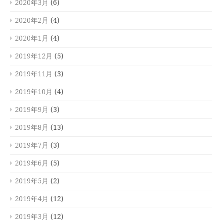
2020年3月
(6)
2020年2月
(4)
2020年1月
(4)
2019年12月
(5)
2019年11月
(3)
2019年10月
(4)
2019年9月
(3)
2019年8月
(13)
2019年7月
(3)
2019年6月
(5)
2019年5月
(2)
2019年4月
(12)
2019年3月
(12)