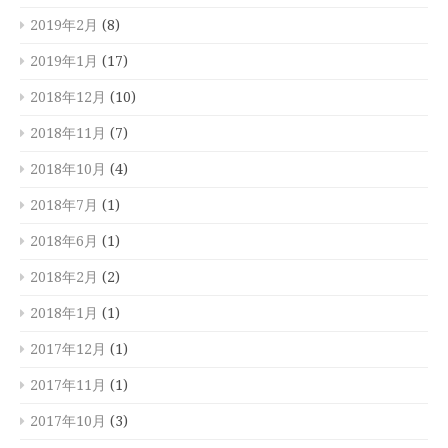
2019年2月
(8)
2019年1月
(17)
2018年12月
(10)
2018年11月
(7)
2018年10月
(4)
2018年7月
(1)
2018年6月
(1)
2018年2月
(2)
2018年1月
(1)
2017年12月
(1)
2017年11月
(1)
2017年10月
(3)