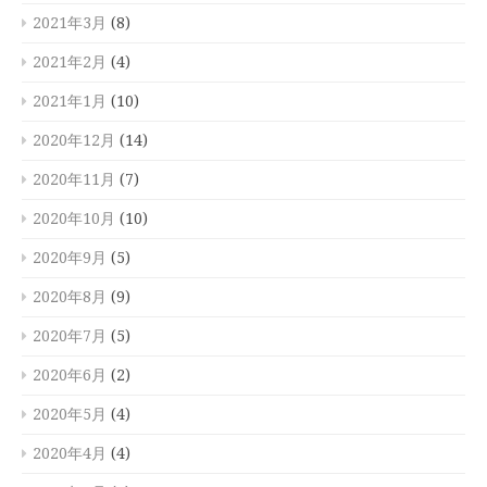
2021年3月
(8)
2021年2月
(4)
2021年1月
(10)
2020年12月
(14)
2020年11月
(7)
2020年10月
(10)
2020年9月
(5)
2020年8月
(9)
2020年7月
(5)
2020年6月
(2)
2020年5月
(4)
2020年4月
(4)