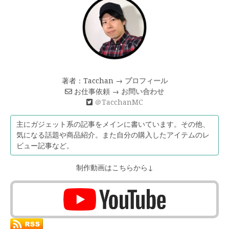
著者：Tacchan →
プロフィール
お仕事依頼 →
お問い合わせ
＠TacchanMC
主にガジェット系の記事をメインに書いています。その他、
気になる話題や商品紹介。また自分の購入したアイテムのレ
ビュー記事など。
制作動画はこちらから↓