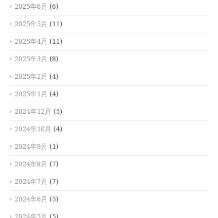
2025年6月
(6)
2025年5月
(11)
2025年4月
(11)
2025年3月
(8)
2025年2月
(4)
2025年1月
(4)
2024年12月
(5)
2024年10月
(4)
2024年9月
(1)
2024年8月
(7)
2024年7月
(7)
2024年6月
(5)
2024年5月
(5)