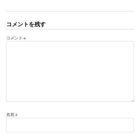
コメントを残す
コメント
※
名前
※