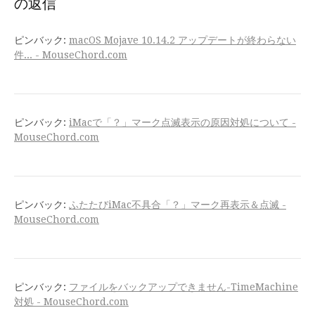
の返信
ピンバック:
macOS Mojave 10.14.2 アップデートが終わらない
件... - MouseChord.com
ピンバック:
iMacで「？」マーク点滅表示の原因対処について -
MouseChord.com
ピンバック:
ふたたびiMac不具合「？」マーク再表示＆点滅 -
MouseChord.com
ピンバック:
ファイルをバックアップできません-TimeMachine
対処 - MouseChord.com