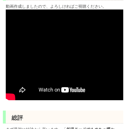
動画作成しましたので、よろしければご視聴ください。
総評