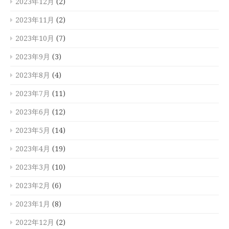
2023年12月
(2)
2023年11月
(2)
2023年10月
(7)
2023年9月
(3)
2023年8月
(4)
2023年7月
(11)
2023年6月
(12)
2023年5月
(14)
2023年4月
(19)
2023年3月
(10)
2023年2月
(6)
2023年1月
(8)
2022年12月
(2)