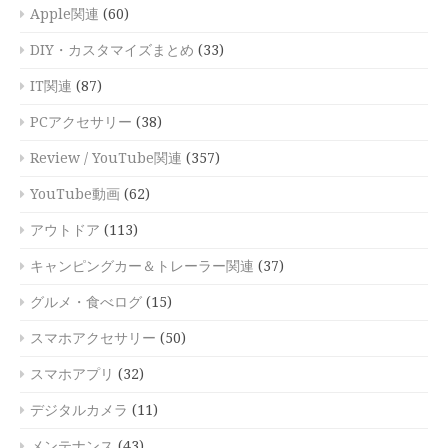
Apple関連
(60)
DIY・カスタマイズまとめ
(33)
IT関連
(87)
PCアクセサリー
(38)
Review / YouTube関連
(357)
YouTube動画
(62)
アウトドア
(113)
キャンピングカー＆トレーラー関連
(37)
グルメ・食べログ
(15)
スマホアクセサリー
(50)
スマホアプリ
(32)
デジタルカメラ
(11)
メンテナンス
(43)