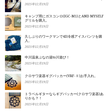
2025年12月19日
キャンプ用にガスコンロ(IGC-M1)とAND MYSELF
グリルを購入。
2025年12月19日
久しぶりのワークマンで4D冷感アイスパンツを購
入。
2025年12月19日
中川温泉ぶなの湯to川遊び！
2025年12月19日
クロサワ楽器ギグパッカー(VRF-Ⅱ)お手入れ。
2025年12月19日
トラベルギターならギグパッカー(クロサワ楽器)あ
りかも？！
2025年12月19日