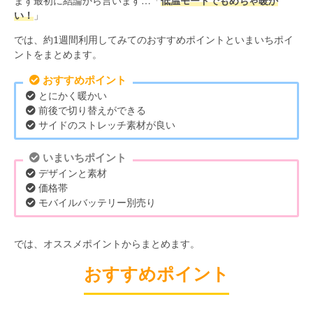
まず最初に結論から言います…「
低温モードでもめちゃ暖か
い！
」
では、約1週間利用してみてのおすすめポイントといまいちポイ
ントをまとめます。
おすすめポイント
とにかく暖かい
前後で切り替えができる
サイドのストレッチ素材が良い
いまいちポイント
デザインと素材
価格帯
モバイルバッテリー別売り
では、オススメポイントからまとめます。
おすすめポイント