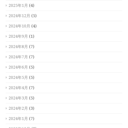
2025年1月
(4)
2024年12月
(5)
2024年10月
(4)
2024年9月
(1)
2024年8月
(7)
2024年7月
(7)
2024年6月
(5)
2024年5月
(5)
2024年4月
(7)
2024年3月
(5)
2024年2月
(3)
2024年1月
(7)