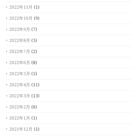
2022年11月
(1)
2022年10月
(9)
2022年9月
(7)
2022年8月
(5)
2022年7月
(2)
2022年6月
(8)
2022年5月
(5)
2022年4月
(11)
2022年3月
(13)
2022年2月
(6)
2022年1月
(1)
2021年12月
(1)