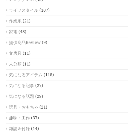
ライフスタイル
(107)
作業系
(21)
家電
(48)
提供商品Review
(9)
文房具
(11)
未分類
(11)
気になるアイテム
(118)
気になる記事
(27)
気になる話題
(29)
玩具・おもちゃ
(21)
趣味・工作
(37)
雑誌＆付録
(14)