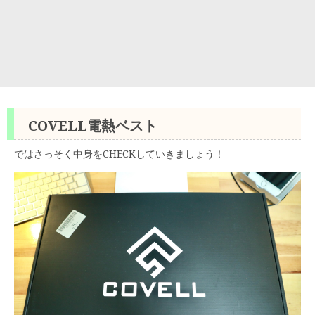
COVELL電熱ベスト
ではさっそく中身をCHECKしていきましょう！