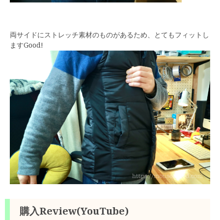
両サイドにストレッチ素材のものがあるため、とてもフィットし
ますGood!
購入Review(YouTube)