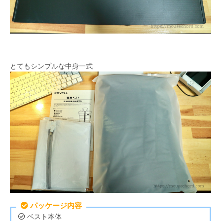
とてもシンプルな中身一式
パッケージ内容
ベスト本体