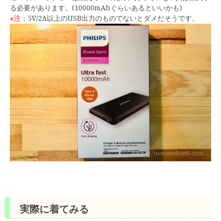
る必要があります。(10000mAhぐらいあるといいかも)
※注
：5V/2A以上のUSB出力のものでないとダメだそうです。
実際に着てみる