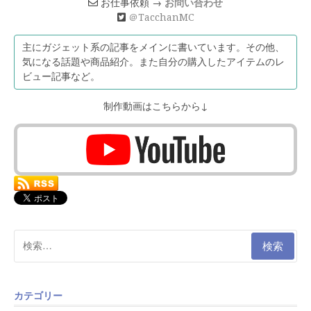
お仕事依頼 →
お問い合わせ
＠TacchanMC
主にガジェット系の記事をメインに書いています。その他、
気になる話題や商品紹介。また自分の購入したアイテムのレ
ビュー記事など。
制作動画はこちらから↓
検
索:
カテゴリー