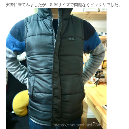
実際に来てみましたが、S-Mサイズで問題なくピッタリでした。