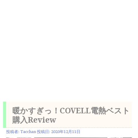
暖かすぎっ！COVELL電熱ベスト
購入Review
投稿者:
Tacchan
投稿日:
2020年12月11日