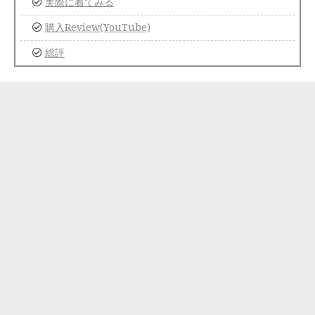
実際に着てみる
購入Review(YouTube)
総評