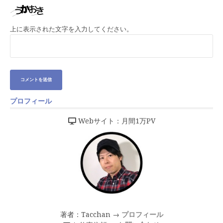
上に表示された文字を入力してください。
プロフィール
Webサイト：月間1万PV
著者：Tacchan →
プロフィール