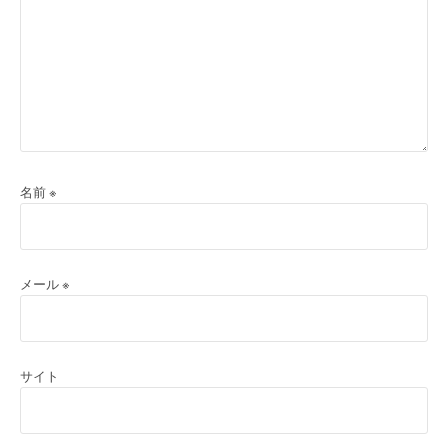
名前
※
メール
※
サイト