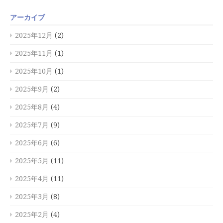
アーカイブ
2025年12月
(2)
2025年11月
(1)
2025年10月
(1)
2025年9月
(2)
2025年8月
(4)
2025年7月
(9)
2025年6月
(6)
2025年5月
(11)
2025年4月
(11)
2025年3月
(8)
2025年2月
(4)