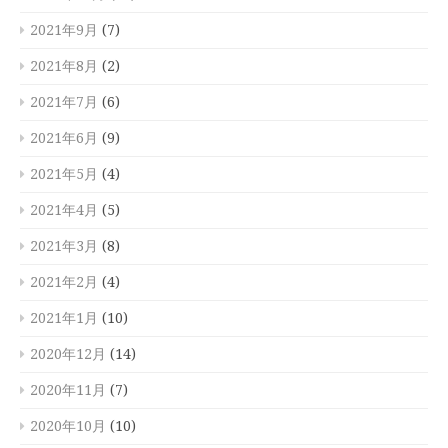
2021年9月
(7)
2021年8月
(2)
2021年7月
(6)
2021年6月
(9)
2021年5月
(4)
2021年4月
(5)
2021年3月
(8)
2021年2月
(4)
2021年1月
(10)
2020年12月
(14)
2020年11月
(7)
2020年10月
(10)