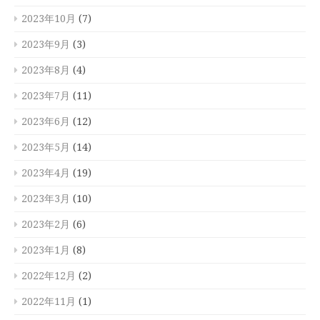
2023年10月
(7)
2023年9月
(3)
2023年8月
(4)
2023年7月
(11)
2023年6月
(12)
2023年5月
(14)
2023年4月
(19)
2023年3月
(10)
2023年2月
(6)
2023年1月
(8)
2022年12月
(2)
2022年11月
(1)