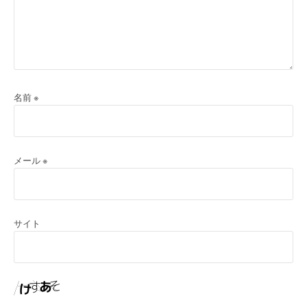
名前
※
メール
※
サイト