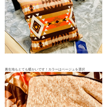
裏生地もとても暖かいです！カラーはベージュを選択