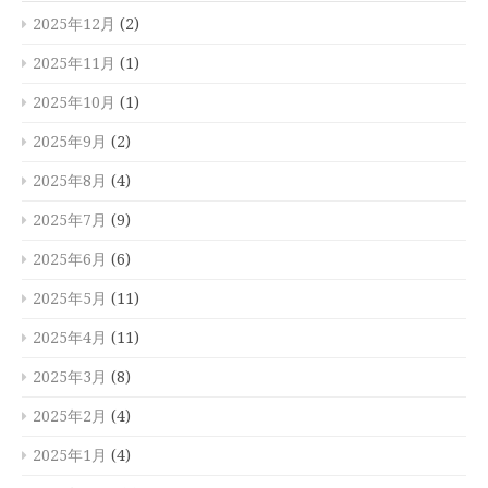
2025年12月
(2)
2025年11月
(1)
2025年10月
(1)
2025年9月
(2)
2025年8月
(4)
2025年7月
(9)
2025年6月
(6)
2025年5月
(11)
2025年4月
(11)
2025年3月
(8)
2025年2月
(4)
2025年1月
(4)