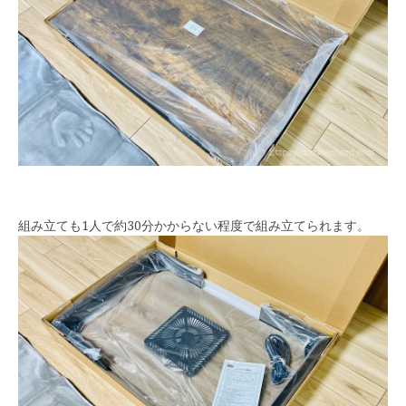
組み立ても1人で約30分かからない程度で組み立てられます。