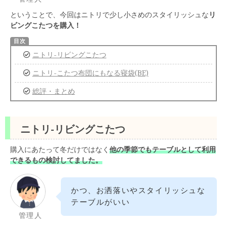
ということで、今回はニトリで少し小さめのスタイリッシュな
リ
ビングこたつを購入！
ニトリ-リビングこたつ
ニトリ-こたつ布団にもなる寝袋(BE)
総評・まとめ
ニトリ-リビングこたつ
購入にあたって冬だけではなく
他の季節でもテーブルとして利用
できるもの検討してました。
かつ、お洒落いやスタイリッシュな
テーブルがいい
管理人