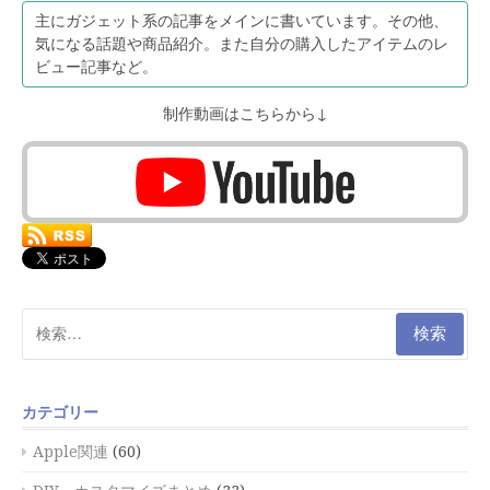
主にガジェット系の記事をメインに書いています。その他、
気になる話題や商品紹介。また自分の購入したアイテムのレ
ビュー記事など。
制作動画はこちらから↓
検
索:
カテゴリー
Apple関連
(60)