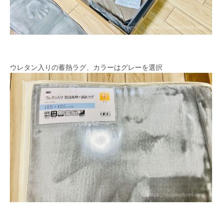
ウレタン入りの蓄熱ラグ、カラーはグレーを選択