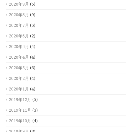
2020年9月
(5)
2020年8月
(9)
2020年7月
(5)
2020年6月
(2)
2020年5月
(4)
2020年4月
(4)
2020年3月
(6)
2020年2月
(4)
2020年1月
(4)
2019年12月
(5)
2019年11月
(3)
2019年10月
(4)
2019年9月
(3)