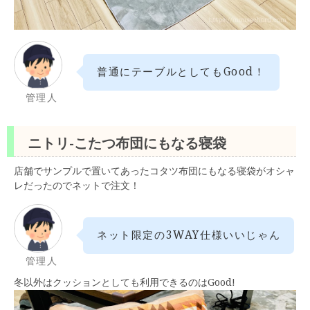
普通にテーブルとしてもGood！
管理人
ニトリ-こたつ布団にもなる寝袋
店舗でサンプルで置いてあったコタツ布団にもなる寝袋がオシャ
レだったのでネットで注文！
ネット限定の3WAY仕様いいじゃん
管理人
冬以外はクッションとしても利用できるのはGood!