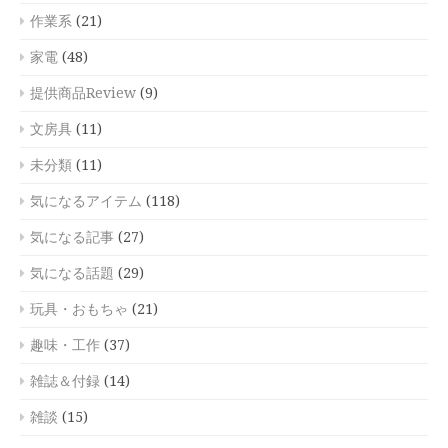
作業系
(21)
家電
(48)
提供商品Review
(9)
文房具
(11)
未分類
(11)
気になるアイテム
(118)
気になる記事
(27)
気になる話題
(29)
玩具・おもちゃ
(21)
趣味・工作
(37)
雑誌＆付録
(14)
雑談
(15)