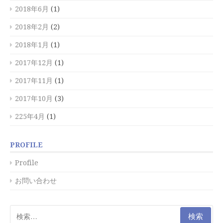
2018年6月
(1)
2018年2月
(2)
2018年1月
(1)
2017年12月
(1)
2017年11月
(1)
2017年10月
(3)
225年4月
(1)
PROFILE
Profile
お問い合わせ
検
索: