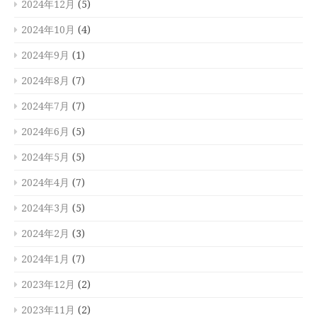
2024年12月
(5)
2024年10月
(4)
2024年9月
(1)
2024年8月
(7)
2024年7月
(7)
2024年6月
(5)
2024年5月
(5)
2024年4月
(7)
2024年3月
(5)
2024年2月
(3)
2024年1月
(7)
2023年12月
(2)
2023年11月
(2)