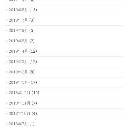
2019年8月
(13)
2019年7月
(3)
2019年6月
(5)
2019年5月
(2)
2019年4月
(12)
2019年3月
(12)
2019年2月
(8)
2019年1月
(17)
2018年12月
(10)
2018年11月
(7)
2018年10月
(4)
2018年7月
(1)