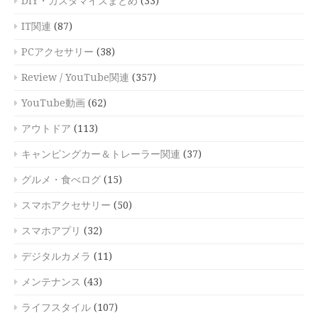
DIY・カスタマイズまとめ
(33)
IT関連
(87)
PCアクセサリー
(38)
Review / YouTube関連
(357)
YouTube動画
(62)
アウトドア
(113)
キャンピングカー＆トレーラー関連
(37)
グルメ・食べログ
(15)
スマホアクセサリー
(50)
スマホアプリ
(32)
デジタルカメラ
(11)
メンテナンス
(43)
ライフスタイル
(107)