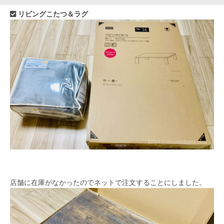
リビングこたつ＆ラグ
店舗に在庫がなかったのでネットで注文することにしました。