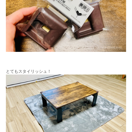
とてもスタイリッシュ！