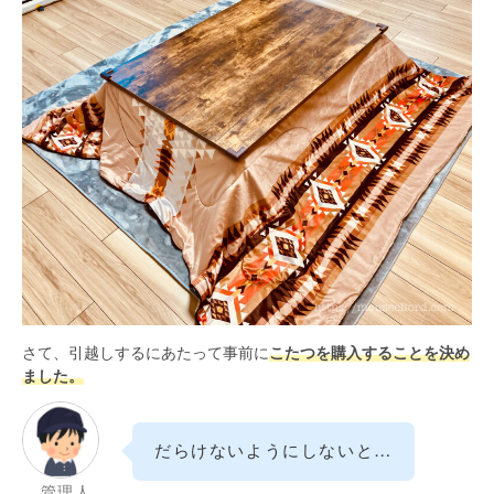
さて、引越しするにあたって事前に
こたつを購入することを決め
ました。
だらけないようにしないと…
管理人