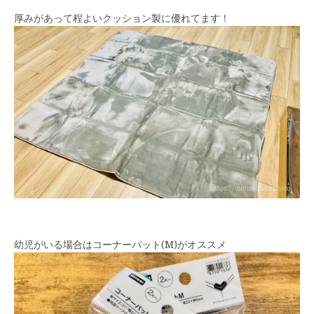
厚みがあって程よいクッション製に優れてます！
幼児がいる場合はコーナーパット(M)がオススメ