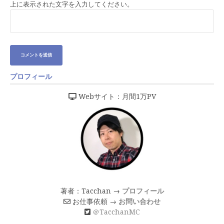
上に表示された文字を入力してください。
プロフィール
Webサイト：月間1万PV
著者：Tacchan →
プロフィール
お仕事依頼 →
お問い合わせ
＠TacchanMC