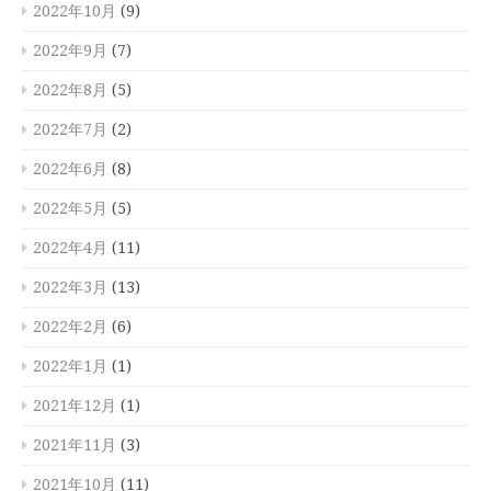
2022年10月
(9)
2022年9月
(7)
2022年8月
(5)
2022年7月
(2)
2022年6月
(8)
2022年5月
(5)
2022年4月
(11)
2022年3月
(13)
2022年2月
(6)
2022年1月
(1)
2021年12月
(1)
2021年11月
(3)
2021年10月
(11)