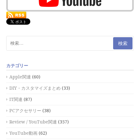
検
索:
カテゴリー
Apple関連
(60)
DIY・カスタマイズまとめ
(33)
IT関連
(87)
PCアクセサリー
(38)
Review / YouTube関連
(357)
YouTube動画
(62)