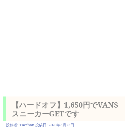
【ハードオフ】1,650円でVANS
スニーカーGETです
投稿者:
Tacchan
投稿日:
2023年5月25日