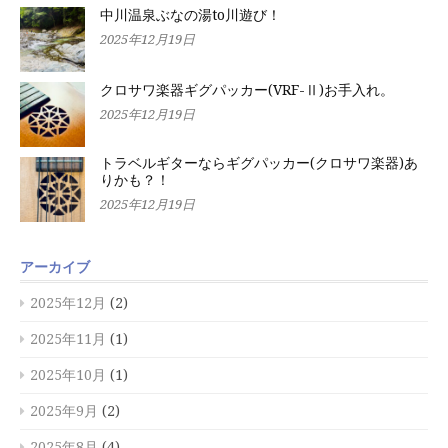
中川温泉ぶなの湯to川遊び！
2025年12月19日
クロサワ楽器ギグパッカー(VRF-Ⅱ)お手入れ。
2025年12月19日
トラベルギターならギグパッカー(クロサワ楽器)あ
りかも？！
2025年12月19日
アーカイブ
2025年12月
(2)
2025年11月
(1)
2025年10月
(1)
2025年9月
(2)
2025年8月
(4)