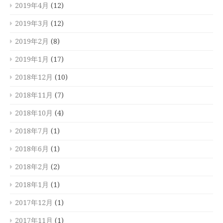
2019年4月
(12)
2019年3月
(12)
2019年2月
(8)
2019年1月
(17)
2018年12月
(10)
2018年11月
(7)
2018年10月
(4)
2018年7月
(1)
2018年6月
(1)
2018年2月
(2)
2018年1月
(1)
2017年12月
(1)
2017年11月
(1)