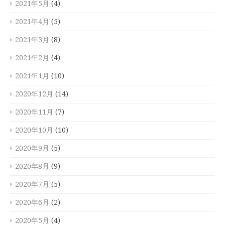
2021年5月
(4)
2021年4月
(5)
2021年3月
(8)
2021年2月
(4)
2021年1月
(10)
2020年12月
(14)
2020年11月
(7)
2020年10月
(10)
2020年9月
(5)
2020年8月
(9)
2020年7月
(5)
2020年6月
(2)
2020年5月
(4)