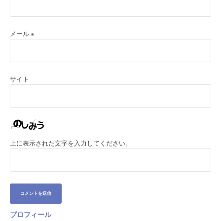
メール
※
サイト
上に表示された文字を入力してください。
プロフィール