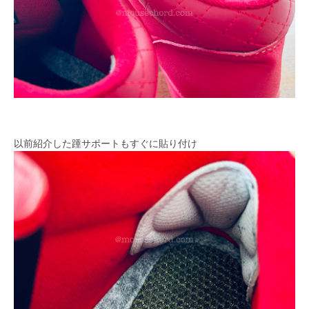
以前紹介した踵サポートもすぐに貼り付け