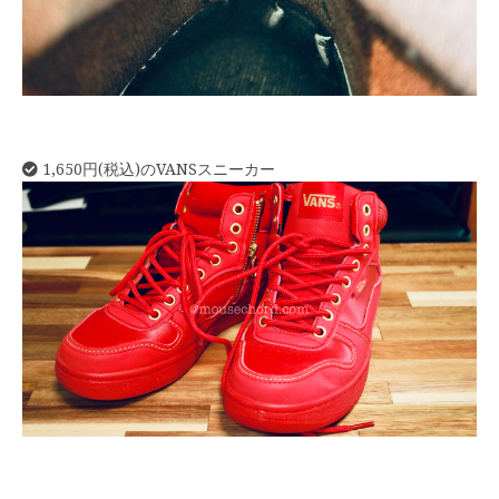
1,650円(税込)のVANSスニーカー