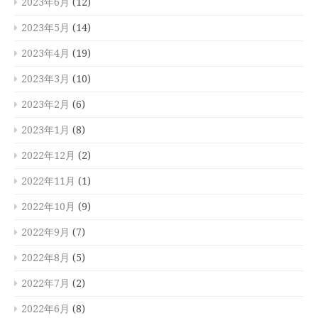
2023年6月
(12)
2023年5月
(14)
2023年4月
(19)
2023年3月
(10)
2023年2月
(6)
2023年1月
(8)
2022年12月
(2)
2022年11月
(1)
2022年10月
(9)
2022年9月
(7)
2022年8月
(5)
2022年7月
(2)
2022年6月
(8)