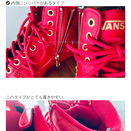
内側にジッパーがあるタイプ
このタイプがとても履きやすい。