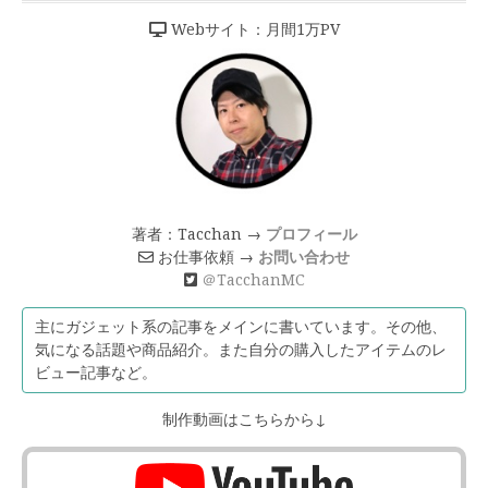
Webサイト：月間1万PV
著者：Tacchan →
プロフィール
お仕事依頼 →
お問い合わせ
＠TacchanMC
主にガジェット系の記事をメインに書いています。その他、
気になる話題や商品紹介。また自分の購入したアイテムのレ
ビュー記事など。
制作動画はこちらから↓