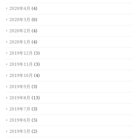
2020年4月
(4)
2020年3月
(6)
2020年2月
(4)
2020年1月
(4)
2019年12月
(5)
2019年11月
(3)
2019年10月
(4)
2019年9月
(3)
2019年8月
(13)
2019年7月
(3)
2019年6月
(5)
2019年5月
(2)