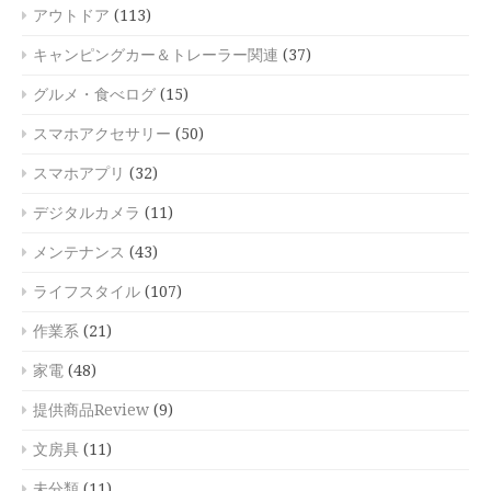
アウトドア
(113)
キャンピングカー＆トレーラー関連
(37)
グルメ・食べログ
(15)
スマホアクセサリー
(50)
スマホアプリ
(32)
デジタルカメラ
(11)
メンテナンス
(43)
ライフスタイル
(107)
作業系
(21)
家電
(48)
提供商品Review
(9)
文房具
(11)
未分類
(11)