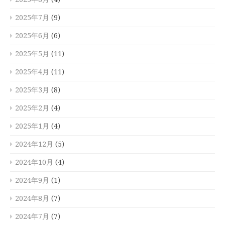
2025年7月
(9)
2025年6月
(6)
2025年5月
(11)
2025年4月
(11)
2025年3月
(8)
2025年2月
(4)
2025年1月
(4)
2024年12月
(5)
2024年10月
(4)
2024年9月
(1)
2024年8月
(7)
2024年7月
(7)