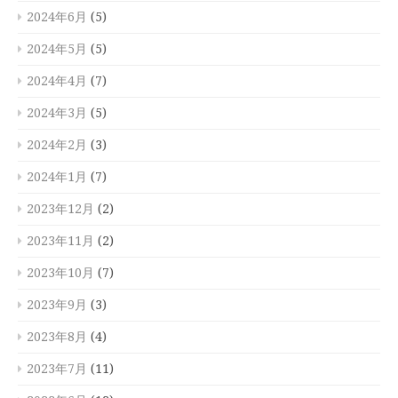
2024年6月
(5)
2024年5月
(5)
2024年4月
(7)
2024年3月
(5)
2024年2月
(3)
2024年1月
(7)
2023年12月
(2)
2023年11月
(2)
2023年10月
(7)
2023年9月
(3)
2023年8月
(4)
2023年7月
(11)