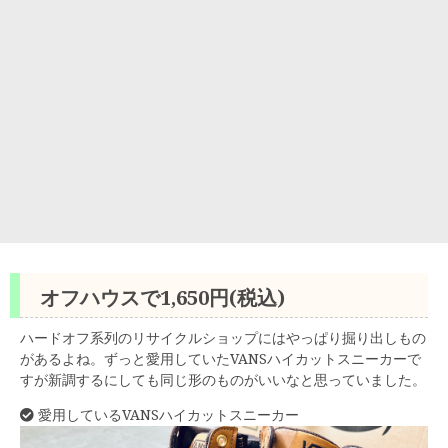
オフハウスで1,650円(税込)
ハードオフ系列のリサイクルショップにはやっぱり掘り出しもの
があるよね。ずっと愛用していたVANSハイカットスニーカーで
すが新調するにしても同じ形のものがいいなと思っていました。
愛用しているVANSハイカットスニーカー