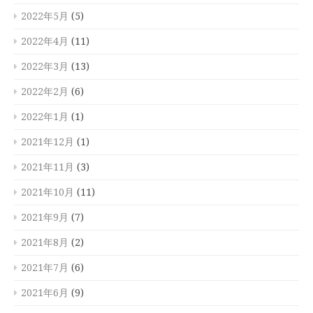
2022年5月
(5)
2022年4月
(11)
2022年3月
(13)
2022年2月
(6)
2022年1月
(1)
2021年12月
(1)
2021年11月
(3)
2021年10月
(11)
2021年9月
(7)
2021年8月
(2)
2021年7月
(6)
2021年6月
(9)