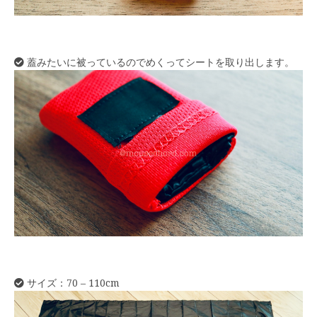
蓋みたいに被っているのでめくってシートを取り出します。
サイズ：70 – 110cm