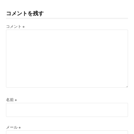
読
む
コメントを残す
コメント
※
名前
※
メール
※