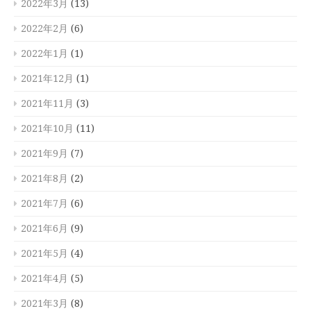
2022年3月
(13)
2022年2月
(6)
2022年1月
(1)
2021年12月
(1)
2021年11月
(3)
2021年10月
(11)
2021年9月
(7)
2021年8月
(2)
2021年7月
(6)
2021年6月
(9)
2021年5月
(4)
2021年4月
(5)
2021年3月
(8)