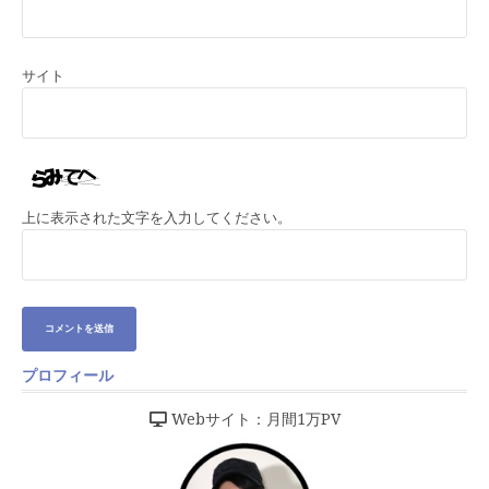
サイト
上に表示された文字を入力してください。
プロフィール
Webサイト：月間1万PV