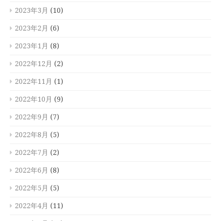
2023年3月
(10)
2023年2月
(6)
2023年1月
(8)
2022年12月
(2)
2022年11月
(1)
2022年10月
(9)
2022年9月
(7)
2022年8月
(5)
2022年7月
(2)
2022年6月
(8)
2022年5月
(5)
2022年4月
(11)