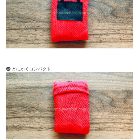
とにかくコンパクト