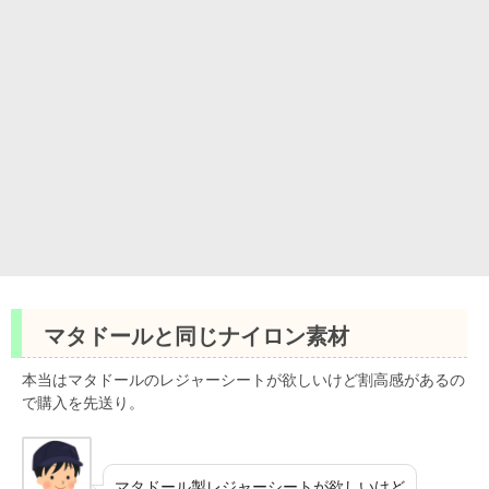
マタドールと同じナイロン素材
本当はマタドールのレジャーシートが欲しいけど割高感があるの
で購入を先送り。
マタドール製レジャーシートが欲しいけど