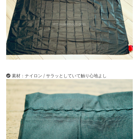
素材：ナイロン / サラッとしていて触り心地よし