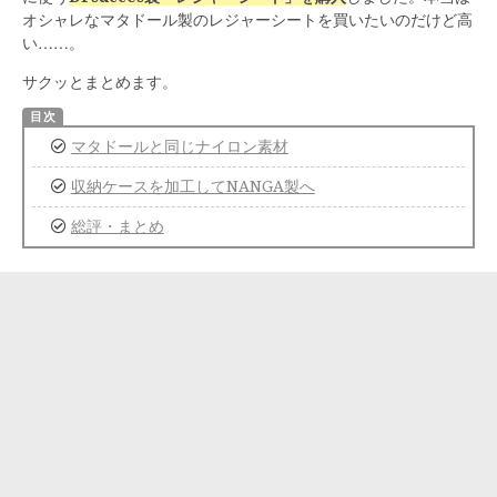
オシャレなマタドール製のレジャーシートを買いたいのだけど高
い……。
サクッとまとめます。
マタドールと同じナイロン素材
収納ケースを加工してNANGA製へ
総評・まとめ