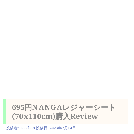
695円NANGAレジャーシート
(70x110cm)購入Review
投稿者:
Tacchan
投稿日:
2023年7月14日