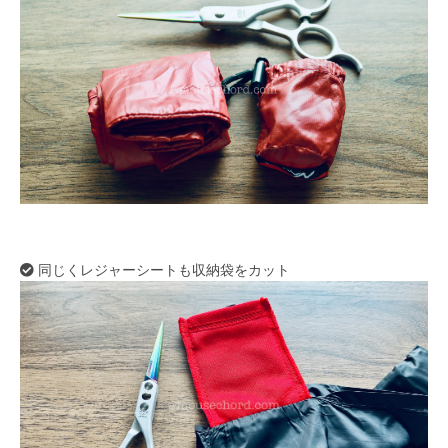
同じくレジャーシートも収納袋をカット