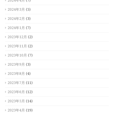
2024年4月
(7)
2024年3月
(5)
2024年2月
(3)
2024年1月
(7)
2023年12月
(2)
2023年11月
(2)
2023年10月
(7)
2023年9月
(3)
2023年8月
(4)
2023年7月
(11)
2023年6月
(12)
2023年5月
(14)
2023年4月
(19)