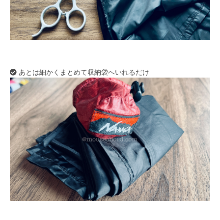
あとは細かくまとめて収納袋へいれるだけ