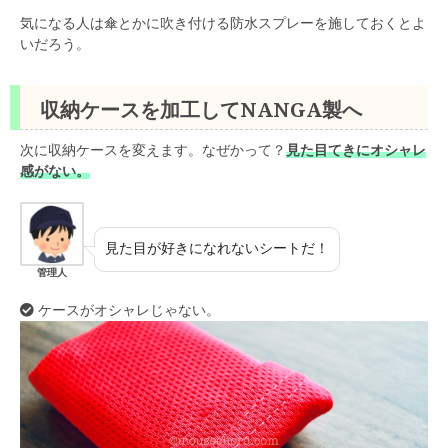
気になる人は傘とかに吹き付ける防水スプレーを施しておくとよ
いだろう。
収納ケースを加工してNANGA製へ
次に収納ケースを変えます。なぜかって？
見た目てきにオシャレ
感がない。
見た目が好きになれないシートだ！
管理人
ケースがオシャレじゃない。