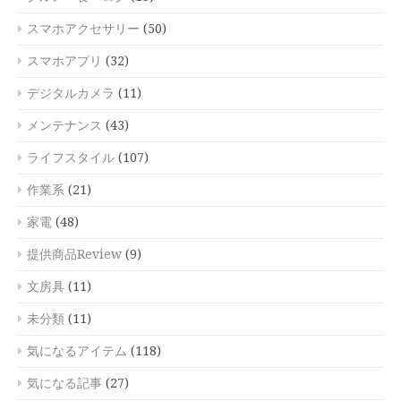
スマホアクセサリー
(50)
スマホアプリ
(32)
デジタルカメラ
(11)
メンテナンス
(43)
ライフスタイル
(107)
作業系
(21)
家電
(48)
提供商品Review
(9)
文房具
(11)
未分類
(11)
気になるアイテム
(118)
気になる記事
(27)