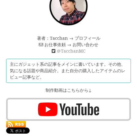
著者：Tacchan →
プロフィール
お仕事依頼 →
お問い合わせ
＠TacchanMC
主にガジェット系の記事をメインに書いています。その他、
気になる話題や商品紹介。また自分の購入したアイテムのレ
ビュー記事など。
制作動画はこちらから↓