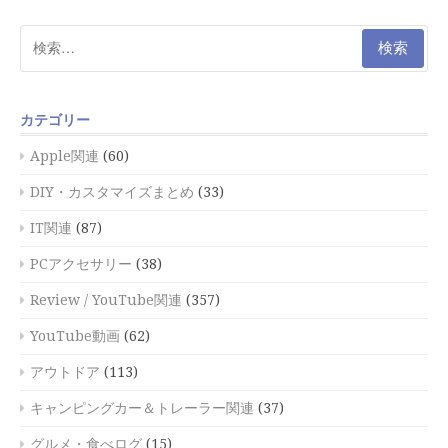
検
索:
カテゴリー
Apple関連
(60)
DIY・カスタマイズまとめ
(33)
IT関連
(87)
PCアクセサリー
(38)
Review / YouTube関連
(357)
YouTube動画
(62)
アウトドア
(113)
キャンピングカー＆トレーラー関連
(37)
グルメ・食べログ
(15)