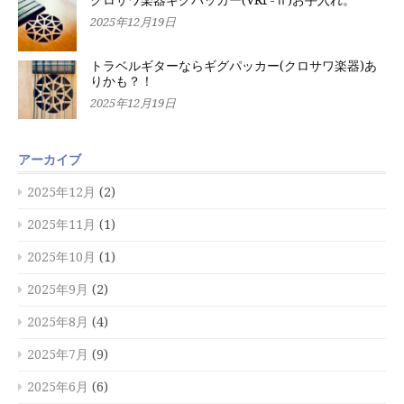
2025年12月19日
トラベルギターならギグパッカー(クロサワ楽器)あ
りかも？！
2025年12月19日
アーカイブ
2025年12月
(2)
2025年11月
(1)
2025年10月
(1)
2025年9月
(2)
2025年8月
(4)
2025年7月
(9)
2025年6月
(6)