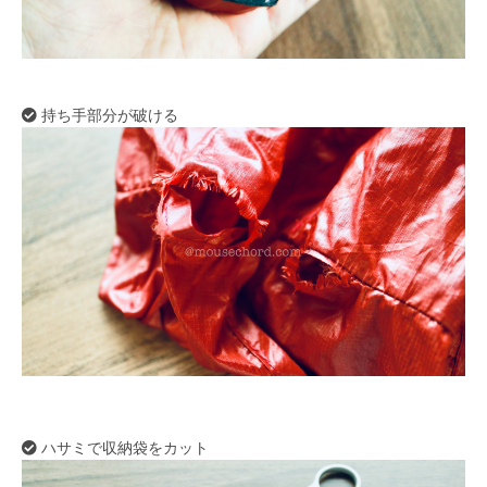
持ち手部分が破ける
ハサミで収納袋をカット