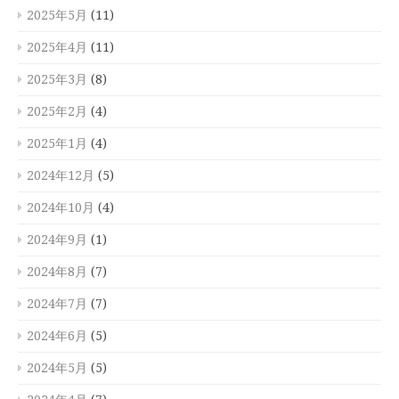
2025年5月
(11)
2025年4月
(11)
2025年3月
(8)
2025年2月
(4)
2025年1月
(4)
2024年12月
(5)
2024年10月
(4)
2024年9月
(1)
2024年8月
(7)
2024年7月
(7)
2024年6月
(5)
2024年5月
(5)