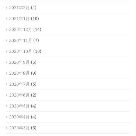
2021年2月
(4)
2021年1月
(10)
2020年12月
(14)
2020年11月
(7)
2020年10月
(10)
2020年9月
(5)
2020年8月
(9)
2020年7月
(5)
2020年6月
(2)
2020年5月
(4)
2020年4月
(4)
2020年3月
(6)