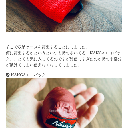
そこで収納ケースを変更することにしました。
何に変更するかというといつも持ち歩いてる「NANGAエコバッ
ク」。とても気に入ってるのですが酷使しすぎたのか持ち手部分
が破けてしまい使えなくなってしまった。
NANGAエコバック