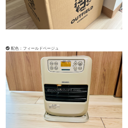
配色：フィールドベージュ