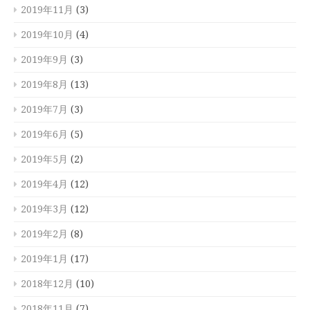
2019年11月
(3)
2019年10月
(4)
2019年9月
(3)
2019年8月
(13)
2019年7月
(3)
2019年6月
(5)
2019年5月
(2)
2019年4月
(12)
2019年3月
(12)
2019年2月
(8)
2019年1月
(17)
2018年12月
(10)
2018年11月
(7)