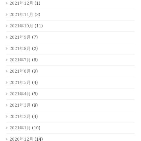
2021年12月
(1)
2021年11月
(3)
2021年10月
(11)
2021年9月
(7)
2021年8月
(2)
2021年7月
(6)
2021年6月
(9)
2021年5月
(4)
2021年4月
(5)
2021年3月
(8)
2021年2月
(4)
2021年1月
(10)
2020年12月
(14)