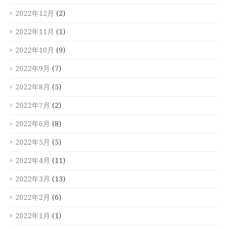
2022年12月
(2)
2022年11月
(1)
2022年10月
(9)
2022年9月
(7)
2022年8月
(5)
2022年7月
(2)
2022年6月
(8)
2022年5月
(5)
2022年4月
(11)
2022年3月
(13)
2022年2月
(6)
2022年1月
(1)