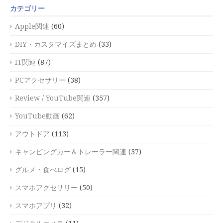
カテゴリー
Apple関連
(60)
DIY・カスタマイズまとめ
(33)
IT関連
(87)
PCアクセサリー
(38)
Review / YouTube関連
(357)
YouTube動画
(62)
アウトドア
(113)
キャンピングカー＆トレーラー関連
(37)
グルメ・食べログ
(15)
スマホアクセサリー
(50)
スマホアプリ
(32)