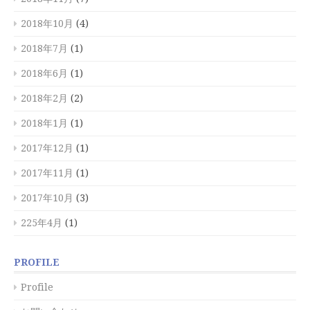
2018年10月
(4)
2018年7月
(1)
2018年6月
(1)
2018年2月
(2)
2018年1月
(1)
2017年12月
(1)
2017年11月
(1)
2017年10月
(3)
225年4月
(1)
PROFILE
Profile