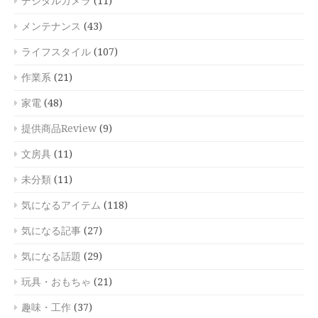
デジタルカメラ
(11)
メンテナンス
(43)
ライフスタイル
(107)
作業系
(21)
家電
(48)
提供商品Review
(9)
文房具
(11)
未分類
(11)
気になるアイテム
(118)
気になる記事
(27)
気になる話題
(29)
玩具・おもちゃ
(21)
趣味・工作
(37)