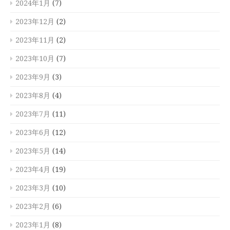
2024年1月
(7)
2023年12月
(2)
2023年11月
(2)
2023年10月
(7)
2023年9月
(3)
2023年8月
(4)
2023年7月
(11)
2023年6月
(12)
2023年5月
(14)
2023年4月
(19)
2023年3月
(10)
2023年2月
(6)
2023年1月
(8)