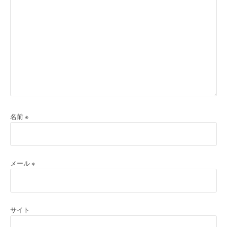
名前
※
メール
※
サイト