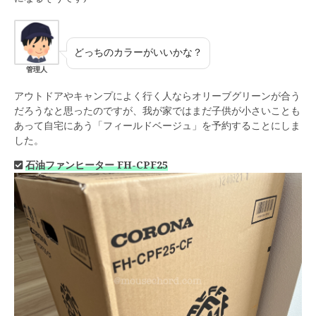
どっちのカラーがいいかな？
管理人
アウトドアやキャンプによく行く人ならオリーブグリーンが合う
だろうなと思ったのですが、我が家ではまだ子供が小さいことも
あって自宅にあう「フィールドベージュ」を予約することにしま
した。
石油ファンヒーター FH-CPF25