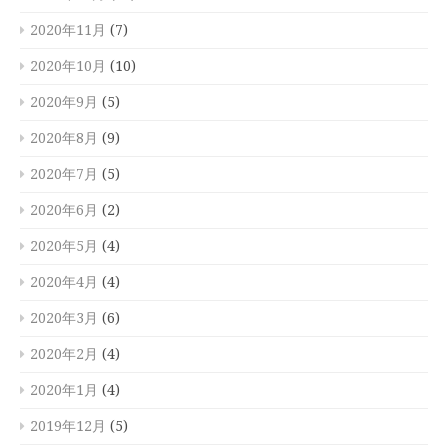
2020年11月
(7)
2020年10月
(10)
2020年9月
(5)
2020年8月
(9)
2020年7月
(5)
2020年6月
(2)
2020年5月
(4)
2020年4月
(4)
2020年3月
(6)
2020年2月
(4)
2020年1月
(4)
2019年12月
(5)