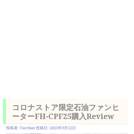
コロナストア限定石油ファンヒ
ーターFH-CPF25購入Review
投稿者:
Tacchan
投稿日:
2023年9月22日