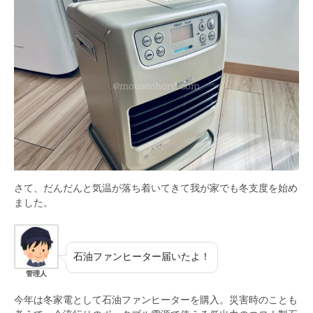
さて、だんだんと気温が落ち着いてきて我が家でも冬支度を始め
ました。
石油ファンヒーター届いたよ！
管理人
今年は冬家電として石油ファンヒーターを購入。災害時のことも