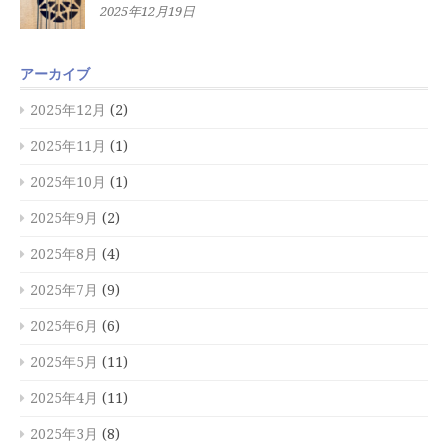
2025年12月19日
アーカイブ
2025年12月
(2)
2025年11月
(1)
2025年10月
(1)
2025年9月
(2)
2025年8月
(4)
2025年7月
(9)
2025年6月
(6)
2025年5月
(11)
2025年4月
(11)
2025年3月
(8)