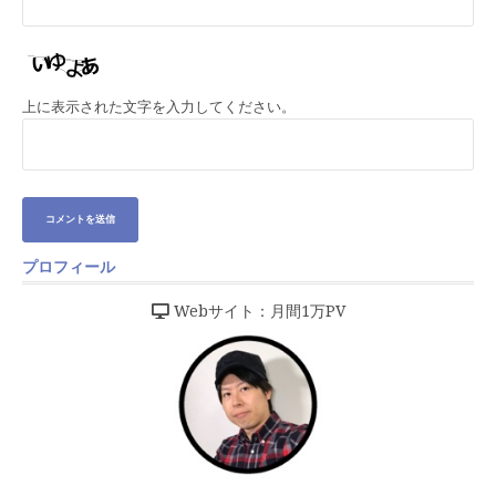
上に表示された文字を入力してください。
プロフィール
Webサイト：月間1万PV