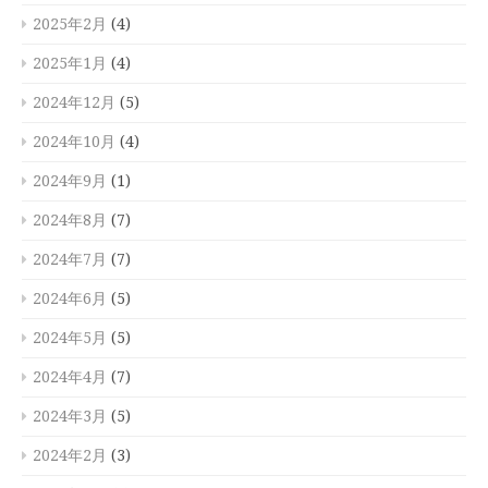
2025年2月
(4)
2025年1月
(4)
2024年12月
(5)
2024年10月
(4)
2024年9月
(1)
2024年8月
(7)
2024年7月
(7)
2024年6月
(5)
2024年5月
(5)
2024年4月
(7)
2024年3月
(5)
2024年2月
(3)