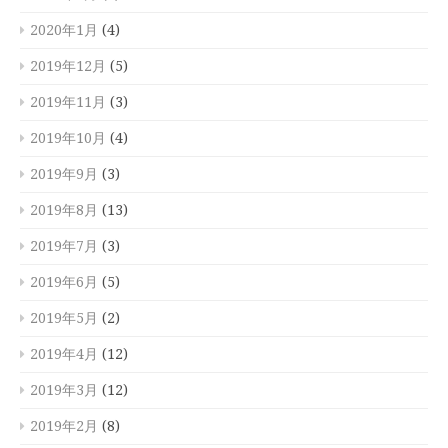
2020年1月
(4)
2019年12月
(5)
2019年11月
(3)
2019年10月
(4)
2019年9月
(3)
2019年8月
(13)
2019年7月
(3)
2019年6月
(5)
2019年5月
(2)
2019年4月
(12)
2019年3月
(12)
2019年2月
(8)