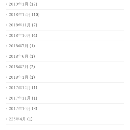
2019年1月
(17)
2018年12月
(10)
2018年11月
(7)
2018年10月
(4)
2018年7月
(1)
2018年6月
(1)
2018年2月
(2)
2018年1月
(1)
2017年12月
(1)
2017年11月
(1)
2017年10月
(3)
225年4月
(1)