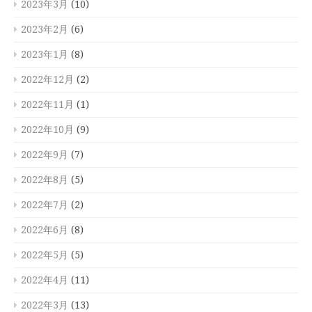
2023年3月
(10)
2023年2月
(6)
2023年1月
(8)
2022年12月
(2)
2022年11月
(1)
2022年10月
(9)
2022年9月
(7)
2022年8月
(5)
2022年7月
(2)
2022年6月
(8)
2022年5月
(5)
2022年4月
(11)
2022年3月
(13)