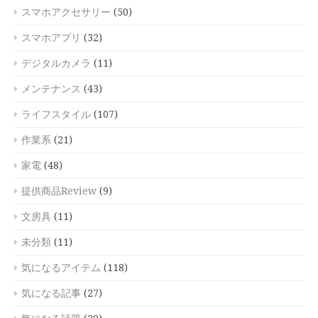
スマホアクセサリー
(50)
スマホアプリ
(32)
デジタルカメラ
(11)
メンテナンス
(43)
ライフスタイル
(107)
作業系
(21)
家電
(48)
提供商品Review
(9)
文房具
(11)
未分類
(11)
気になるアイテム
(118)
気になる記事
(27)