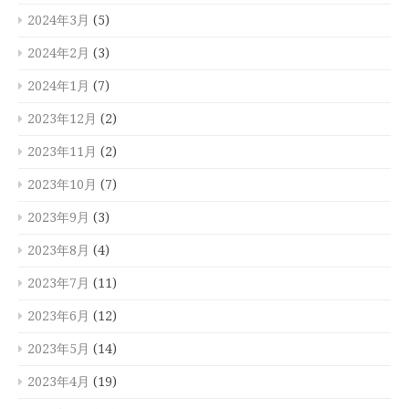
2024年3月
(5)
2024年2月
(3)
2024年1月
(7)
2023年12月
(2)
2023年11月
(2)
2023年10月
(7)
2023年9月
(3)
2023年8月
(4)
2023年7月
(11)
2023年6月
(12)
2023年5月
(14)
2023年4月
(19)