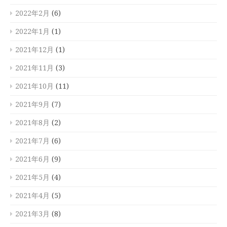
2022年2月
(6)
2022年1月
(1)
2021年12月
(1)
2021年11月
(3)
2021年10月
(11)
2021年9月
(7)
2021年8月
(2)
2021年7月
(6)
2021年6月
(9)
2021年5月
(4)
2021年4月
(5)
2021年3月
(8)