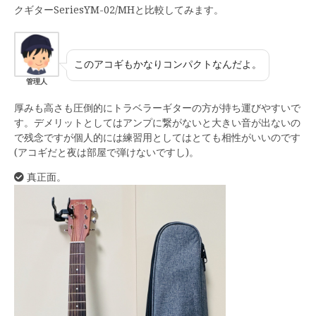
クギターSeriesYM-02/MHと比較してみます。
このアコギもかなりコンパクトなんだよ。
管理人
厚みも高さも圧倒的にトラベラーギターの方が持ち運びやすいで
す。デメリットとしてはアンプに繋がないと大きい音が出ないの
で残念ですが個人的には練習用としてはとても相性がいいのです
(アコギだと夜は部屋で弾けないですし)。
真正面。