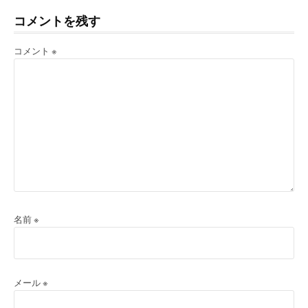
む
コメントを残す
コメント
※
名前
※
メール
※