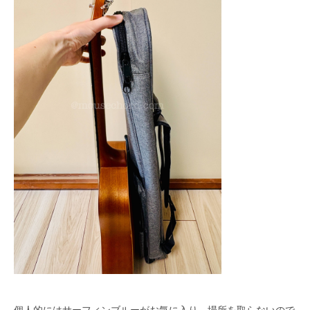
個人的にはサーフィンブルーがお気に入り。場所を取らないので