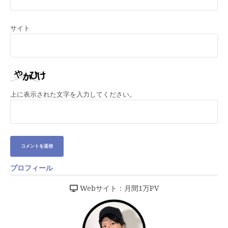
サイト
上に表示された文字を入力してください。
プロフィール
Webサイト：月間1万PV