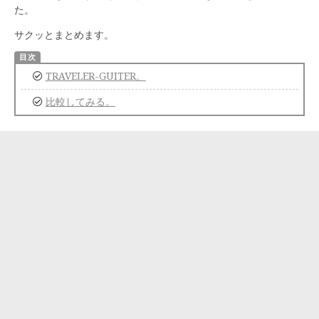
た。
サクッとまとめます。
TRAVELER-GUITER。
比較してみる。