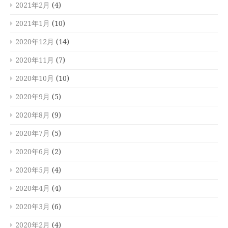
2021年2月
(4)
2021年1月
(10)
2020年12月
(14)
2020年11月
(7)
2020年10月
(10)
2020年9月
(5)
2020年8月
(9)
2020年7月
(5)
2020年6月
(2)
2020年5月
(4)
2020年4月
(4)
2020年3月
(6)
2020年2月
(4)