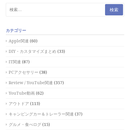
検
索:
カテゴリー
Apple関連
(60)
DIY・カスタマイズまとめ
(33)
IT関連
(87)
PCアクセサリー
(38)
Review / YouTube関連
(357)
YouTube動画
(62)
アウトドア
(113)
キャンピングカー＆トレーラー関連
(37)
グルメ・食べログ
(15)