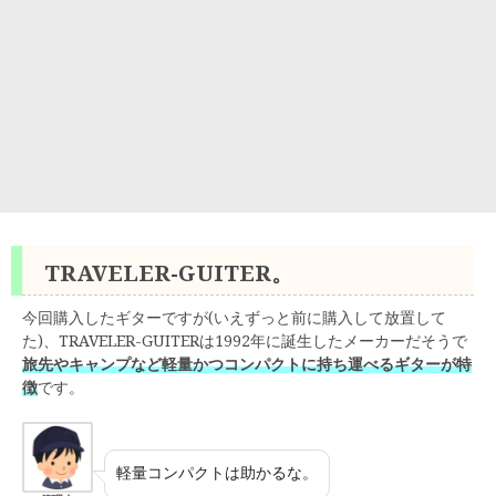
TRAVELER-GUITER。
今回購入したギターですが(いえずっと前に購入して放置して
た)、TRAVELER-GUITERは1992年に誕生したメーカーだそうで
旅先やキャンプなど軽量かつコンパクトに持ち運べるギターが特
徴
です。
軽量コンパクトは助かるな。