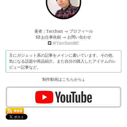
著者：Tacchan →
プロフィール
お仕事依頼 →
お問い合わせ
＠TacchanMC
主にガジェット系の記事をメインに書いています。その他、
気になる話題や商品紹介。また自分の購入したアイテムのレ
ビュー記事など。
制作動画はこちらから↓