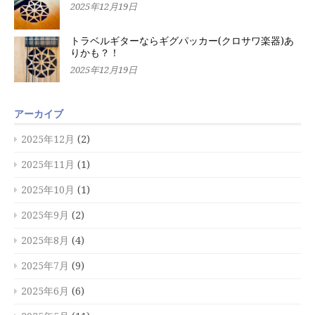
2025年12月19日
トラベルギターならギグパッカー(クロサワ楽器)あ
りかも？！
2025年12月19日
アーカイブ
2025年12月
(2)
2025年11月
(1)
2025年10月
(1)
2025年9月
(2)
2025年8月
(4)
2025年7月
(9)
2025年6月
(6)