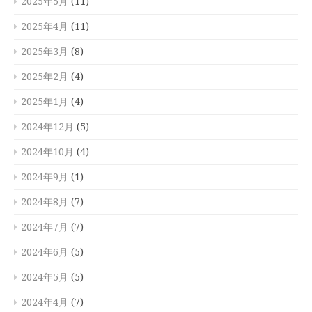
2025年5月
(11)
2025年4月
(11)
2025年3月
(8)
2025年2月
(4)
2025年1月
(4)
2024年12月
(5)
2024年10月
(4)
2024年9月
(1)
2024年8月
(7)
2024年7月
(7)
2024年6月
(5)
2024年5月
(5)
2024年4月
(7)