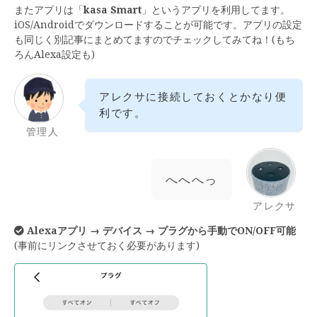
またアプリは「
kasa Smart
」というアプリを利用してます。
iOS/Androidでダウンロードすることが可能です。アプリの設定
も同じく別記事にまとめてますのでチェックしてみてね！(もち
ろんAlexa設定も)
アレクサに接続しておくとかなり便
利です。
管理人
へへへっ
アレクサ
Alexaアプリ → デバイス → プラグから手動でON/OFF可能
(事前にリンクさせておく必要があります)