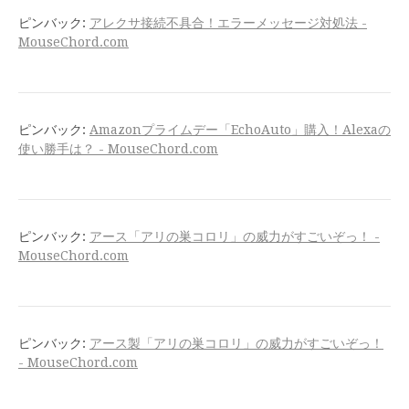
ピンバック:
アレクサ接続不具合！エラーメッセージ対処法 -
MouseChord.com
ピンバック:
Amazonプライムデー「EchoAuto」購入！Alexaの
使い勝手は？ - MouseChord.com
ピンバック:
アース「アリの巣コロリ」の威力がすごいぞっ！ -
MouseChord.com
ピンバック:
アース製「アリの巣コロリ」の威力がすごいぞっ！
- MouseChord.com