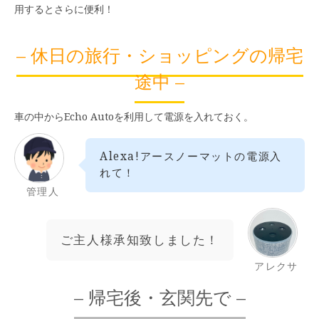
用するとさらに便利！
– 休日の旅行・ショッピングの帰宅
途中 –
車の中からEcho Autoを利用して電源を入れておく。
Alexa!アースノーマットの電源入
れて！
管理人
ご主人様承知致しました！
アレクサ
– 帰宅後・玄関先で –