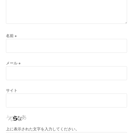
名前
※
メール
※
サイト
上に表示された文字を入力してください。