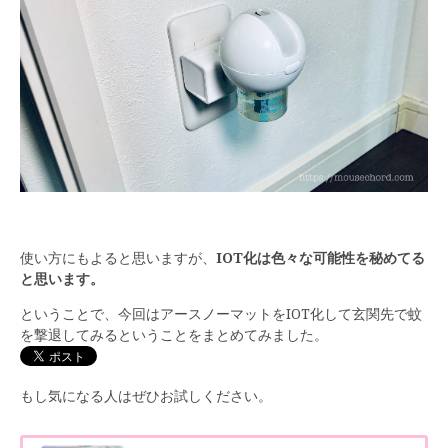
使い方にもよると思いますが、
IOT化は色々な可能性を秘めてる
と思います。
ということで、今回はアースノーマットをIOT化して玄関先で蚊
を撃退してみるということをまとめてみました。
もし気になる人はぜひお試しください。