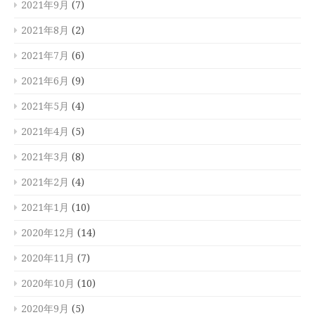
2021年9月
(7)
2021年8月
(2)
2021年7月
(6)
2021年6月
(9)
2021年5月
(4)
2021年4月
(5)
2021年3月
(8)
2021年2月
(4)
2021年1月
(10)
2020年12月
(14)
2020年11月
(7)
2020年10月
(10)
2020年9月
(5)