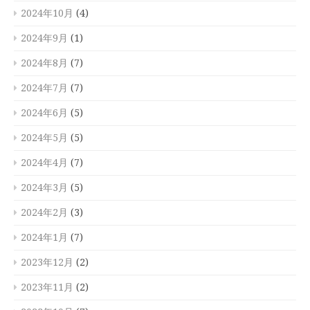
2024年10月
(4)
2024年9月
(1)
2024年8月
(7)
2024年7月
(7)
2024年6月
(5)
2024年5月
(5)
2024年4月
(7)
2024年3月
(5)
2024年2月
(3)
2024年1月
(7)
2023年12月
(2)
2023年11月
(2)