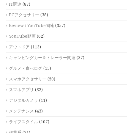
IT関連
(87)
PCアクセサリー
(38)
Review / YouTube関連
(357)
YouTube動画
(62)
アウトドア
(113)
キャンピングカー＆トレーラー関連
(37)
グルメ・食べログ
(15)
スマホアクセサリー
(50)
スマホアプリ
(32)
デジタルカメラ
(11)
メンテナンス
(43)
ライフスタイル
(107)
作業系
(21)