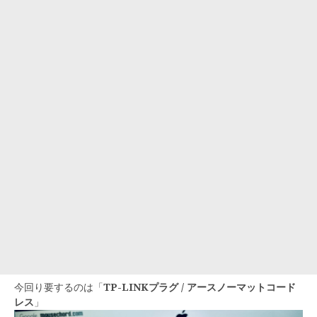
今回り要するのは「
TP-LINKプラグ / アースノーマットコード
レス
」