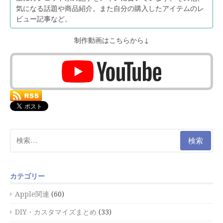
気になる話題や商品紹介。また自分の購入したアイテムのレ
ビュー記事など。
制作動画はこちらから↓
検
索:
カテゴリー
Apple関連
(60)
DIY・カスタマイズまとめ
(33)