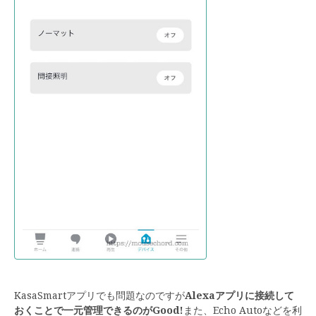
KasaSmartアプリでも問題なのですが
Alexaアプリに接続して
おくことで一元管理できるのがGood!
また、Echo Autoなどを利