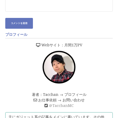
プロフィール
Webサイト：月間1万PV
著者：Tacchan →
プロフィール
お仕事依頼 →
お問い合わせ
＠TacchanMC
主にガジェット系の記事をメインに書いています。その他、