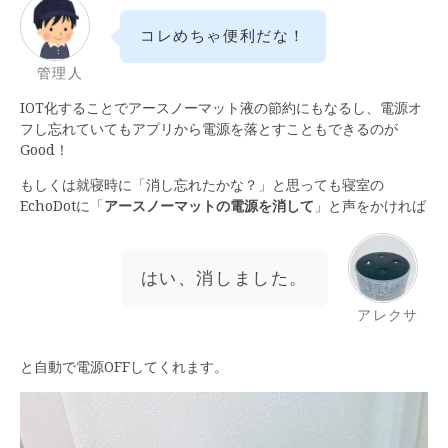
コレめちゃ便利だな！
管理人
IOT化することでアースノーマット液の節約にもなるし、電源オ
フし忘れていてもアプリから電源を落とすこともできるのが
Good！
もしくは就寝時に「消し忘れたかな？」と思っても寝室の
EchoDotに「
アースノーマットの電源を消して
」と声をかければ
はい、消しました。
アレクサ
と自動で電源OFFしてくれます。