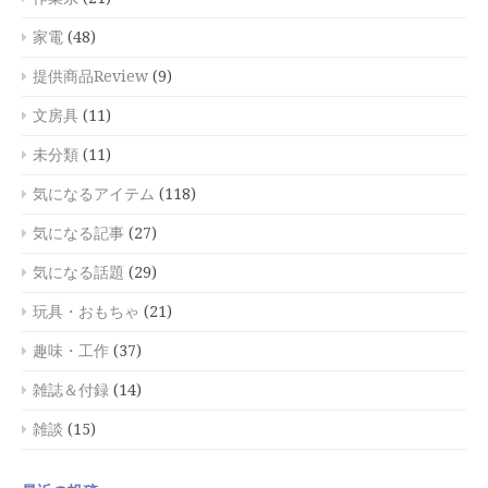
家電
(48)
提供商品Review
(9)
文房具
(11)
未分類
(11)
気になるアイテム
(118)
気になる記事
(27)
気になる話題
(29)
玩具・おもちゃ
(21)
趣味・工作
(37)
雑誌＆付録
(14)
雑談
(15)