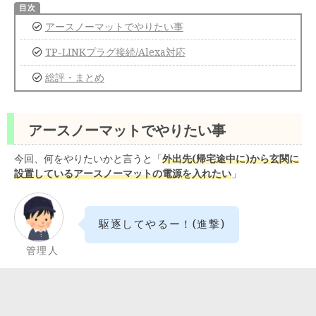
アースノーマットでやりたい事
TP-LINKプラグ接続/Alexa対応
総評・まとめ
アースノーマットでやりたい事
今回、何をやりたいかと言うと「
外出先(帰宅途中に)から玄関に
設置しているアースノーマットの電源を入れたい
」
駆逐してやるー！(進撃)
管理人