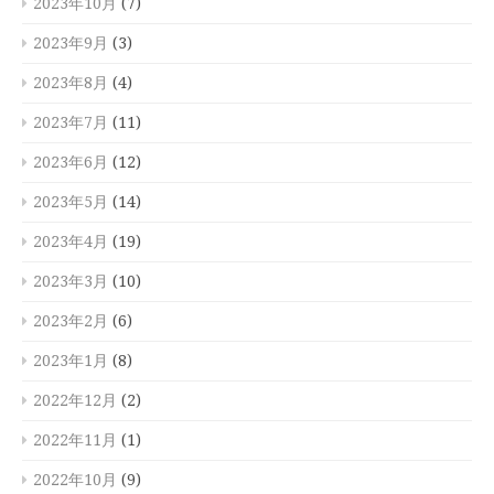
2023年10月
(7)
2023年9月
(3)
2023年8月
(4)
2023年7月
(11)
2023年6月
(12)
2023年5月
(14)
2023年4月
(19)
2023年3月
(10)
2023年2月
(6)
2023年1月
(8)
2022年12月
(2)
2022年11月
(1)
2022年10月
(9)