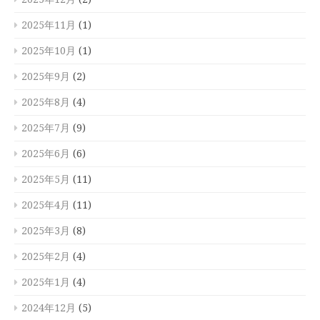
2025年11月
(1)
2025年10月
(1)
2025年9月
(2)
2025年8月
(4)
2025年7月
(9)
2025年6月
(6)
2025年5月
(11)
2025年4月
(11)
2025年3月
(8)
2025年2月
(4)
2025年1月
(4)
2024年12月
(5)