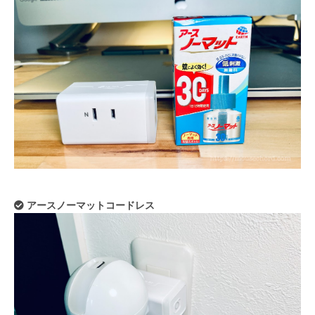
アースノーマットコードレス