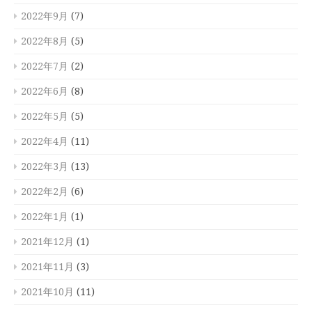
2022年9月
(7)
2022年8月
(5)
2022年7月
(2)
2022年6月
(8)
2022年5月
(5)
2022年4月
(11)
2022年3月
(13)
2022年2月
(6)
2022年1月
(1)
2021年12月
(1)
2021年11月
(3)
2021年10月
(11)