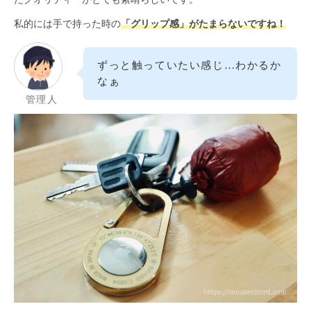
私的には手で持った時の
「グリップ感」がたまらないですね！
ずっと触っていたい感じ…わかるか
なぁ
管理人