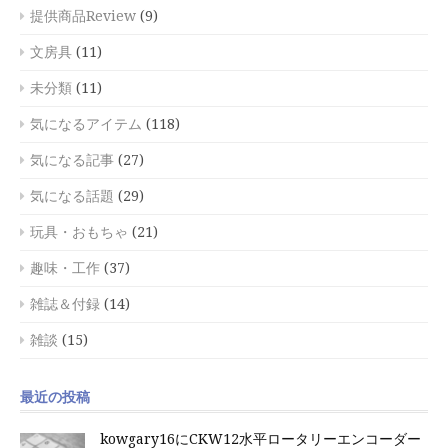
提供商品Review
(9)
文房具
(11)
未分類
(11)
気になるアイテム
(118)
気になる記事
(27)
気になる話題
(29)
玩具・おもちゃ
(21)
趣味・工作
(37)
雑誌＆付録
(14)
雑談
(15)
最近の投稿
kowgary16にCKW12水平ロータリーエンコーダー