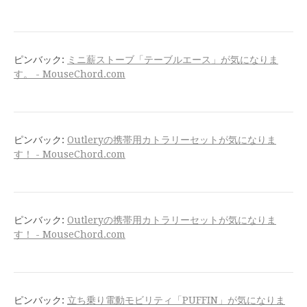
ピンバック:
ミニ薪ストーブ「テーブルエース」が気になりま
す。 - MouseChord.com
ピンバック:
Outleryの携帯用カトラリーセットが気になりま
す！ - MouseChord.com
ピンバック:
Outleryの携帯用カトラリーセットが気になりま
す！ - MouseChord.com
ピンバック:
立ち乗り電動モビリティ「PUFFIN」が気になりま