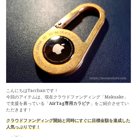
こんにちはTacchanです！
今回のアイテムは、現在クラウドファンディング「Makuake」
で支援を募っている「
AirTag専用カラビナ
」をご紹介させてい
ただきます！
クラウドファンディング開始と同時にすぐに目標金額を達成した
人気っぷりです！