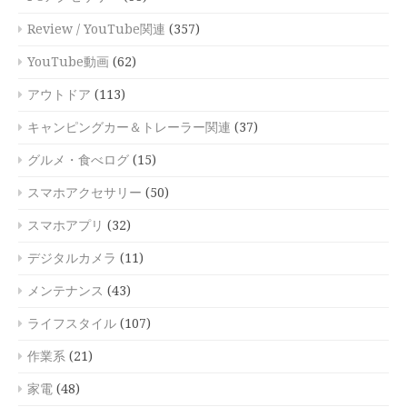
Review / YouTube関連
(357)
YouTube動画
(62)
アウトドア
(113)
キャンピングカー＆トレーラー関連
(37)
グルメ・食べログ
(15)
スマホアクセサリー
(50)
スマホアプリ
(32)
デジタルカメラ
(11)
メンテナンス
(43)
ライフスタイル
(107)
作業系
(21)
家電
(48)