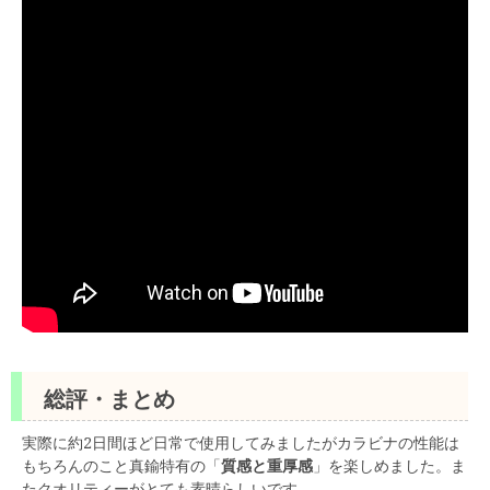
総評・まとめ
実際に約2日間ほど日常で使用してみましたがカラビナの性能は
もちろんのこと真鍮特有の「
質感と重厚感
」を楽しめました。ま
たクオリティーがとても素晴らしいです。