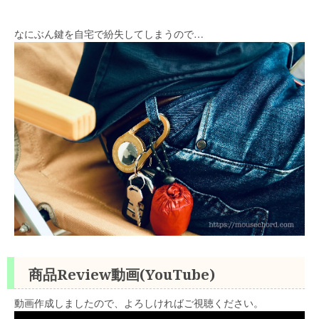
なにぶん鍵を自宅で紛失してしまうので…
商品Review動画(YouTube)
動画作成しましたので、よろしければご視聴ください。