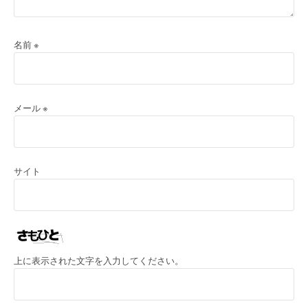
名前
※
メール
※
サイト
上に表示された文字を入力してください。