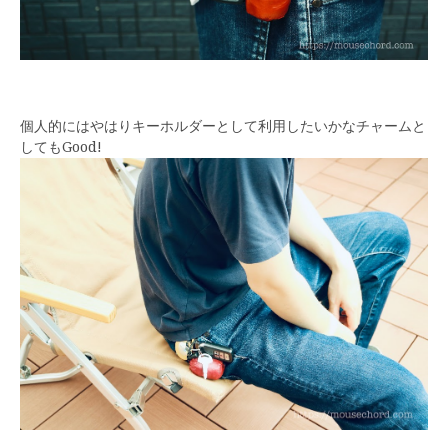
個人的にはやはりキーホルダーとして利用したいかなチャームと
してもGood!