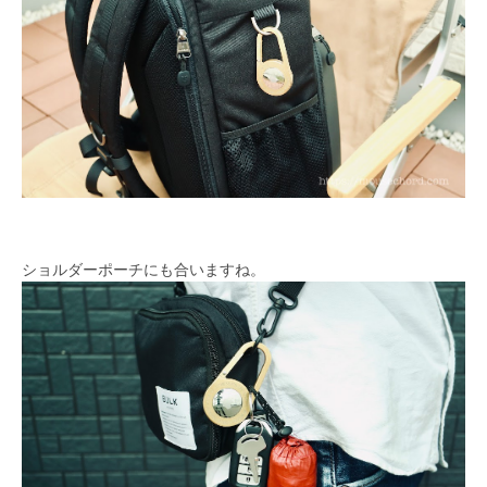
ショルダーポーチにも合いますね。