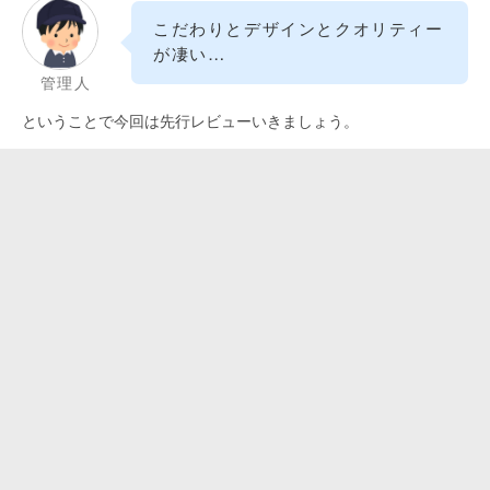
こだわりとデザインとクオリティー
が凄い…
管理人
ということで今回は先行レビューいきましょう。