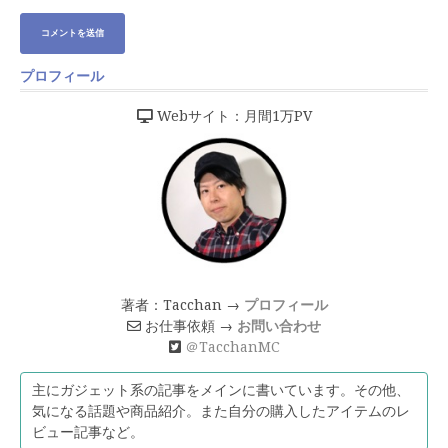
プロフィール
Webサイト：月間1万PV
著者：Tacchan →
プロフィール
お仕事依頼 →
お問い合わせ
＠TacchanMC
主にガジェット系の記事をメインに書いています。その他、
気になる話題や商品紹介。また自分の購入したアイテムのレ
ビュー記事など。