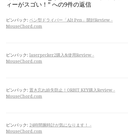
ィーがスゴい！” への9件の返信
ピンバック:
ペン型ドライバー「Alt Pen」開封Review -
MouseChord.com
ピンバック:
laserpecker2購入&使用Review -
MouseChord.com
ピンバック:
置き忘れ紛失防止！ORBIT KEY購入Review -
MouseChord.com
ピンバック:
24時間腕時計が気になります！ -
MouseChord.com