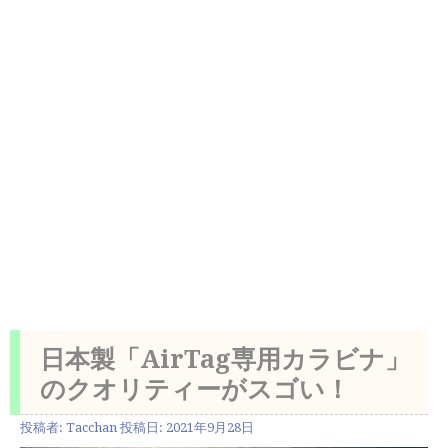
日本製「AirTag専用カラビナ」
のクオリティーがスゴい！
投稿者:
Tacchan
投稿日:
2021年9月28日