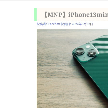
【MNP】iPhone13mi
投稿者:
Tacchan
投稿日:
2022年3月27日