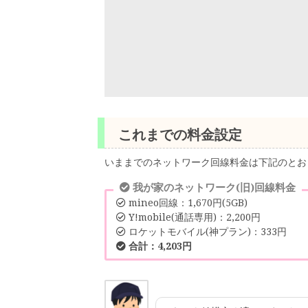
これまでの料金設定
いままでのネットワーク回線料金は下記のとお
我が家のネットワーク(旧)回線料金
mineo回線：1,670円(5GB)
Y!mobile(通話専用)：2,200円
ロケットモバイル(神プラン)：333円
合計：4,203円