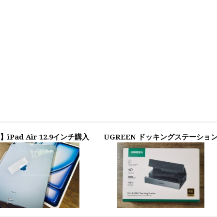
】iPad Air 12.9インチ購入
UGREEN ドッキングステーショ