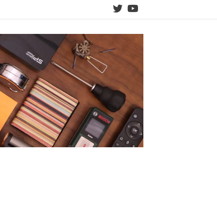
twitter
YouTube